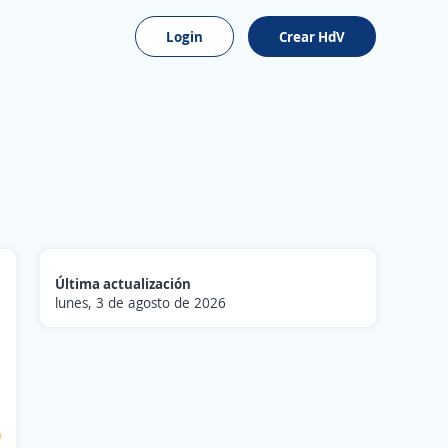
Login
Crear HdV
Última actualización
lunes, 3 de agosto de 2026