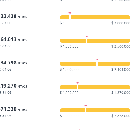
832.438
/mes
alarios
$ 1.000.000
$ 7.000.00
564.013
/mes
alarios
$ 1.000.000
$ 2.500.00
734.798
/mes
alarios
$ 1.000.000
$ 2.404.00
219.270
/mes
alarios
$ 1.000.000
$ 1.879.00
671.330
/mes
alarios
$ 1.000.000
$ 2.828.00