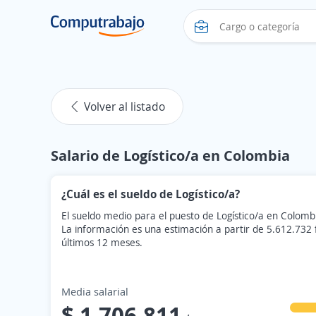
Volver al listado
Salario de Logístico/a en Colombia
¿Cuál es el sueldo de Logístico/a?
El sueldo medio para el puesto de Logístico/a en Colomb
La información es una estimación a partir de 5.612.732
últimos 12 meses.
Media salarial
$ 1.706.811