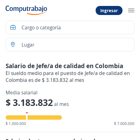
Ingresar
Salario de Jefe/a de calidad en Colombia
El sueldo medio para el puesto de Jefe/a de calidad en
Colombia es de $ 3.183.832 al mes
Media salarial
$ 3.183.832
al mes
$ 1.000.000
$ 7.000.000