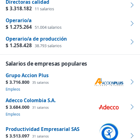
Directoras calidad
$ 3.318.182
11 salarios
Operario/a
$ 1.275.264
51.004 salarios
Operario/a de producción
$ 1.258.428
38.793 salarios
Salarios de empresas populares
Grupo Accion Plus
$ 3.716.800
35 salarios
Empleos
Adecco Colombia S.A.
$ 3.684.000
31 salarios
Empleos
Productividad Empresarial SAS
$ 3.513.097
31 salarios