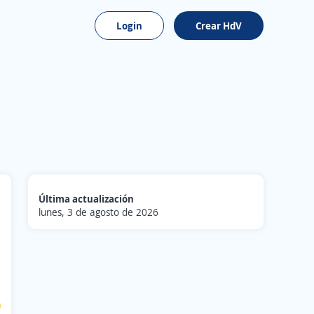
Login
Crear HdV
Última actualización
lunes, 3 de agosto de 2026