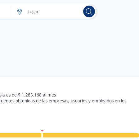
ia es de $ 1.285.168 al mes
 fuentes obtenidas de las empresas, usuarios y empleados en los