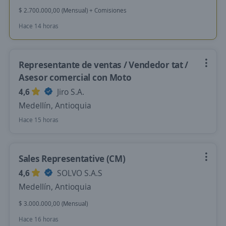
$ 2.700.000,00 (Mensual) + Comisiones
Hace 14 horas
Representante de ventas / Vendedor tat /
Asesor comercial con Moto
4,6
Jiro S.A.
Medellín, Antioquia
Hace 15 horas
Sales Representative (CM)
4,6
SOLVO S.A.S
Medellín, Antioquia
$ 3.000.000,00 (Mensual)
Hace 16 horas