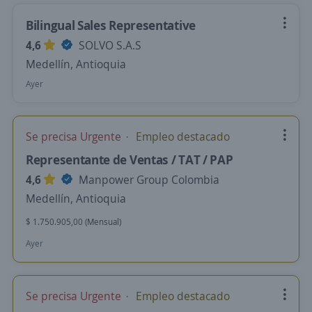
Bilingual Sales Representative
4,6
SOLVO S.A.S
Medellín, Antioquia
Ayer
Se precisa Urgente
Empleo destacado
Representante de Ventas / TAT / PAP
4,6
Manpower Group Colombia
Medellín, Antioquia
$ 1.750.905,00 (Mensual)
Ayer
Se precisa Urgente
Empleo destacado