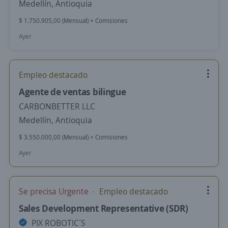
Medellín, Antioquia
$ 1.750.905,00 (Mensual) + Comisiones
Ayer
Empleo destacado
Agente de ventas bilingue
CARBONBETTER LLC
Medellín, Antioquia
$ 3.550.000,00 (Mensual) + Comisiones
Ayer
Se precisa Urgente
Empleo destacado
Sales Development Representative (SDR)
PIX ROBOTIC´S