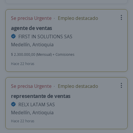
Se precisa Urgente
Empleo destacado
agente de ventas
FIRST IN SOLUTIONS SAS
Medellín, Antioquia
$ 2.300.000,00 (Mensual) + Comisiones
Hace 22 horas
Se precisa Urgente
Empleo destacado
representante de ventas
RELX LATAM SAS
Medellín, Antioquia
Hace 22 horas