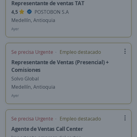
Representante de ventas TAT
4,5
POSTOBON S.A
Medellín, Antioquia
Ayer
Se precisa Urgente
Empleo destacado
Representante de Ventas (Presencial) +
Comisiones
Solvo Global
Medellín, Antioquia
Ayer
Se precisa Urgente
Empleo destacado
Agente de Ventas Call Center