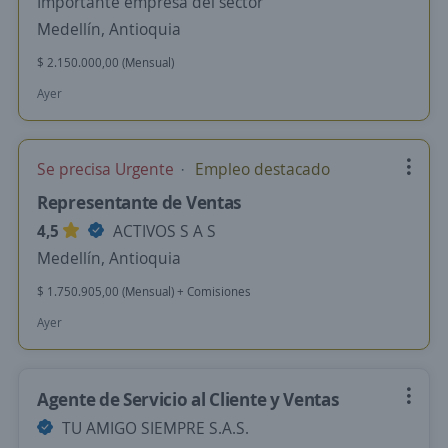
Importante empresa del sector
Medellín, Antioquia
$ 2.150.000,00 (Mensual)
Ayer
Se precisa Urgente
Empleo destacado
Representante de Ventas
4,5
ACTIVOS S A S
Medellín, Antioquia
$ 1.750.905,00 (Mensual) + Comisiones
Ayer
Agente de Servicio al Cliente y Ventas
TU AMIGO SIEMPRE S.A.S.