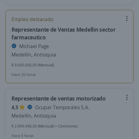
Empleo destacado
Representante de Ventas Medellin sector
farmaceutico
Michael Page
Medellín, Antioquia
$ 9.000.000,00 (Mensual)
Hace 20 horas
Representante de ventas motorizado
4,5
Ocupar Temporales S.A.
Medellín, Antioquia
$ 2.999.998,00 (Mensual) + Comisiones
Hace 6 horas