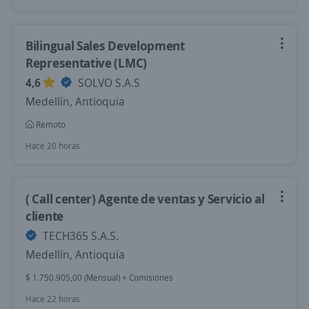
Bilingual Sales Development
Representative (LMC)
4,6
SOLVO S.A.S
Medellín, Antioquia
Remoto
Hace 20 horas
( Call center) Agente de ventas y Servicio al
cliente
TECH365 S.A.S.
Medellín, Antioquia
$ 1.750.905,00 (Mensual) + Comisiones
Hace 22 horas