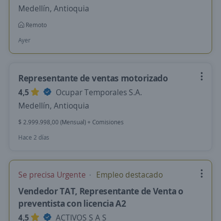
Medellín, Antioquia
Remoto
Ayer
Representante de ventas motorizado
4,5
Ocupar Temporales S.A.
Medellín, Antioquia
$ 2.999.998,00 (Mensual) + Comisiones
Hace 2 días
Se precisa Urgente
Empleo destacado
Vendedor TAT, Representante de Venta o
preventista con licencia A2
4,5
ACTIVOS S A S