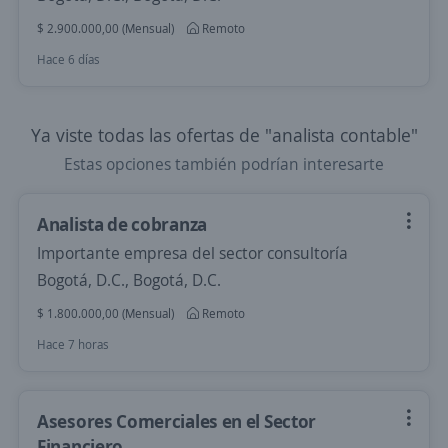
$ 2.900.000,00 (Mensual)
Remoto
Hace 6 días
Ya viste todas las ofertas de "analista contable"
Estas opciones también podrían interesarte
Analista de cobranza
Importante empresa del sector consultoría
Bogotá, D.C., Bogotá, D.C.
$ 1.800.000,00 (Mensual)
Remoto
Hace 7 horas
Asesores Comerciales en el Sector
Financiero