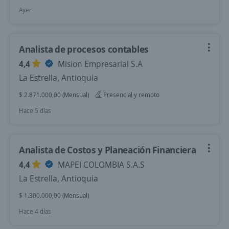
Ayer
Analista de procesos contables
4,4
Mision Empresarial S.A
La Estrella, Antioquia
$ 2.871.000,00 (Mensual)
Presencial y remoto
Hace 5 días
Analista de Costos y Planeación Financiera
4,4
MAPEI COLOMBIA S.A.S
La Estrella, Antioquia
$ 1.300.000,00 (Mensual)
Hace 4 días