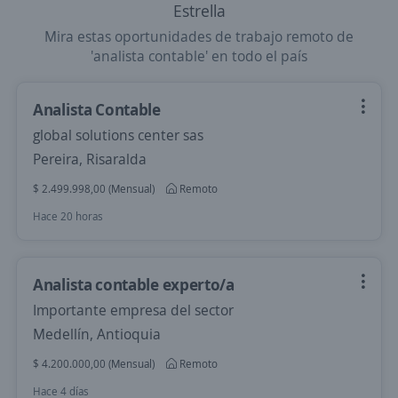
Estrella
Mira estas oportunidades de trabajo remoto de
'analista contable' en todo el país
Analista Contable
global solutions center sas
Pereira, Risaralda
$ 2.499.998,00 (Mensual)
Remoto
Hace 20 horas
Analista contable experto/a
Importante empresa del sector
Medellín, Antioquia
$ 4.200.000,00 (Mensual)
Remoto
Hace 4 días