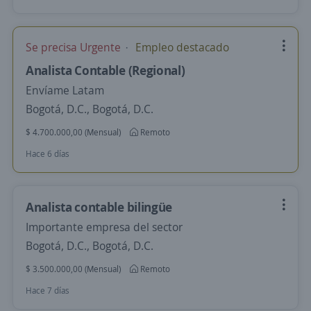
Se precisa Urgente
Empleo destacado
Analista Contable (Regional)
Envíame Latam
Bogotá, D.C., Bogotá, D.C.
$ 4.700.000,00 (Mensual)
Remoto
Hace 6 días
Analista contable bilingüe
Importante empresa del sector
Bogotá, D.C., Bogotá, D.C.
$ 3.500.000,00 (Mensual)
Remoto
Hace 7 días