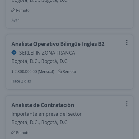
Bogotá, D.C., Bogotá, D.C.
Remoto
Ayer
Analista Operativo Bilingüe Ingles B2
SERLEFIN ZONA FRANCA
Bogotá, D.C., Bogotá, D.C.
$ 2.300.000,00 (Mensual)
Remoto
Hace 2 días
Analista de Contratación
Importante empresa del sector
Bogotá, D.C., Bogotá, D.C.
Remoto