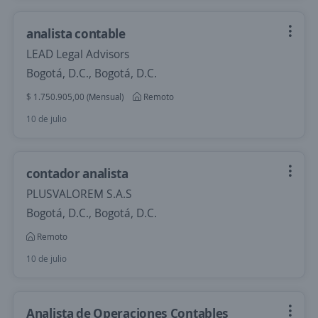
analista contable
LEAD Legal Advisors
Bogotá, D.C., Bogotá, D.C.
$ 1.750.905,00 (Mensual)
Remoto
10 de julio
contador analista
PLUSVALOREM S.A.S
Bogotá, D.C., Bogotá, D.C.
Remoto
10 de julio
Analista de Operaciones Contables