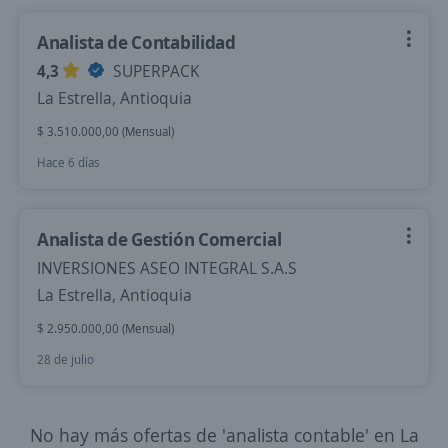
Analista de Contabilidad
4,3
SUPERPACK
La Estrella, Antioquia
$ 3.510.000,00 (Mensual)
Hace 6 días
Analista de Gestión Comercial
INVERSIONES ASEO INTEGRAL S.A.S
La Estrella, Antioquia
$ 2.950.000,00 (Mensual)
28 de julio
No hay más ofertas de 'analista contable' en La