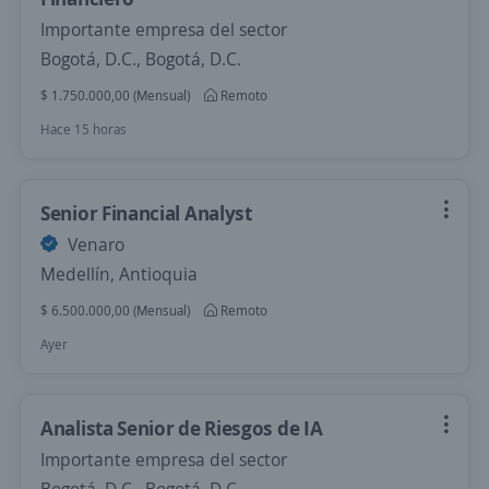
Importante empresa del sector
Bogotá, D.C., Bogotá, D.C.
$ 1.750.000,00 (Mensual)
Remoto
Hace 15 horas
Senior Financial Analyst
Venaro
Medellín, Antioquia
$ 6.500.000,00 (Mensual)
Remoto
Ayer
Analista Senior de Riesgos de IA
Importante empresa del sector