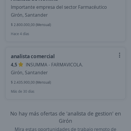
Importante empresa del sector Farmacéutico
Girón, Santander
$ 2.800.000,00 (Mensual)
Hace 4 días
analista comercial
4,5
INSUMMA - FARMAVICOLA.
Girón, Santander
$ 2.435.900,00 (Mensual)
Más de 30 días
No hay más ofertas de 'analista de gestion' en
Girón
Mira estas oportunidades de trabajo remoto de