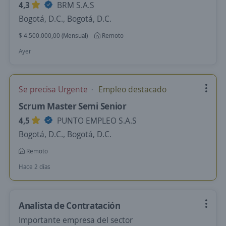
4,3
BRM S.A.S
Bogotá, D.C., Bogotá, D.C.
$ 4.500.000,00 (Mensual)
Remoto
Ayer
Se precisa Urgente
Empleo destacado
Scrum Master Semi Senior
4,5
PUNTO EMPLEO S.A.S
Bogotá, D.C., Bogotá, D.C.
Remoto
Hace 2 días
Analista de Contratación
Importante empresa del sector