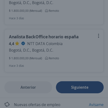
Bogotá, D.C., Bogotá, D.C.
$ 1.800.000,00 (Mensual)
Remoto
Hace 3 días
Analista BackOffice horario españa
4,4
NTT DATA Colombia
Bogotá, D.C., Bogotá, D.C.
$ 1.800.000,00 (Mensual)
Remoto
Hace 3 días
Anterior
Siguiente
Nuevas ofertas de empleo
Avísame