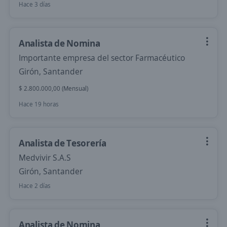
Hace 3 días
Analista de Nomina
Importante empresa del sector Farmacéutico
Girón, Santander
$ 2.800.000,00 (Mensual)
Hace 19 horas
Analista de Tesorería
Medvivir S.A.S
Girón, Santander
Hace 2 días
Analista de Nomina