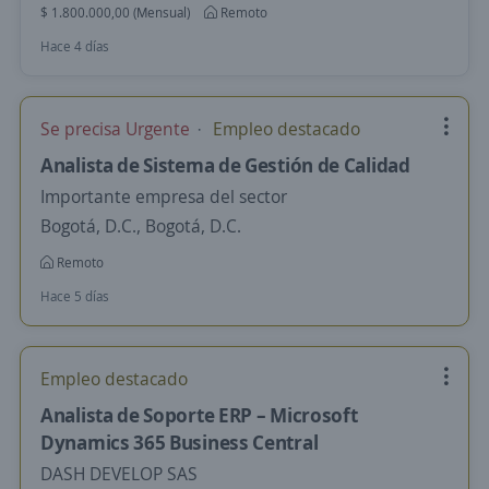
$ 1.800.000,00 (Mensual)
Remoto
Hace 4 días
Se precisa Urgente
Empleo destacado
Analista de Sistema de Gestión de Calidad
Importante empresa del sector
Bogotá, D.C., Bogotá, D.C.
Remoto
Hace 5 días
Empleo destacado
Analista de Soporte ERP – Microsoft
Dynamics 365 Business Central
DASH DEVELOP SAS