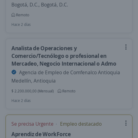
Bogotá, D.C., Bogotá, D.C.
Remoto
Hace 2 días
Analista de Operaciones y
Comercio/Tecnólogo o profesional en
Mercadeo, Negocio Internacional o Admo
Agencia de Empleo de Comfenalco Antioquia
Medellín, Antioquia
$ 2.200.000,00 (Mensual)
Remoto
Hace 2 días
Se precisa Urgente
Empleo destacado
Aprendiz de WorkForce