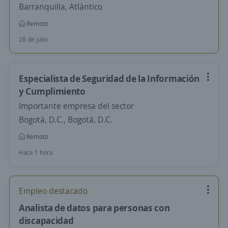
Barranquilla, Atlántico
Remoto
28 de julio
Especialista de Seguridad de la Información
y Cumplimiento
Importante empresa del sector
Bogotá, D.C., Bogotá, D.C.
Remoto
Hace 1 hora
Empleo destacado
Analista de datos para personas con
discapacidad