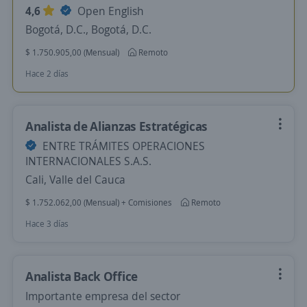
4,6
Open English
Bogotá, D.C., Bogotá, D.C.
$ 1.750.905,00 (Mensual)
Remoto
Hace 2 días
Analista de Alianzas Estratégicas
ENTRE TRÁMITES OPERACIONES
INTERNACIONALES S.A.S.
Cali, Valle del Cauca
$ 1.752.062,00 (Mensual) + Comisiones
Remoto
Hace 3 días
Analista Back Office
Importante empresa del sector