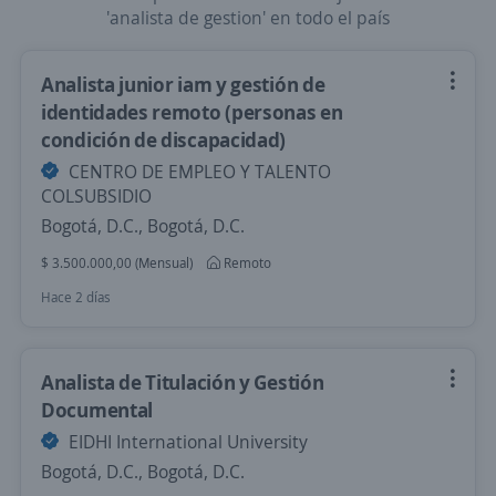
'analista de gestion' en todo el país
Analista junior iam y gestión de
identidades remoto (personas en
condición de discapacidad)
CENTRO DE EMPLEO Y TALENTO
COLSUBSIDIO
Bogotá, D.C., Bogotá, D.C.
$ 3.500.000,00 (Mensual)
Remoto
Hace 2 días
Analista de Titulación y Gestión
Documental
EIDHI International University
Bogotá, D.C., Bogotá, D.C.