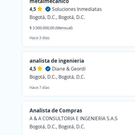
metalmecánico
4,5
Soluciones Inmediatas
Bogotá, D.C., Bogotá, D.C.
$ 3.500.000,00 (Mensual)
Hace 3 días
analista de ingenieria
4,5
Diane & Geordi
Bogotá, D.C., Bogotá, D.C.
Hace 7 días
Analista de Compras
A & A CONSULTORIA E INGENIERIA S.A.S
Bogotá, D.C., Bogotá, D.C.