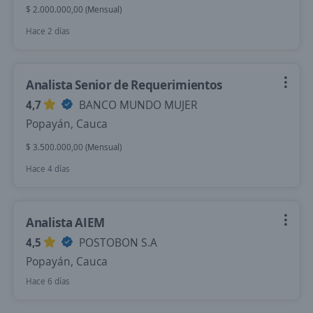
$ 2.000.000,00 (Mensual)
Hace 2 días
Analista Senior de Requerimientos
4,7
BANCO MUNDO MUJER
Popayán, Cauca
$ 3.500.000,00 (Mensual)
Hace 4 días
Analista AIEM
4,5
POSTOBON S.A
Popayán, Cauca
Hace 6 días