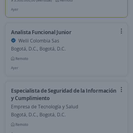
$ 3.300.000,00 (Mensual)
Remoto
Ayer
Analista Funcional Junior
Welii Colombia Sas
Bogotá, D.C., Bogotá, D.C.
Remoto
Ayer
Especialista de Seguridad de la Información
y Cumplimiento
Empresa de Tecnología y Salud
Bogotá, D.C., Bogotá, D.C.
Remoto