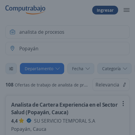
Ingresar
Departamento
Fecha
Categoría
108
Relevancia
Ofertas de trabajo de analista de procesos en Popayán, Cauca
Analista de Cartera Experiencia en el Sector
Salud (Popayán, Cauca)
4,4
SU SERVICIO TEMPORAL S.A
Popayán, Cauca