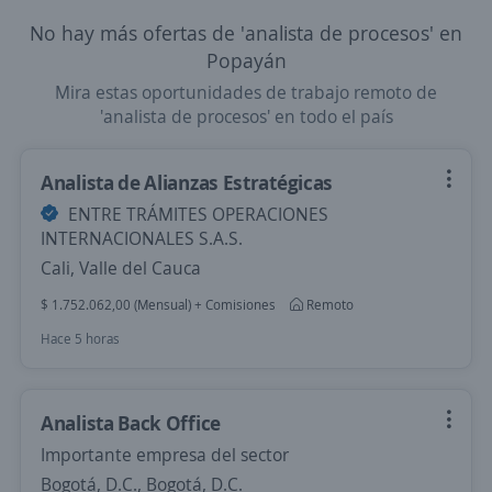
No hay más ofertas de 'analista de procesos' en
Popayán
Mira estas oportunidades de trabajo remoto de
'analista de procesos' en todo el país
Analista de Alianzas Estratégicas
ENTRE TRÁMITES OPERACIONES
INTERNACIONALES S.A.S.
Cali, Valle del Cauca
$ 1.752.062,00 (Mensual) + Comisiones
Remoto
Hace 5 horas
Analista Back Office
Importante empresa del sector
Bogotá, D.C., Bogotá, D.C.