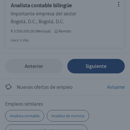
Analista contable bilingüe
Importante empresa del sector
Bogotá, D.C., Bogotá, D.C.
$ 3.500.000,00 (Mensual)
Remoto
Hace 3 días
Anterior
Siguiente
Nuevas ofertas de empleo
Avísame
Empleos similares
Analista contable
Analista de nomina