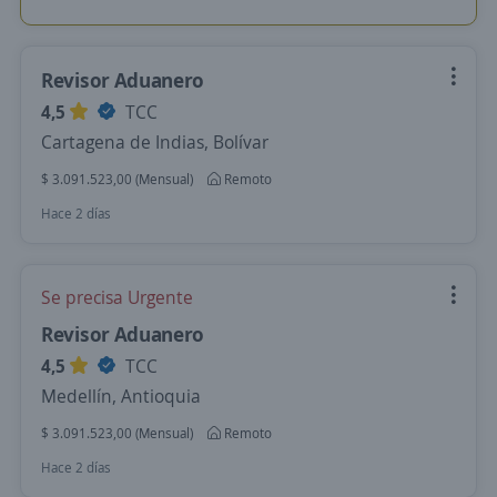
Revisor Aduanero
4,5
TCC
Cartagena de Indias, Bolívar
$ 3.091.523,00 (Mensual)
Remoto
Hace 2 días
Se precisa Urgente
Revisor Aduanero
4,5
TCC
Medellín, Antioquia
$ 3.091.523,00 (Mensual)
Remoto
Hace 2 días