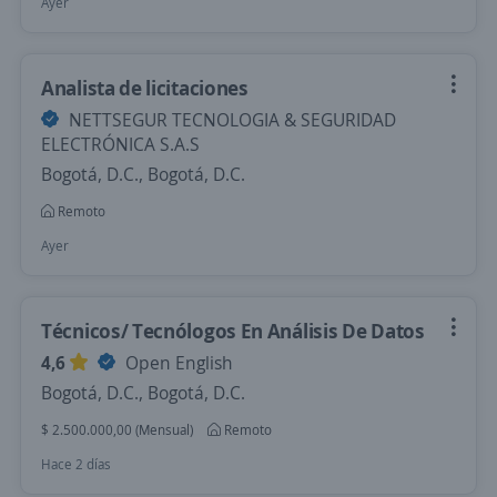
Ayer
Analista de licitaciones
NETTSEGUR TECNOLOGIA & SEGURIDAD
ELECTRÓNICA S.A.S
Bogotá, D.C., Bogotá, D.C.
Remoto
Ayer
Técnicos/ Tecnólogos En Análisis De Datos
4,6
Open English
Bogotá, D.C., Bogotá, D.C.
$ 2.500.000,00 (Mensual)
Remoto
Hace 2 días