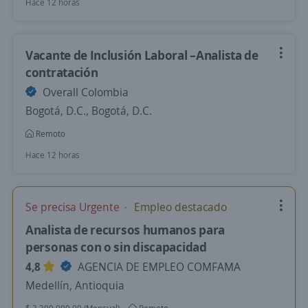
Hace 12 horas
Vacante de Inclusión Laboral –Analista de
contratación
Overall Colombia
Bogotá, D.C., Bogotá, D.C.
Remoto
Hace 12 horas
Se precisa Urgente
Empleo destacado
Analista de recursos humanos para
personas con o sin discapacidad
4,8
AGENCIA DE EMPLEO COMFAMA
Medellín, Antioquia