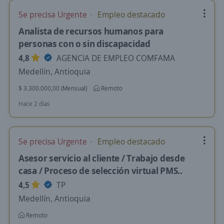
Se precisa Urgente
Empleo destacado
Analista de recursos humanos para
personas con o sin discapacidad
4,8
AGENCIA DE EMPLEO COMFAMA
Medellín, Antioquia
$ 3.300.000,00 (Mensual)
Remoto
Hace 2 días
Se precisa Urgente
Empleo destacado
Asesor servicio al cliente / Trabajo desde
casa / Proceso de selección virtual PMS..
4,5
TP
Medellín, Antioquia
Remoto