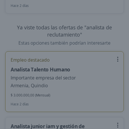
Hace 2 días
Ya viste todas las ofertas de "analista de
reclutamiento"
Estas opciones también podrían interesarte
Empleo destacado
Analista Talento Humano
Importante empresa del sector
Armenia, Quindio
$ 3.000.000,00 (Mensual)
Hace 2 días
Analista junior iam y gestión de