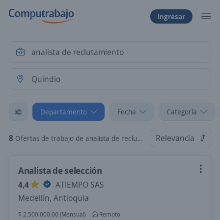
Ingresar
Departamento
Fecha
Categoría
8
Relevancia
Ofertas de trabajo de analista de reclutamiento en Quindio
Analista de selección
4,4
ATIEMPO SAS
Medellín, Antioquia
$ 2.500.000,00 (Mensual)
Remoto