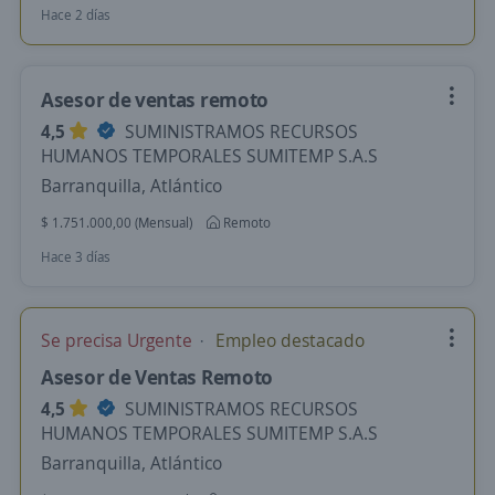
Hace 2 días
Asesor de ventas remoto
4,5
SUMINISTRAMOS RECURSOS
HUMANOS TEMPORALES SUMITEMP S.A.S
Barranquilla, Atlántico
$ 1.751.000,00 (Mensual)
Remoto
Hace 3 días
Se precisa Urgente
Empleo destacado
Asesor de Ventas Remoto
4,5
SUMINISTRAMOS RECURSOS
HUMANOS TEMPORALES SUMITEMP S.A.S
Barranquilla, Atlántico