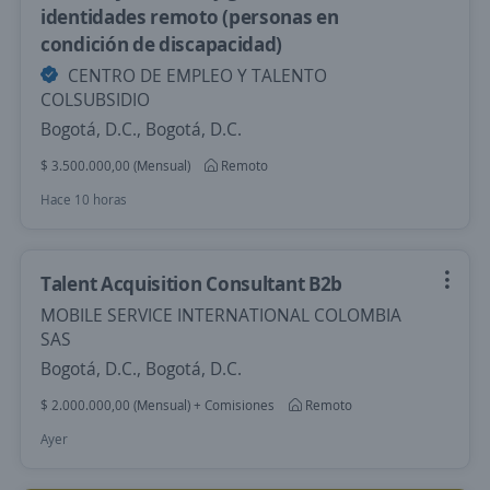
identidades remoto (personas en
condición de discapacidad)
CENTRO DE EMPLEO Y TALENTO
COLSUBSIDIO
Bogotá, D.C., Bogotá, D.C.
$ 3.500.000,00 (Mensual)
Remoto
Hace 10 horas
Talent Acquisition Consultant B2b
MOBILE SERVICE INTERNATIONAL COLOMBIA
SAS
Bogotá, D.C., Bogotá, D.C.
$ 2.000.000,00 (Mensual) + Comisiones
Remoto
Ayer