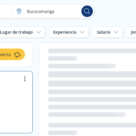
Lugar de trabajo
Experiencia
Salario
Jo
alerta