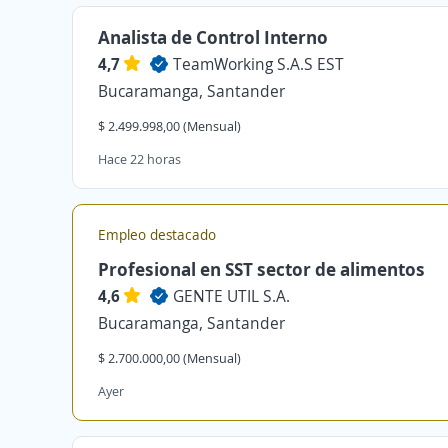
Analista de Control Interno
4,7
TeamWorking S.A.S EST
Bucaramanga, Santander
$ 2.499.998,00 (Mensual)
Hace 22 horas
Empleo destacado
Profesional en SST sector de alimentos
4,6
GENTE UTIL S.A.
Bucaramanga, Santander
$ 2.700.000,00 (Mensual)
Ayer