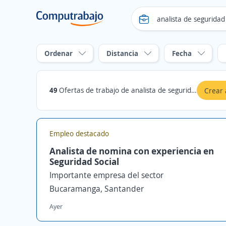
Ordenar
Distancia
Fecha
49
Ofertas de trabajo de analista de seguridad en Bucaramanga, Santander
Crear 
Empleo destacado
Analista de nomina con experiencia en
Seguridad Social
Importante empresa del sector
Bucaramanga, Santander
Ayer