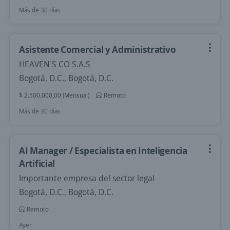
Más de 30 días
Asistente Comercial y Administrativo
HEAVEN`S CO S.A.S
Bogotá, D.C., Bogotá, D.C.
$ 2.500.000,00 (Mensual)
Remoto
Más de 30 días
AI Manager / Especialista en Inteligencia
Artificial
Importante empresa del sector legal
Bogotá, D.C., Bogotá, D.C.
Remoto
Ayer