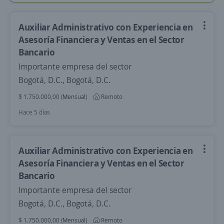
Auxiliar Administrativo con Experiencia en
Asesoría Financiera y Ventas en el Sector
Bancario
Importante empresa del sector
Bogotá, D.C., Bogotá, D.C.
$ 1.750.000,00 (Mensual)
Remoto
Hace 5 días
Auxiliar Administrativo con Experiencia en
Asesoría Financiera y Ventas en el Sector
Bancario
Importante empresa del sector
Bogotá, D.C., Bogotá, D.C.
$ 1.750.000,00 (Mensual)
Remoto