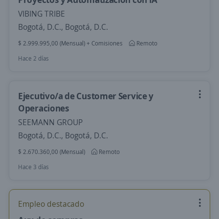
VIBING TRIBE
Bogotá, D.C., Bogotá, D.C.
$ 2.999.995,00 (Mensual) + Comisiones
Remoto
Hace 2 días
Ejecutivo/a de Customer Service y
Operaciones
SEEMANN GROUP
Bogotá, D.C., Bogotá, D.C.
$ 2.670.360,00 (Mensual)
Remoto
Hace 3 días
Empleo destacado