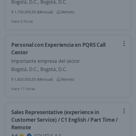
Bogotá, D.C., Bogotá, D.C.
$ 1.750.000,00 (Mensual)
Remoto
Hace 6 horas
Personal con Experiencia en PQRS Call
Center
Importante empresa del sector
Bogotá, D.C., Bogotá, D.C.
$ 1.800.000,00 (Mensual)
Remoto
Hace 11 horas
Sales Representative (experience in
Customer Service) / C1 English / Part Time /
Remote