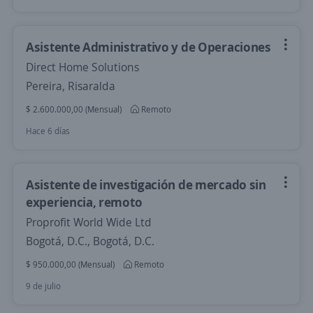
Asistente Administrativo y de Operaciones
Direct Home Solutions
Pereira, Risaralda
$ 2.600.000,00 (Mensual)
Remoto
Hace 6 días
Asistente de investigación de mercado sin
experiencia, remoto
Proprofit World Wide Ltd
Bogotá, D.C., Bogotá, D.C.
$ 950.000,00 (Mensual)
Remoto
9 de julio