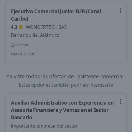
Ejecutivo Comercial Junior B2B (Canal
Caribe)
4,3
WONDERTECH SAS
Barranquilla, Atlántico
Remoto
Más de 30 días
Ya viste todas las ofertas de "asistente comercial"
Estas opciones también podrían interesarte
Auxiliar Administrativo con Experiencia en
Asesoría Financiera y Ventas en el Sector
Bancario
Importante empresa del sector