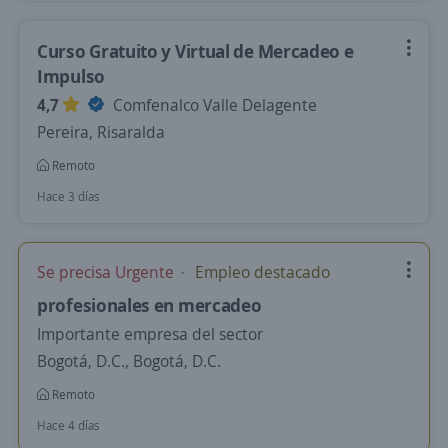
Curso Gratuito y Virtual de Mercadeo e
Impulso
4,7
Comfenalco Valle Delagente
Pereira, Risaralda
Remoto
Hace 3 días
Se precisa Urgente
Empleo destacado
profesionales en mercadeo
Importante empresa del sector
Bogotá, D.C., Bogotá, D.C.
Remoto
Hace 4 días