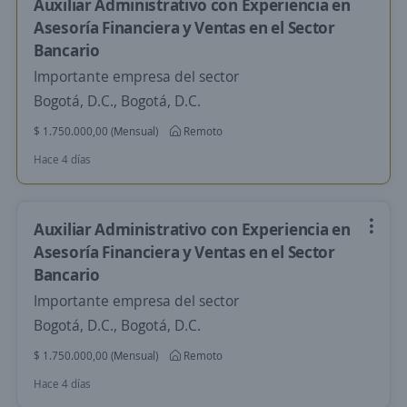
Auxiliar Administrativo con Experiencia en
Asesoría Financiera y Ventas en el Sector
Bancario
Importante empresa del sector
Bogotá, D.C., Bogotá, D.C.
$ 1.750.000,00 (Mensual)
Remoto
Hace 4 días
Auxiliar Administrativo con Experiencia en
Asesoría Financiera y Ventas en el Sector
Bancario
Importante empresa del sector
Bogotá, D.C., Bogotá, D.C.
$ 1.750.000,00 (Mensual)
Remoto
Hace 4 días