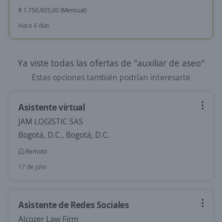
$ 1.750.905,00 (Mensual)
Hace 6 días
Ya viste todas las ofertas de "auxiliar de aseo"
Estas opciones también podrían interesarte
Asistente virtual
JAM LOGISTIC SAS
Bogotá, D.C., Bogotá, D.C.
Remoto
17 de julio
Asistente de Redes Sociales
Alcozer Law Firm