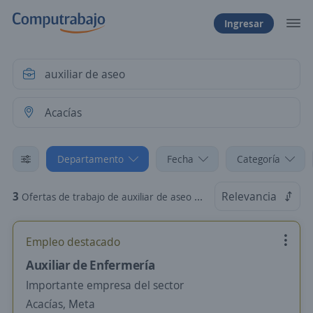
Ingresar
Departamento
Fecha
Categoría
3
Relevancia
Ofertas de trabajo de auxiliar de aseo en Acacías, Meta
Empleo destacado
Auxiliar de Enfermería
Importante empresa del sector
Acacías, Meta