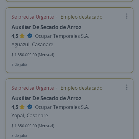
Se precisa Urgente
Empleo destacado
Auxiliar De Secado de Arroz
4,5
Ocupar Temporales S.A.
Aguazul, Casanare
$ 1.850.000,00 (Mensual)
8 de julio
Se precisa Urgente
Empleo destacado
Auxiliar De Secado de Arroz
4,5
Ocupar Temporales S.A.
Yopal, Casanare
$ 1.850.000,00 (Mensual)
8 de julio