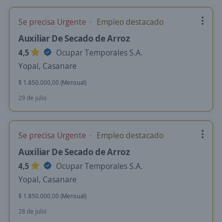
Se precisa Urgente
Empleo destacado
Auxiliar De Secado de Arroz
4,5
Ocupar Temporales S.A.
Yopal, Casanare
$ 1.850.000,00 (Mensual)
29 de julio
Se precisa Urgente
Empleo destacado
Auxiliar De Secado de Arroz
4,5
Ocupar Temporales S.A.
Yopal, Casanare
$ 1.850.000,00 (Mensual)
28 de julio