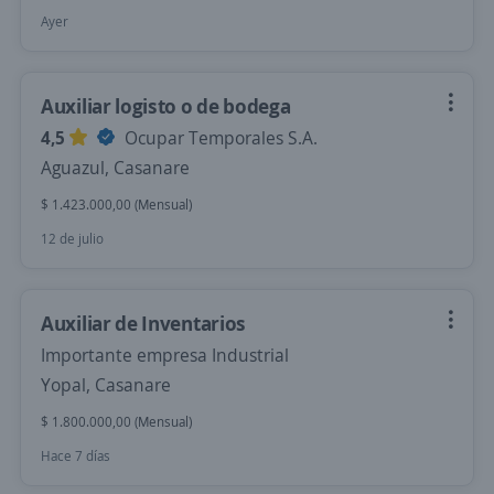
Ayer
Auxiliar logisto o de bodega
4,5
Ocupar Temporales S.A.
Aguazul, Casanare
$ 1.423.000,00 (Mensual)
12 de julio
Auxiliar de Inventarios
Importante empresa Industrial
Yopal, Casanare
$ 1.800.000,00 (Mensual)
Hace 7 días