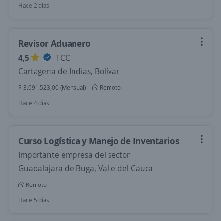
Hace 2 días
Revisor Aduanero
4,5
TCC
Cartagena de Indias, Bolívar
$ 3.091.523,00 (Mensual)
Remoto
Hace 4 días
Curso Logística y Manejo de Inventarios
Importante empresa del sector
Guadalajara de Buga, Valle del Cauca
Remoto
Hace 5 días