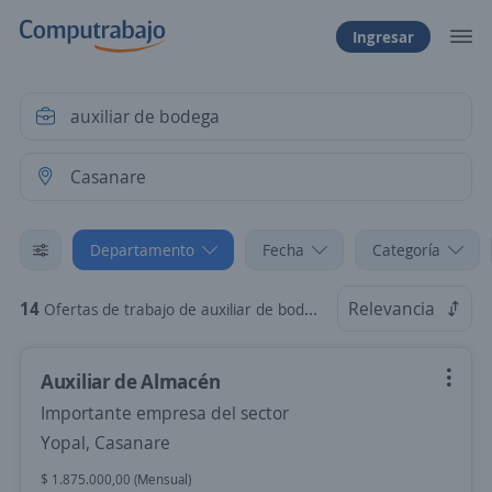
Ingresar
Departamento
Fecha
Categoría
14
Relevancia
Ofertas de trabajo de auxiliar de bodega en Casanare
Auxiliar de Almacén
Importante empresa del sector
Yopal, Casanare
$ 1.875.000,00 (Mensual)