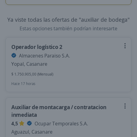
Ya viste todas las ofertas de "auxiliar de bodega"
Estas opciones también podrían interesarte
Operador logístico 2
Almacenes Paraiso S.A.
Yopal, Casanare
$ 1.750.905,00 (Mensual)
Hace 17 horas
Auxiliar de montacarga / contratacion
inmediata
4,5
Ocupar Temporales S.A.
Aguazul, Casanare