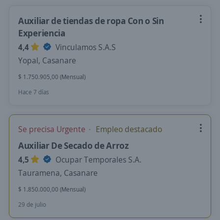
Auxiliar de tiendas de ropa Con o Sin
Experiencia
4,4
Vinculamos S.A.S
Yopal, Casanare
$ 1.750.905,00 (Mensual)
Hace 7 días
Se precisa Urgente
Empleo destacado
Auxiliar De Secado de Arroz
4,5
Ocupar Temporales S.A.
Tauramena, Casanare
$ 1.850.000,00 (Mensual)
29 de julio