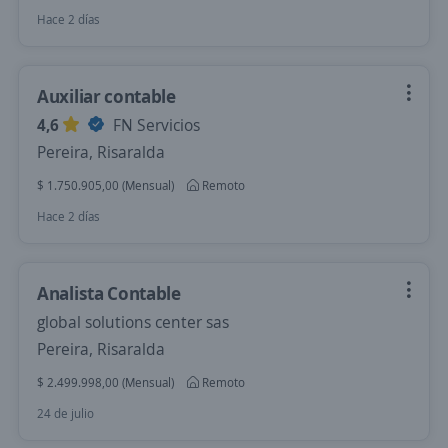
Hace 2 días
Auxiliar contable
4,6
FN Servicios
Pereira, Risaralda
$ 1.750.905,00 (Mensual)
Remoto
Hace 2 días
Analista Contable
global solutions center sas
Pereira, Risaralda
$ 2.499.998,00 (Mensual)
Remoto
24 de julio