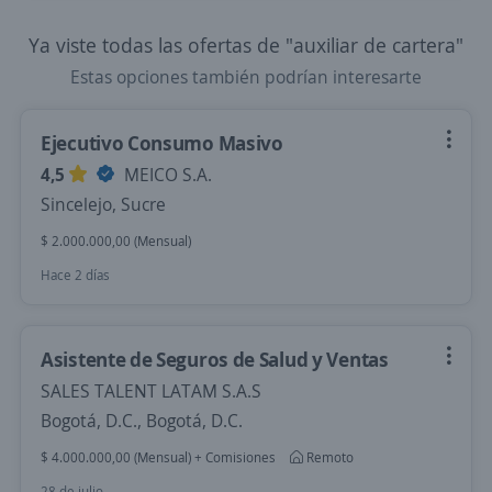
Ya viste todas las ofertas de "auxiliar de cartera"
Estas opciones también podrían interesarte
Ejecutivo Consumo Masivo
4,5
MEICO S.A.
Sincelejo, Sucre
$ 2.000.000,00 (Mensual)
Hace 2 días
Asistente de Seguros de Salud y Ventas
SALES TALENT LATAM S.A.S
Bogotá, D.C., Bogotá, D.C.
$ 4.000.000,00 (Mensual) + Comisiones
Remoto
28 de julio