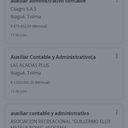
auxiliar administrativo contable
Coagro S.A.S
Ibagué, Tolima
$ 875.452,00 (Mensual)
17 de julio
Auxiliar Contable y Administrativo(a
LAS ACACIAS PLUS
Ibagué, Tolima
$ 1.020.000,00 (Mensual)
15 de julio
auxiliar contable y administrativo
ASOCIACION RECREACIONAL "GUILLERMO ELOY
MATEUS ROJAS" ASOGEMA