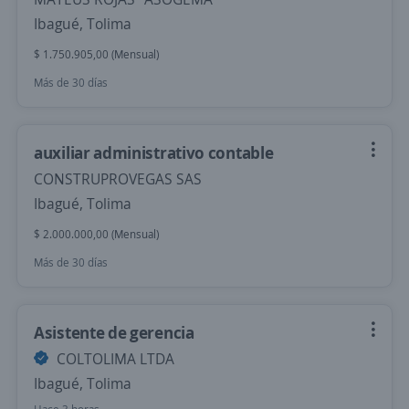
Ibagué, Tolima
$ 1.750.905,00 (Mensual)
Más de 30 días
auxiliar administrativo contable
CONSTRUPROVEGAS SAS
Ibagué, Tolima
$ 2.000.000,00 (Mensual)
Más de 30 días
Asistente de gerencia
COLTOLIMA LTDA
Ibagué, Tolima