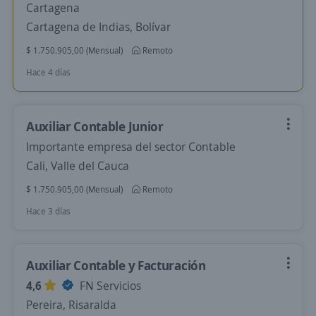
Cartagena
Cartagena de Indias, Bolívar
$ 1.750.905,00 (Mensual)
Remoto
Hace 4 días
Auxiliar Contable Junior
Importante empresa del sector Contable
Cali, Valle del Cauca
$ 1.750.905,00 (Mensual)
Remoto
Hace 3 días
Auxiliar Contable y Facturación
4,6
FN Servicios
Pereira, Risaralda