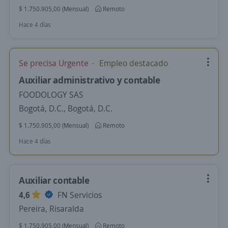
$ 1.750.905,00 (Mensual)
Remoto
Hace 4 días
Se precisa Urgente
Empleo destacado
Auxiliar administrativo y contable
FOODOLOGY SAS
Bogotá, D.C., Bogotá, D.C.
$ 1.750.905,00 (Mensual)
Remoto
Hace 4 días
Auxiliar contable
4,6
FN Servicios
Pereira, Risaralda
$ 1.750.905,00 (Mensual)
Remoto