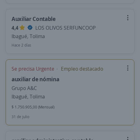
Auxiliar Contable
4,4
LOS OLIVOS SERFUNCOOP
Ibagué, Tolima
Hace 2 días
Se precisa Urgente
Empleo destacado
auxiliar de nómina
Grupo A&C
Ibagué, Tolima
$ 1.750.905,00 (Mensual)
31 de julio