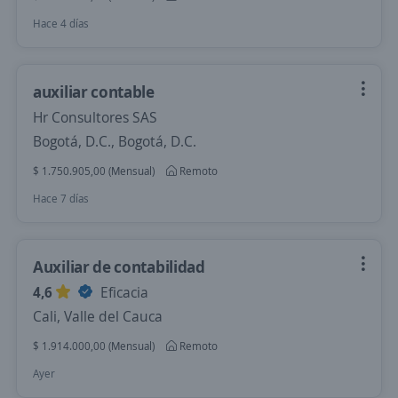
Hace 4 días
auxiliar contable
Hr Consultores SAS
Bogotá, D.C., Bogotá, D.C.
$ 1.750.905,00 (Mensual)
Remoto
Hace 7 días
Auxiliar de contabilidad
4,6
Eficacia
Cali, Valle del Cauca
$ 1.914.000,00 (Mensual)
Remoto
Ayer