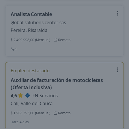
Analista Contable
global solutions center sas
Pereira, Risaralda
$ 2.499.998,00 (Mensual)
Remoto
Ayer
Empleo destacado
Auxiliar de facturación de motocicletas
(Oferta Inclusiva)
4,6
FN Servicios
Cali, Valle del Cauca
$ 1.908.395,00 (Mensual)
Remoto
Hace 4 días