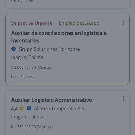
Hace 3 horas
Se precisa Urgente
Empleo destacado
Auxiliar de conciliaciones en logística e
inventarios
Grupo Soluciones Horizonte
Ibagué, Tolima
$ 2.000.000,00 (Mensual)
Hace 6 horas
Auxiliar Logistico Administrativo
4,4
Alianza Temporal S.A.S
Ibagué, Tolima
$ 1.750.905,00 (Mensual)