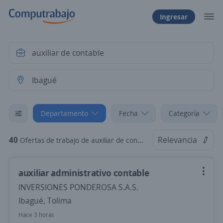
Ingresar
Departamento
Fecha
Categoría
40
Relevancia
Ofertas de trabajo de auxiliar de contable en Ibagué, Tolima
auxiliar administrativo contable
INVERSIONES PONDEROSA S.A.S.
Ibagué, Tolima
Hace 3 horas