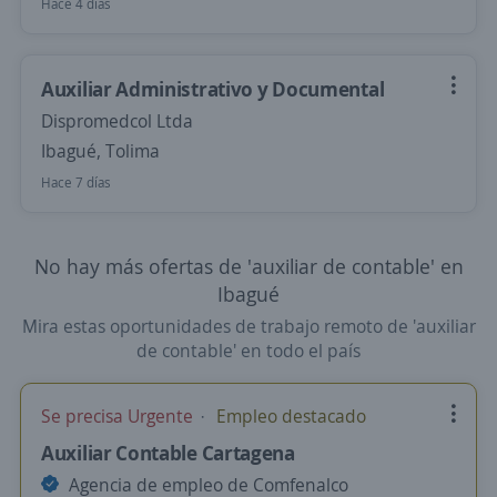
Hace 4 días
Auxiliar Administrativo y Documental
Dispromedcol Ltda
Ibagué, Tolima
Hace 7 días
No hay más ofertas de 'auxiliar de contable' en
Ibagué
Mira estas oportunidades de trabajo remoto de 'auxiliar
de contable' en todo el país
Se precisa Urgente
Empleo destacado
Auxiliar Contable Cartagena
Agencia de empleo de Comfenalco