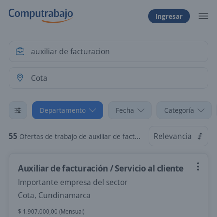
Ingresar
Departamento
Fecha
Categoría
55
Relevancia
Ofertas de trabajo de auxiliar de facturacion en Cota, Cundinamarca
Auxiliar de facturación / Servicio al cliente
Importante empresa del sector
Cota, Cundinamarca
$ 1.907.000,00 (Mensual)