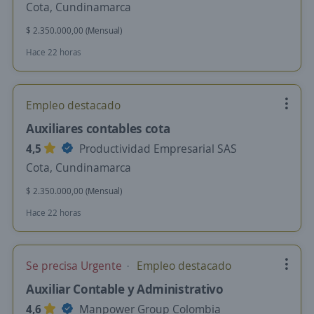
Cota, Cundinamarca
$ 2.350.000,00 (Mensual)
Hace 22 horas
Empleo destacado
Auxiliares contables cota
4,5
Productividad Empresarial SAS
Cota, Cundinamarca
$ 2.350.000,00 (Mensual)
Hace 22 horas
Se precisa Urgente
Empleo destacado
Auxiliar Contable y Administrativo
4,6
Manpower Group Colombia