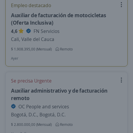
Empleo destacado
Auxiliar de facturación de motocicletas
(Oferta Inclusiva)
4,6
FN Servicios
Cali, Valle del Cauca
$ 1.908.395,00 (Mensual)
Remoto
Ayer
Se precisa Urgente
Auxiliar administrativo y de facturación
remoto
OC People and services
Bogotá, D.C., Bogotá, D.C.
$ 2.800.000,00 (Mensual)
Remoto