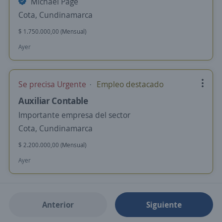
Michael Page
Cota, Cundinamarca
$ 1.750.000,00 (Mensual)
Ayer
Se precisa Urgente
Empleo destacado
Auxiliar Contable
Importante empresa del sector
Cota, Cundinamarca
$ 2.200.000,00 (Mensual)
Ayer
Anterior
Siguiente