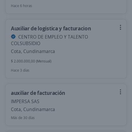
Hace 6 horas
Auxiliar de logistica y facturacion
CENTRO DE EMPLEO Y TALENTO
COLSUBSIDIO
Cota, Cundinamarca
$ 2.000.000,00 (Mensual)
Hace 3 días
auxiliar de facturación
IMPERSA SAS
Cota, Cundinamarca
Más de 30 días