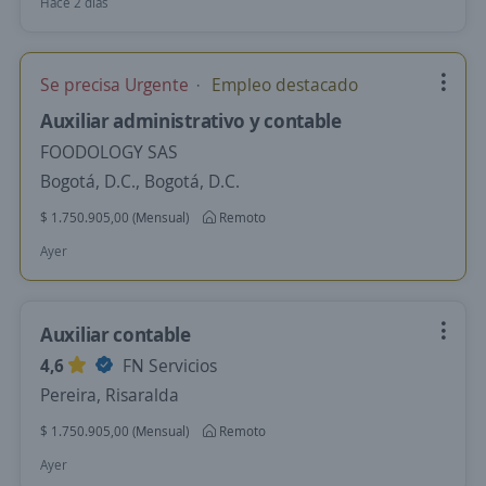
Hace 2 días
Se precisa Urgente
Empleo destacado
Auxiliar administrativo y contable
FOODOLOGY SAS
Bogotá, D.C., Bogotá, D.C.
$ 1.750.905,00 (Mensual)
Remoto
Ayer
Auxiliar contable
4,6
FN Servicios
Pereira, Risaralda
$ 1.750.905,00 (Mensual)
Remoto
Ayer