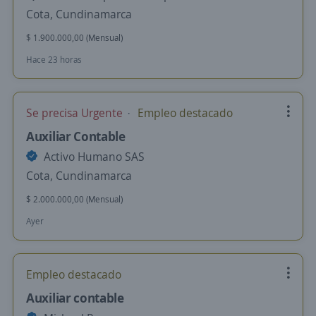
Cota, Cundinamarca
$ 1.900.000,00 (Mensual)
Hace 23 horas
Se precisa Urgente
Empleo destacado
Auxiliar Contable
Activo Humano SAS
Cota, Cundinamarca
$ 2.000.000,00 (Mensual)
Ayer
Empleo destacado
Auxiliar contable