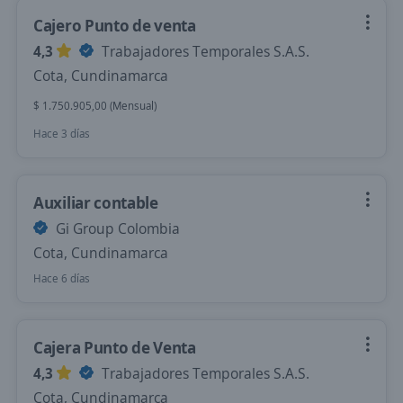
Cajero Punto de venta
4,3
Trabajadores Temporales S.A.S.
Cota, Cundinamarca
$ 1.750.905,00 (Mensual)
Hace 3 días
Auxiliar contable
Gi Group Colombia
Cota, Cundinamarca
Hace 6 días
Cajera Punto de Venta
4,3
Trabajadores Temporales S.A.S.
Cota, Cundinamarca