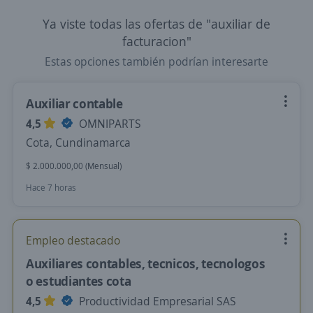
Ya viste todas las ofertas de "auxiliar de
facturacion"
Estas opciones también podrían interesarte
Auxiliar contable
4,5
OMNIPARTS
Cota, Cundinamarca
$ 2.000.000,00 (Mensual)
Hace 7 horas
Empleo destacado
Auxiliares contables, tecnicos, tecnologos
o estudiantes cota
4,5
Productividad Empresarial SAS