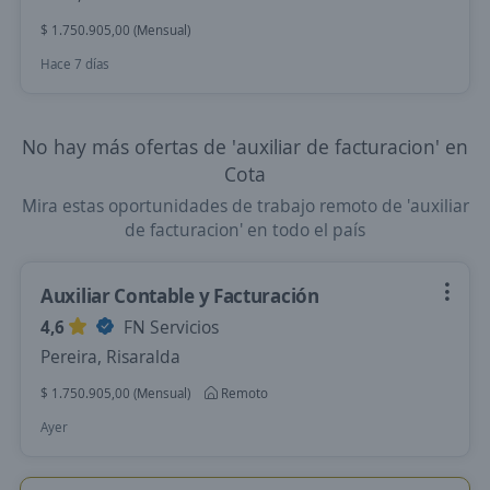
$ 1.750.905,00 (Mensual)
Hace 7 días
No hay más ofertas de 'auxiliar de facturacion' en
Cota
Mira estas oportunidades de trabajo remoto de 'auxiliar
de facturacion' en todo el país
Auxiliar Contable y Facturación
4,6
FN Servicios
Pereira, Risaralda
$ 1.750.905,00 (Mensual)
Remoto
Ayer