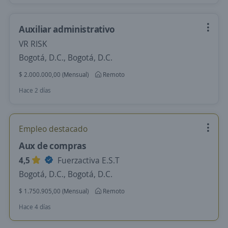
Auxiliar administrativo
VR RISK
Bogotá, D.C., Bogotá, D.C.
$ 2.000.000,00 (Mensual)
Remoto
Hace 2 días
Empleo destacado
Aux de compras
4,5
Fuerzactiva E.S.T
Bogotá, D.C., Bogotá, D.C.
$ 1.750.905,00 (Mensual)
Remoto
Hace 4 días