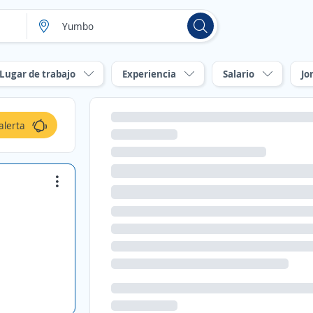
Lugar de trabajo
Experiencia
Salario
Jo
alerta