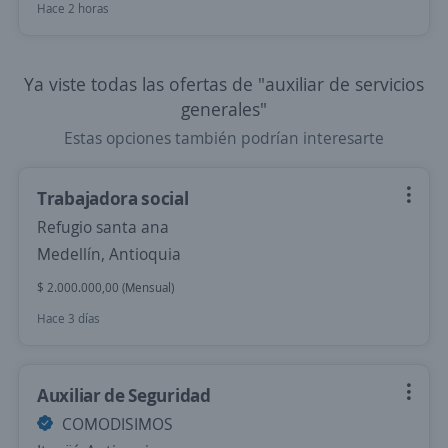
Hace 2 horas
Ya viste todas las ofertas de "auxiliar de servicios
generales"
Estas opciones también podrían interesarte
Trabajadora social
Refugio santa ana
Medellín, Antioquia
$ 2.000.000,00 (Mensual)
Hace 3 días
Auxiliar de Seguridad
COMODISIMOS