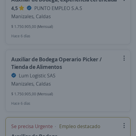
4,5
PUNTO EMPLEO S.A.S
Manizales, Caldas
$ 1.750.905,00 (Mensual)
Hace 6 días
Auxiliar de Bodega Operario Picker /
Tienda de Alimentos
Lum Logistic SAS
Manizales, Caldas
$ 1.750.905,00 (Mensual)
Hace 6 días
Se precisa Urgente
Empleo destacado