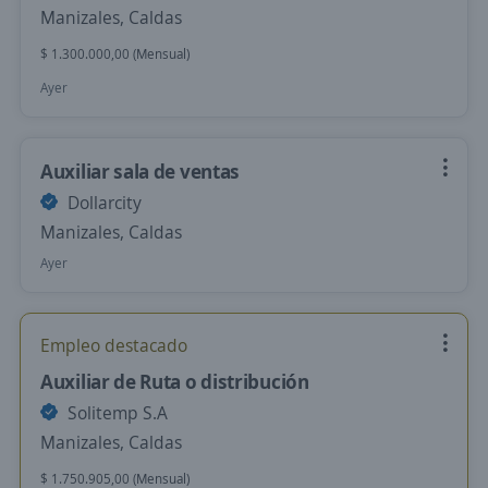
Manizales, Caldas
$ 1.300.000,00 (Mensual)
Ayer
Auxiliar sala de ventas
Dollarcity
Manizales, Caldas
Ayer
Empleo destacado
Auxiliar de Ruta o distribución
Solitemp S.A
Manizales, Caldas
$ 1.750.905,00 (Mensual)