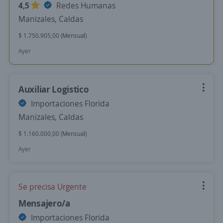
4,5
Redes Humanas
Manizales, Caldas
$ 1.750.905,00 (Mensual)
Ayer
Auxiliar Logistico
Importaciones Florida
Manizales, Caldas
$ 1.160.000,00 (Mensual)
Ayer
Se precisa Urgente
Mensajero/a
Importaciones Florida