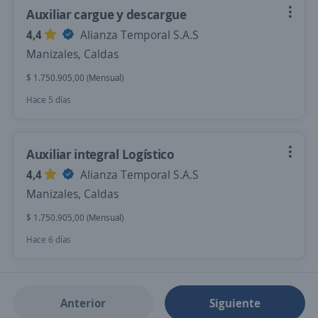
Auxiliar cargue y descargue
4,4
Alianza Temporal S.A.S
Manizales, Caldas
$ 1.750.905,00 (Mensual)
Hace 5 días
Auxiliar integral Logístico
4,4
Alianza Temporal S.A.S
Manizales, Caldas
$ 1.750.905,00 (Mensual)
Hace 6 días
Anterior
Siguiente