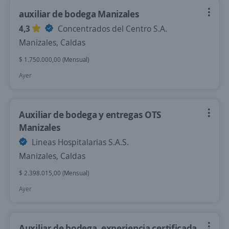
auxiliar de bodega Manizales
4,3
Concentrados del Centro S.A.
Manizales, Caldas
$ 1.750.000,00 (Mensual)
Ayer
Auxiliar de bodega y entregas OTS
Manizales
Lineas Hospitalarias S.A.S.
Manizales, Caldas
$ 2.398.015,00 (Mensual)
Ayer
Auxiliar de bodega, experiencia certificada