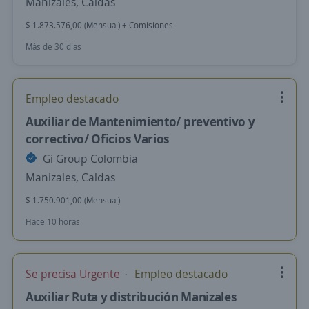
Manizales, Caldas
$ 1.873.576,00 (Mensual) + Comisiones
Más de 30 días
Empleo destacado
Auxiliar de Mantenimiento/ preventivo y
correctivo/ Oficios Varios
Gi Group Colombia
Manizales, Caldas
$ 1.750.901,00 (Mensual)
Hace 10 horas
Se precisa Urgente
Empleo destacado
Auxiliar Ruta y distribución Manizales