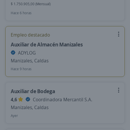
$ 1.750.905,00 (Mensual)
Hace 6 horas
Empleo destacado
Auxiliar de Almacén Manizales
ADYLOG
Manizales, Caldas
Hace 9 horas
Auxiliar de Bodega
4,6
Coordinadora Mercantil S.A.
Manizales, Caldas
Ayer