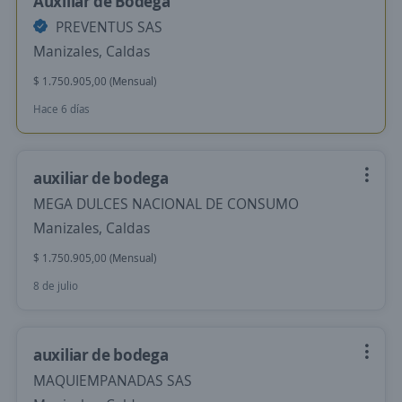
Auxiliar de Bodega
PREVENTUS SAS
Manizales, Caldas
$ 1.750.905,00 (Mensual)
Hace 6 días
auxiliar de bodega
MEGA DULCES NACIONAL DE CONSUMO
Manizales, Caldas
$ 1.750.905,00 (Mensual)
8 de julio
auxiliar de bodega
MAQUIEMPANADAS SAS