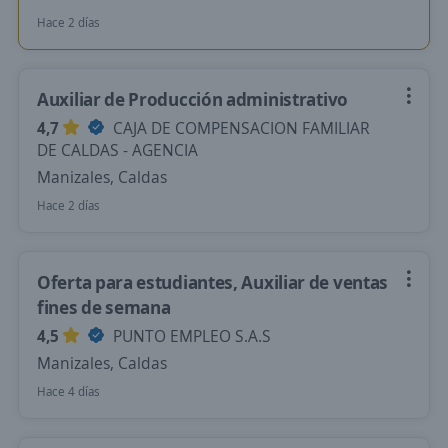
Hace 2 días
Auxiliar de Producción administrativo
4,7
CAJA DE COMPENSACION FAMILIAR
DE CALDAS - AGENCIA
Manizales, Caldas
Hace 2 días
Oferta para estudiantes, Auxiliar de ventas
fines de semana
4,5
PUNTO EMPLEO S.A.S
Manizales, Caldas
Hace 4 días