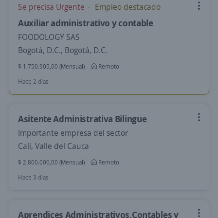
Se precisa Urgente
Empleo destacado
Auxiliar administrativo y contable
FOODOLOGY SAS
Bogotá, D.C., Bogotá, D.C.
$ 1.750.905,00 (Mensual)
Remoto
Hace 2 días
Asitente Administrativa Bilingue
Importante empresa del sector
Cali, Valle del Cauca
$ 2.800.000,00 (Mensual)
Remoto
Hace 3 días
Aprendices Administrativos,Contables y