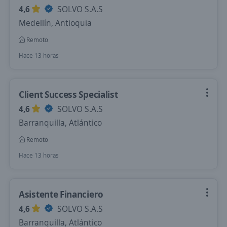
4,6
SOLVO S.A.S
Medellín, Antioquia
Remoto
Hace 13 horas
Client Success Specialist
4,6
SOLVO S.A.S
Barranquilla, Atlántico
Remoto
Hace 13 horas
Asistente Financiero
4,6
SOLVO S.A.S
Barranquilla, Atlántico