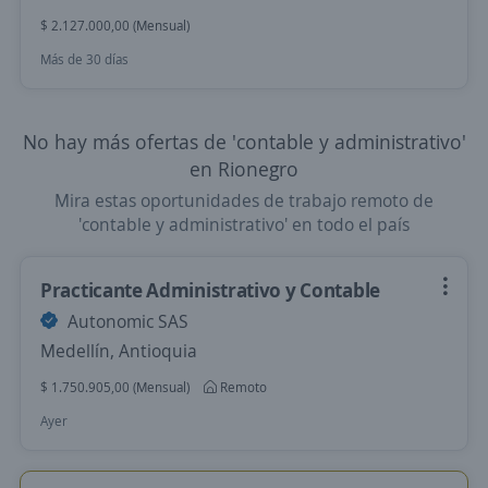
$ 2.127.000,00 (Mensual)
Más de 30 días
No hay más ofertas de 'contable y administrativo'
en Rionegro
Mira estas oportunidades de trabajo remoto de
'contable y administrativo' en todo el país
Practicante Administrativo y Contable
Autonomic SAS
Medellín, Antioquia
$ 1.750.905,00 (Mensual)
Remoto
Ayer