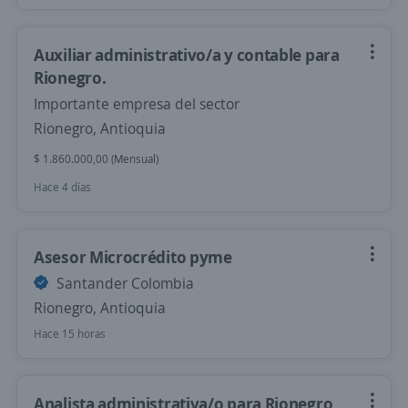
Auxiliar administrativo/a y contable para
Rionegro.
Importante empresa del sector
Rionegro, Antioquia
$ 1.860.000,00 (Mensual)
Hace 4 días
Asesor Microcrédito pyme
Santander Colombia
Rionegro, Antioquia
Hace 15 horas
Analista administrativa/o para Rionegro