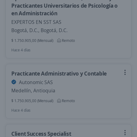
Practicantes Universitarios de Psicología o
en Administración
EXPERTOS EN SST SAS
Bogotá, D.C., Bogotá, D.C.
$ 1.750.905,00 (Mensual)
Remoto
Hace 4 días
Practicante Administrativo y Contable
Autonomic SAS
Medellín, Antioquia
$ 1.750.905,00 (Mensual)
Remoto
Hace 4 días
Client Success Specialist