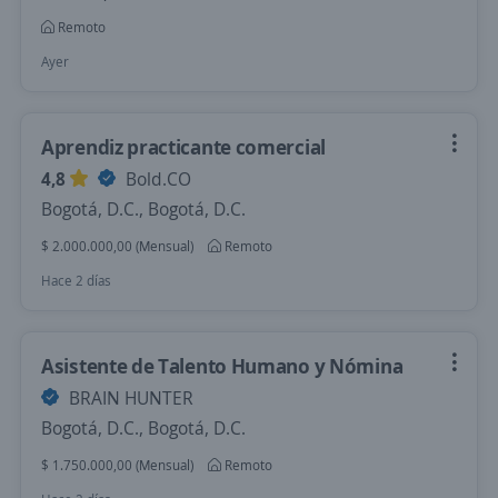
Remoto
Ayer
Aprendiz practicante comercial
4,8
Bold.CO
Bogotá, D.C., Bogotá, D.C.
$ 2.000.000,00 (Mensual)
Remoto
Hace 2 días
Asistente de Talento Humano y Nómina
BRAIN HUNTER
Bogotá, D.C., Bogotá, D.C.
$ 1.750.000,00 (Mensual)
Remoto