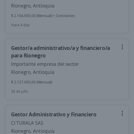
Rionegro, Antioquia
$ 2.104.900,00 (Mensual) + Comisiones
Hace 4 días
Gestor/a administrativo/a y financiero/a
para Rionegro
Importante empresa del sector
Rionegro, Antioquia
$ 2.127.000,00 (Mensual)
28 de julio
Gestor Administrativo y Financiero
CI TURALA SAS
Rionegro, Antioquia