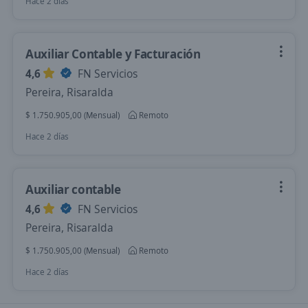
Hace 2 días
Auxiliar Contable y Facturación
4,6
FN Servicios
Pereira, Risaralda
$ 1.750.905,00 (Mensual)
Remoto
Hace 2 días
Auxiliar contable
4,6
FN Servicios
Pereira, Risaralda
$ 1.750.905,00 (Mensual)
Remoto
Hace 2 días