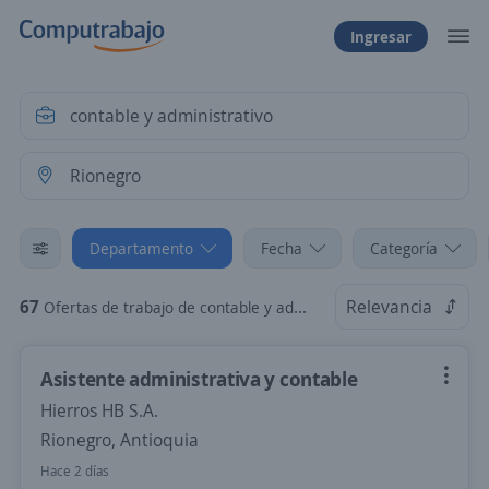
Ingresar
Departamento
Fecha
Categoría
67
Relevancia
Ofertas de trabajo de contable y administrativo en Rionegro, Antioquia
Asistente administrativa y contable
Hierros HB S.A.
Rionegro, Antioquia
Hace 2 días