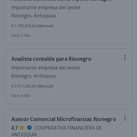
Importante empresa del sector
Rionegro, Antioquia
$ 1.750.905,00 (Mensual)
Hace 3 días
Analista contable para Rionegro
Importante empresa del sector
Rionegro, Antioquia
$ 2.512.200,00 (Mensual)
Hace 4 días
Asesor Comercial Microfinanzas Rionegro
4,7
COOPERATIVA FINANCIERA DE
ANTIOQUIA