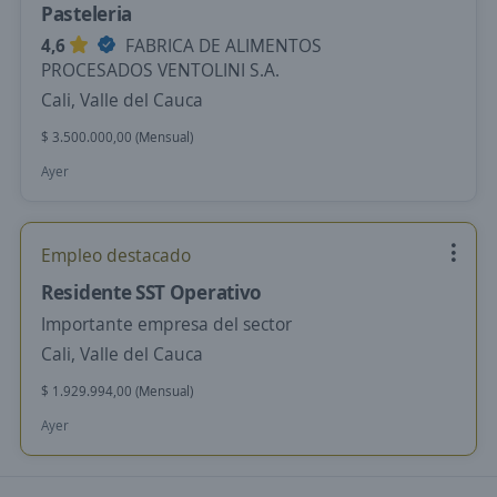
Pasteleria
4,6
FABRICA DE ALIMENTOS
PROCESADOS VENTOLINI S.A.
Cali, Valle del Cauca
$ 3.500.000,00 (Mensual)
Ayer
Empleo destacado
Residente SST Operativo
Importante empresa del sector
Cali, Valle del Cauca
$ 1.929.994,00 (Mensual)
Ayer