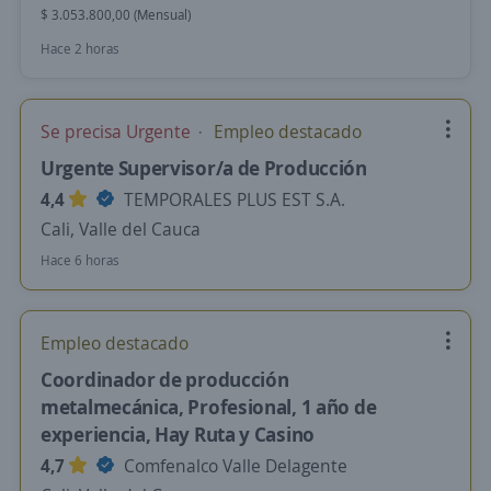
$ 3.053.800,00 (Mensual)
Hace 2 horas
Se precisa Urgente
Empleo destacado
Urgente Supervisor/a de Producción
4,4
TEMPORALES PLUS EST S.A.
Cali, Valle del Cauca
Hace 6 horas
Empleo destacado
Coordinador de producción
metalmecánica, Profesional, 1 año de
experiencia, Hay Ruta y Casino
4,7
Comfenalco Valle Delagente