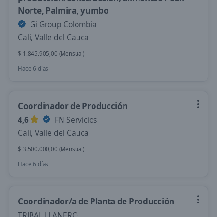
Norte, Palmira, yumbo
Gi Group Colombia
Cali, Valle del Cauca
$ 1.845.905,00 (Mensual)
Hace 6 días
Coordinador de Producción
4,6
FN Servicios
Cali, Valle del Cauca
$ 3.500.000,00 (Mensual)
Hace 6 días
Coordinador/a de Planta de Producción
TRIBAL LLANERO