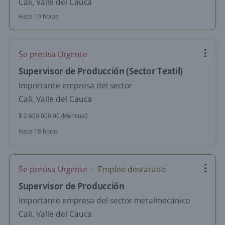
Cali, Valle del Cauca
Hace 10 horas
Se precisa Urgente
Supervisor de Producción (Sector Textil)
Importante empresa del sector
Cali, Valle del Cauca
$ 2.600.000,00 (Mensual)
Hace 18 horas
Se precisa Urgente
Empleo destacado
Supervisor de Producción
Importante empresa del sector metalmecánico
Cali, Valle del Cauca