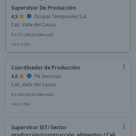
Supervisor De Producción
4,5
Ocupar Temporales S.A.
Cali, Valle del Cauca
$ 3.371.094,00 (Mensual)
Hace 4 días
Coordinador de Producción
4,6
FN Servicios
Cali, Valle del Cauca
$ 3.500.000,00 (Mensual)
Hace 5 días
Supervisor SST/ Sector
producción/construcción, alimentos / Cali