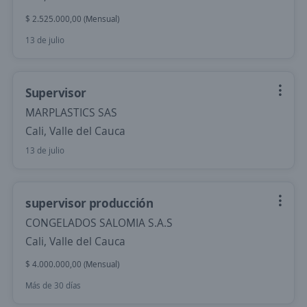
$ 2.525.000,00 (Mensual)
13 de julio
Supervisor
MARPLASTICS SAS
Cali, Valle del Cauca
13 de julio
supervisor producción
CONGELADOS SALOMIA S.A.S
Cali, Valle del Cauca
$ 4.000.000,00 (Mensual)
Más de 30 días