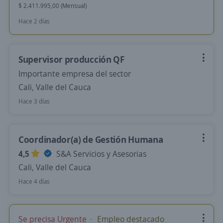
$ 2.411.995,00 (Mensual)
Hace 2 días
Supervisor producción QF
Importante empresa del sector
Cali, Valle del Cauca
Hace 3 días
Coordinador(a) de Gestión Humana
4,5
S&A Servicios y Asesorias
Cali, Valle del Cauca
Hace 4 días
Se precisa Urgente
Empleo destacado