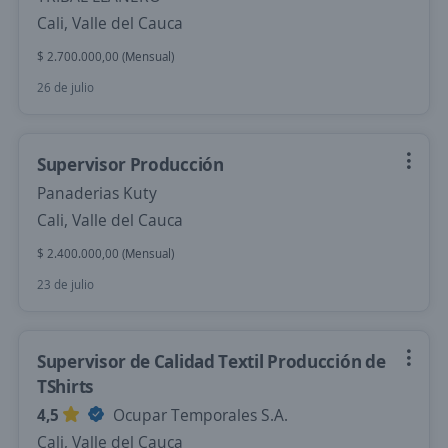
Cali, Valle del Cauca
$ 2.700.000,00 (Mensual)
26 de julio
Supervisor Producción
Panaderias Kuty
Cali, Valle del Cauca
$ 2.400.000,00 (Mensual)
23 de julio
Supervisor de Calidad Textil Producción de
TShirts
4,5
Ocupar Temporales S.A.
Cali, Valle del Cauca