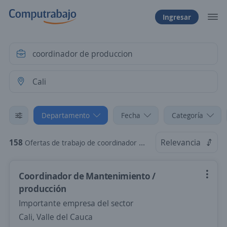
Ingresar
Departamento
Fecha
Categoría
158
Relevancia
Ofertas de trabajo de coordinador de produccion en Cali, Valle del Cauca
Coordinador de Mantenimiento /
producción
Importante empresa del sector
Cali, Valle del Cauca