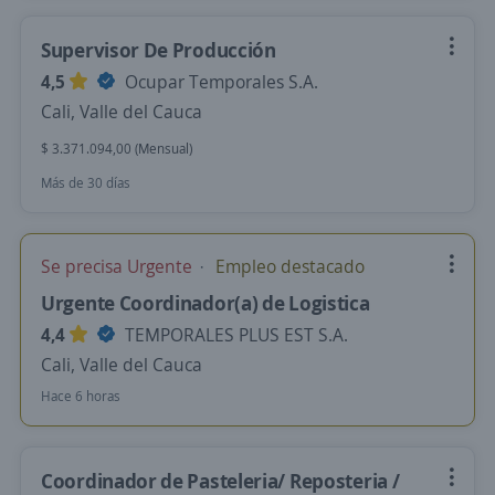
Supervisor De Producción
4,5
Ocupar Temporales S.A.
Cali, Valle del Cauca
$ 3.371.094,00 (Mensual)
Más de 30 días
Se precisa Urgente
Empleo destacado
Urgente Coordinador(a) de Logistica
4,4
TEMPORALES PLUS EST S.A.
Cali, Valle del Cauca
Hace 6 horas
Coordinador de Pasteleria/ Reposteria /