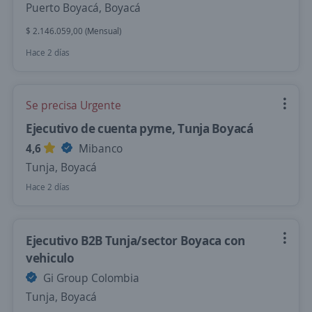
Puerto Boyacá, Boyacá
$ 2.146.059,00 (Mensual)
Hace 2 días
Se precisa Urgente
Ejecutivo de cuenta pyme, Tunja Boyacá
4,6
Mibanco
Tunja, Boyacá
Hace 2 días
Ejecutivo B2B Tunja/sector Boyaca con
vehiculo
Gi Group Colombia
Tunja, Boyacá