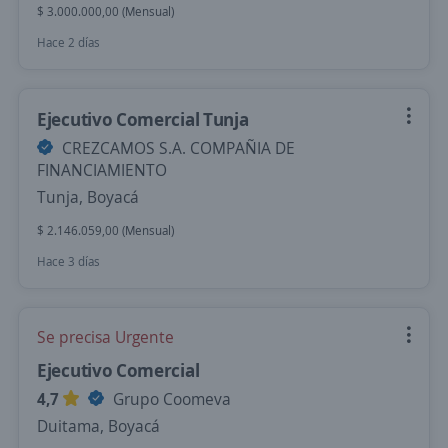
$ 3.000.000,00 (Mensual)
Hace 2 días
Ejecutivo Comercial Tunja
CREZCAMOS S.A. COMPAÑIA DE
FINANCIAMIENTO
Tunja, Boyacá
$ 2.146.059,00 (Mensual)
Hace 3 días
Se precisa Urgente
Ejecutivo Comercial
4,7
Grupo Coomeva
Duitama, Boyacá