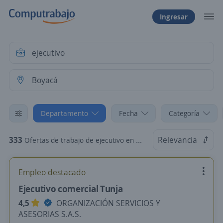
Ingresar
Departamento
Fecha
Categoría
333
Relevancia
Ofertas de trabajo de ejecutivo en Boyacá
Empleo destacado
Ejecutivo comercial Tunja
4,5
ORGANIZACIÓN SERVICIOS Y
ASESORIAS S.A.S.