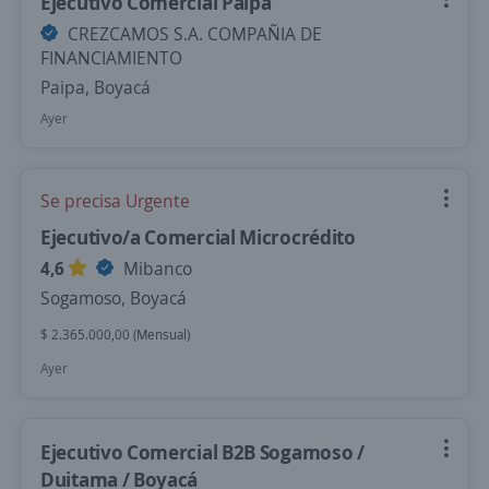
Ejecutivo Comercial Paipa
CREZCAMOS S.A. COMPAÑIA DE
FINANCIAMIENTO
Paipa, Boyacá
Ayer
Se precisa Urgente
Ejecutivo/a Comercial Microcrédito
4,6
Mibanco
Sogamoso, Boyacá
$ 2.365.000,00 (Mensual)
Ayer
Ejecutivo Comercial B2B Sogamoso /
Duitama / Boyacá