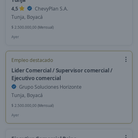
4,5
ChevyPlan S.A.
Tunja, Boyacá
$ 2.500.000,00 (Mensual)
Ayer
Empleo destacado
Lider Comercial / Supervisor comercial /
Ejecutivo comercial
Grupo Soluciones Horizonte
Tunja, Boyacá
$ 2.500.000,00 (Mensual)
Ayer