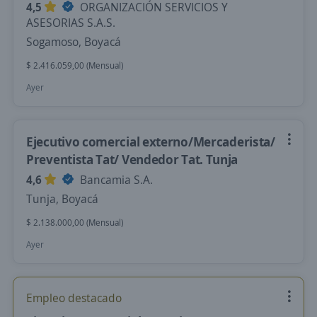
4,5
ORGANIZACIÓN SERVICIOS Y
ASESORIAS S.A.S.
Sogamoso, Boyacá
$ 2.416.059,00 (Mensual)
Ayer
Ejecutivo comercial externo/Mercaderista/
Preventista Tat/ Vendedor Tat. Tunja
4,6
Bancamia S.A.
Tunja, Boyacá
$ 2.138.000,00 (Mensual)
Ayer
Empleo destacado