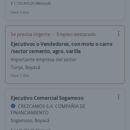
$ 1.750.905,00 (Mensual)
Hace 3 días
Se precisa Urgente
Empleo destacado
Ejecutivos o Vendedores, con moto o carro
/sector cemento, agro, varilla
Importante empresa del sector
Tunja, Boyacá
Hace 7 días
Ejecutivo Comercial Sogamoso
CREZCAMOS S.A. COMPAÑIA DE
FINANCIAMIENTO
Sogamoso, Boyacá