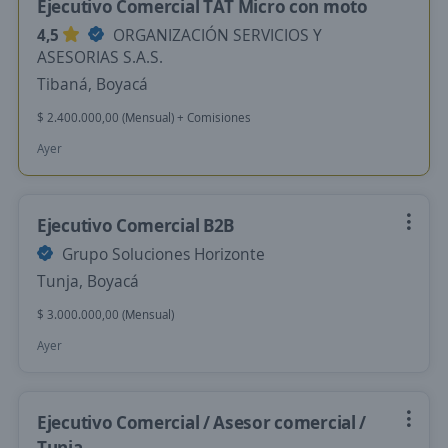
Ejecutivo Comercial TAT Micro con moto
4,5
ORGANIZACIÓN SERVICIOS Y
ASESORIAS S.A.S.
Tibaná, Boyacá
$ 2.400.000,00 (Mensual) + Comisiones
Ayer
Ejecutivo Comercial B2B
Grupo Soluciones Horizonte
Tunja, Boyacá
$ 3.000.000,00 (Mensual)
Ayer
Ejecutivo Comercial / Asesor comercial /
Tunja