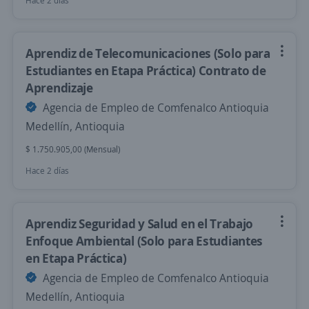
Hace 2 días
Aprendiz de Telecomunicaciones (Solo para
Estudiantes en Etapa Práctica) Contrato de
Aprendizaje
Agencia de Empleo de Comfenalco Antioquia
Medellín, Antioquia
$ 1.750.905,00 (Mensual)
Hace 2 días
Aprendiz Seguridad y Salud en el Trabajo
Enfoque Ambiental (Solo para Estudiantes
en Etapa Práctica)
Agencia de Empleo de Comfenalco Antioquia
Medellín, Antioquia