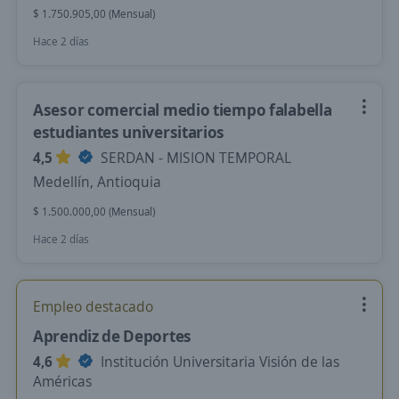
$ 1.750.905,00 (Mensual)
Hace 2 días
Asesor comercial medio tiempo falabella
estudiantes universitarios
4,5
SERDAN - MISION TEMPORAL
Medellín, Antioquia
$ 1.500.000,00 (Mensual)
Hace 2 días
Empleo destacado
Aprendiz de Deportes
4,6
Institución Universitaria Visión de las
Américas