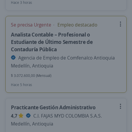
Hace 3 horas
Se precisa Urgente
Empleo destacado
Analista Contable – Profesional o
Estudiante de Último Semestre de
Contaduría Pública
Agencia de Empleo de Comfenalco Antioquia
Medellín, Antioquia
$ 3.072.600,00 (Mensual)
Hace 5 horas
Practicante Gestión Administrativo
4,7
C.I. FAJAS MYD COLOMBIA S.A.S.
Medellín, Antioquia