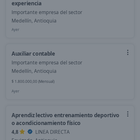
experiencia
Importante empresa del sector
Medellín, Antioquia
Ayer
Auxiliar contable
Importante empresa del sector
Medellín, Antioquia
$ 1.800.000,00 (Mensual)
Ayer
Aprendiz lectivo entrenamiento deportivo
o acondicionamiento físico
4,8
LINEA DIRECTA