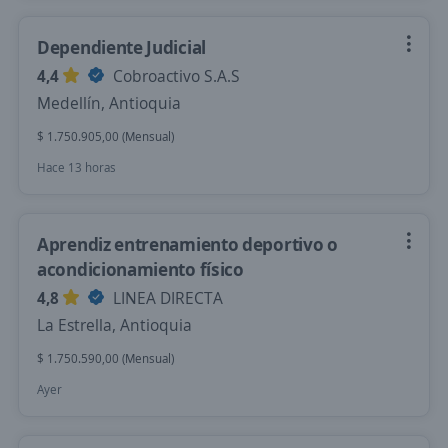
Dependiente Judicial
4,4
Cobroactivo S.A.S
Medellín, Antioquia
$ 1.750.905,00 (Mensual)
Hace 13 horas
Aprendiz entrenamiento deportivo o
acondicionamiento físico
4,8
LINEA DIRECTA
La Estrella, Antioquia
$ 1.750.590,00 (Mensual)
Ayer