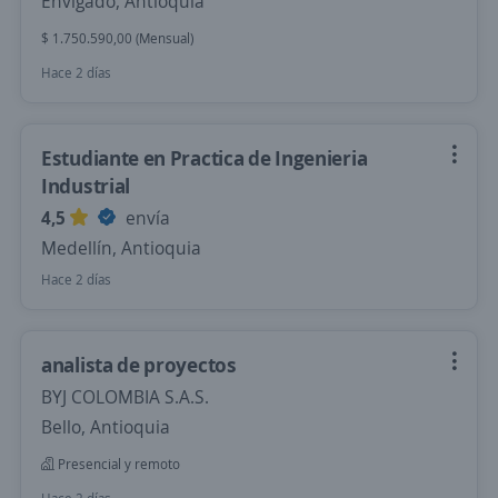
Envigado, Antioquia
$ 1.750.590,00 (Mensual)
Hace 2 días
Estudiante en Practica de Ingenieria
Industrial
4,5
envía
Medellín, Antioquia
Hace 2 días
analista de proyectos
BYJ COLOMBIA S.A.S.
Bello, Antioquia
Presencial y remoto