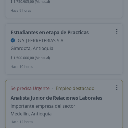
$ 1.750.905,00 (Mensual)
Hace 9 horas
Estudiantes en etapa de Practicas
G Y J FERRETERIAS S A
Girardota, Antioquia
$ 1.500.000,00 (Mensual)
Hace 10 horas
Se precisa Urgente
Empleo destacado
Analista Junior de Relaciones Laborales
Importante empresa del sector
Medellín, Antioquia
Hace 12 horas