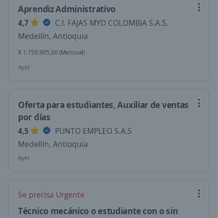
Aprendiz Administrativo
4,7
C.I. FAJAS MYD COLOMBIA S.A.S.
Medellín, Antioquia
$ 1.750.905,00 (Mensual)
Ayer
Oferta para estudiantes, Auxiliar de ventas
por días
4,5
PUNTO EMPLEO S.A.S
Medellín, Antioquia
Ayer
Se precisa Urgente
Técnico mecánico o estudiante con o sin