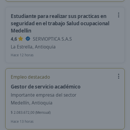
Estudiante para realizar sus practicas en
seguridad en el trabajo Salud ocupacional
Medellin
4,6
SERVIOPTICA S.A.S
La Estrella, Antioquia
Hace 12 horas
Empleo destacado
Gestor de servicio académico
Importante empresa del sector
Medellín, Antioquia
$ 2.083.672,00 (Mensual)
Hace 13 horas