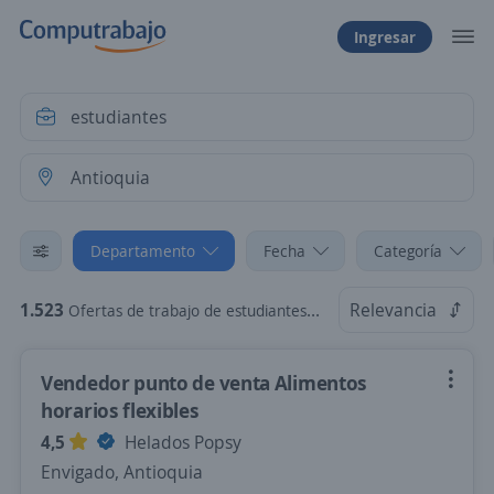
Ingresar
Departamento
Fecha
Categoría
1.523
Relevancia
Ofertas de trabajo de estudiantes en Antioquia
Vendedor punto de venta Alimentos
horarios flexibles
4,5
Helados Popsy
Envigado, Antioquia