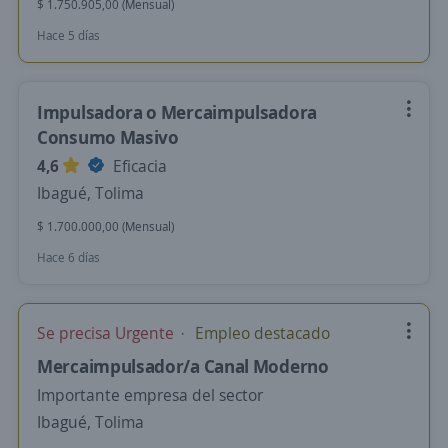
$ 1.750.905,00 (Mensual)
Hace 5 días
Impulsadora o Mercaimpulsadora
Consumo Masivo
4,6
Eficacia
Ibagué, Tolima
$ 1.700.000,00 (Mensual)
Hace 6 días
Se precisa Urgente
Empleo destacado
Mercaimpulsador/a Canal Moderno
Importante empresa del sector
Ibagué, Tolima