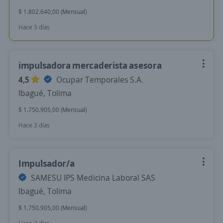
$ 1.802.640,00 (Mensual)
Hace 3 días
impulsadora mercaderista asesora
4,5
Ocupar Temporales S.A.
Ibagué, Tolima
$ 1.750.905,00 (Mensual)
Hace 3 días
Impulsador/a
SAMESU IPS Medicina Laboral SAS
Ibagué, Tolima
$ 1.750.905,00 (Mensual)