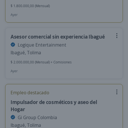
$ 1.800.000,00 (Mensual)
Ayer
Asesor comercial sin experiencia Ibagué
Logique Entertainment
Ibagué, Tolima
$ 2.000.000,00 (Mensual) + Comisiones
Ayer
Empleo destacado
Impulsador de cosméticos y aseo del
Hogar
Gi Group Colombia
Ibagué, Tolima