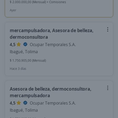
$ 2.000.000,00 (Mensual) + Comisiones
Ayer
mercampulsadora, Asesora de belleza,
dermoconsultora
4,5
Ocupar Temporales S.A.
Ibagué, Tolima
$ 1.750.905,00 (Mensual)
Hace 3 días
Asesora de belleza, dermoconsultora,
mercampulsadora
4,5
Ocupar Temporales S.A.
Ibagué, Tolima