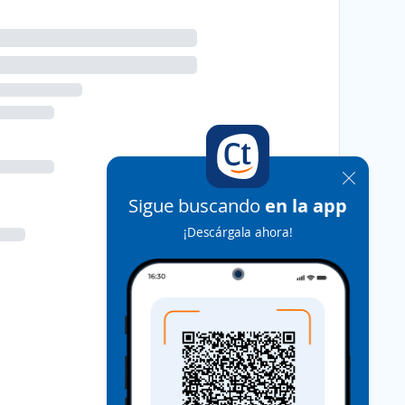
Sigue buscando
en la app
¡Descárgala ahora!