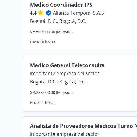
Medico Coordinador IPS
4,4
Alianza Temporal S.A.S
Bogotá, D.C., Bogotá, D.C.
$ 5.500.000,00 (Mensual)
Hace 10 horas
Medico General Teleconsulta
Importante empresa del sector
Bogotá, D.C., Bogotá, D.C.
$ 4.283.000,00 (Mensual)
Hace 11 horas
Analista de Proveedores Médicos Turno 
Importante empresa del sector