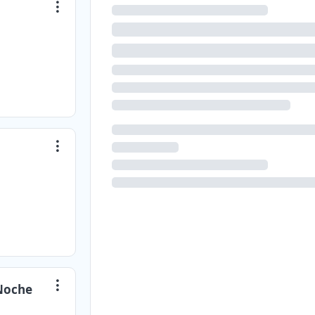
Noche