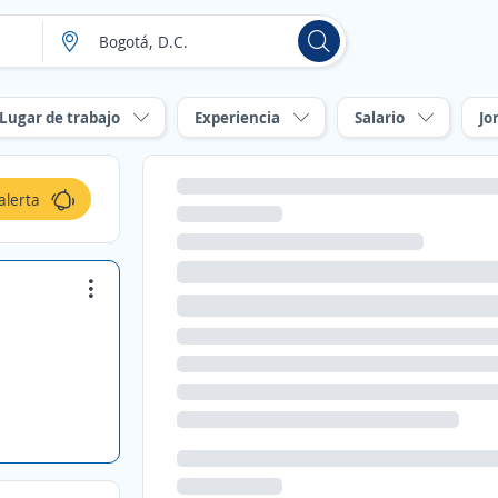
Lugar de trabajo
Experiencia
Salario
Jo
alerta