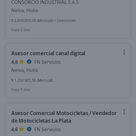
CONSORCIO INDUSTRIAL S.A.S
Neiva, Huila
$ 2.000.000,00 (Mensual) + Comisiones
Hace 2 días
Asesor comercial canal digital
4,6
FN Servicios
Neiva, Huila
$ 1.750.905,00 (Mensual)
Hace 5 días
Asesor Comercial Motocicletas / Vendedor
de Motocicletas La Plata
4,6
FN Servicios