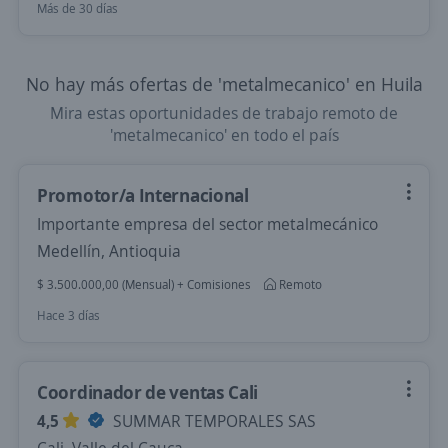
Más de 30 días
No hay más ofertas de 'metalmecanico' en Huila
Mira estas oportunidades de trabajo remoto de
'metalmecanico' en todo el país
Promotor/a Internacional
Importante empresa del sector metalmecánico
Medellín, Antioquia
$ 3.500.000,00 (Mensual) + Comisiones
Remoto
Hace 3 días
Coordinador de ventas Cali
4,5
SUMMAR TEMPORALES SAS