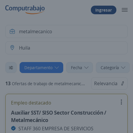
Ingresar
Departamento
Fecha
Categoría
13
Relevancia
Ofertas de trabajo de metalmecanico en Huila
Empleo destacado
Auxiliar SST/ SISO Sector Construcción /
Metalmecánico
STAFF 360 EMPRESA DE SERVICIOS