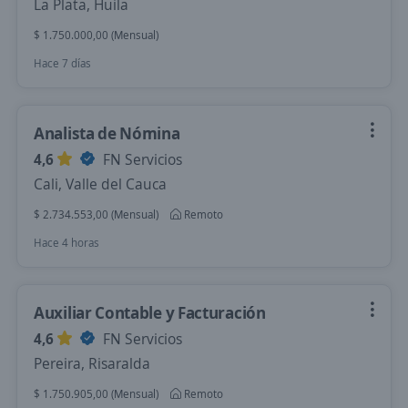
La Plata, Huila
$ 1.750.000,00 (Mensual)
Hace 7 días
Analista de Nómina
4,6
FN Servicios
Cali, Valle del Cauca
$ 2.734.553,00 (Mensual)
Remoto
Hace 4 horas
Auxiliar Contable y Facturación
4,6
FN Servicios
Pereira, Risaralda
$ 1.750.905,00 (Mensual)
Remoto