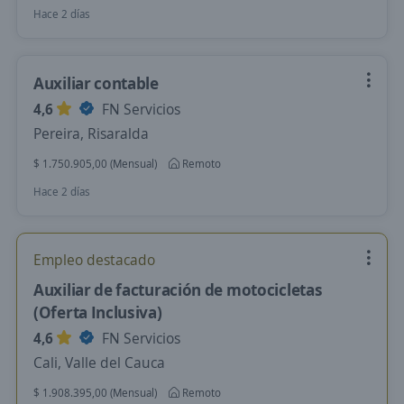
Hace 2 días
Auxiliar contable
4,6
FN Servicios
Pereira, Risaralda
$ 1.750.905,00 (Mensual)
Remoto
Hace 2 días
Empleo destacado
Auxiliar de facturación de motocicletas
(Oferta Inclusiva)
4,6
FN Servicios
Cali, Valle del Cauca
$ 1.908.395,00 (Mensual)
Remoto