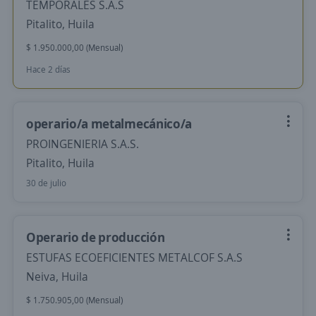
TEMPORALES S.A.S
Pitalito, Huila
$ 1.950.000,00 (Mensual)
Hace 2 días
operario/a metalmecánico/a
PROINGENIERIA S.A.S.
Pitalito, Huila
30 de julio
Operario de producción
ESTUFAS ECOEFICIENTES METALCOF S.A.S
Neiva, Huila
$ 1.750.905,00 (Mensual)