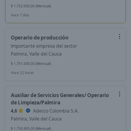
$ 1.752.000,00 (Mensual)
Hace 7 días
Operario de producción
Importante empresa del sector
Palmira, Valle del Cauca
$ 1.751.000,00 (Mensual)
Hace 22 horas
Auxiliar de Servicios Generales/ Operario
de Limpieza/Palmira
4,6
Adecco Colombia S.A.
Palmira, Valle del Cauca
$ 1.750.905,00 (Mensual)