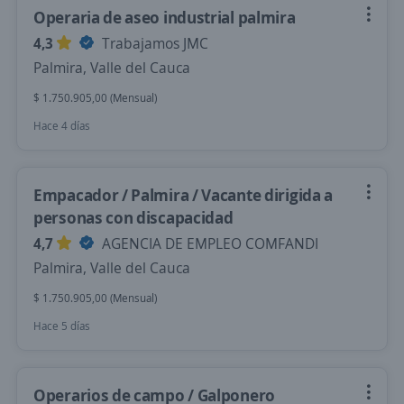
Operaria de aseo industrial palmira
4,3
Trabajamos JMC
Palmira, Valle del Cauca
$ 1.750.905,00 (Mensual)
Hace 4 días
Empacador / Palmira / Vacante dirigida a
personas con discapacidad
4,7
AGENCIA DE EMPLEO COMFANDI
Palmira, Valle del Cauca
$ 1.750.905,00 (Mensual)
Hace 5 días
Operarios de campo / Galponero