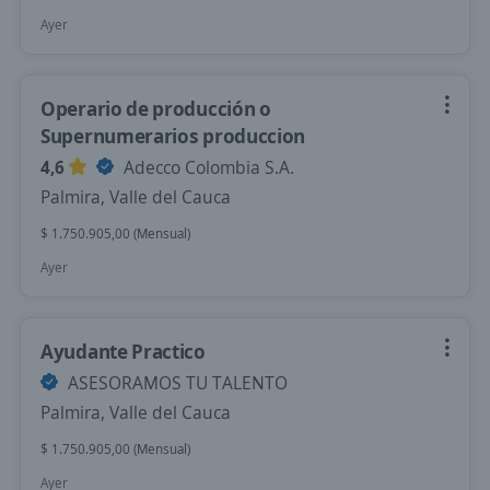
Ayer
Operario de producción o
Supernumerarios produccion
4,6
Adecco Colombia S.A.
Palmira, Valle del Cauca
$ 1.750.905,00 (Mensual)
Ayer
Ayudante Practico
ASESORAMOS TU TALENTO
Palmira, Valle del Cauca
$ 1.750.905,00 (Mensual)
Ayer