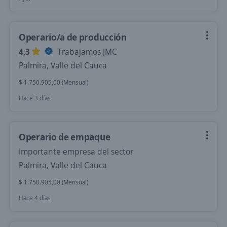
Operario/a de producción
4,3
Trabajamos JMC
Palmira, Valle del Cauca
$ 1.750.905,00 (Mensual)
Hace 3 días
Operario de empaque
Importante empresa del sector
Palmira, Valle del Cauca
$ 1.750.905,00 (Mensual)
Hace 4 días