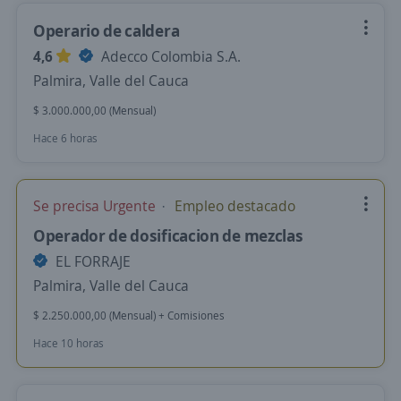
Operario de caldera
4,6
Adecco Colombia S.A.
Palmira, Valle del Cauca
$ 3.000.000,00 (Mensual)
Hace 6 horas
Se precisa Urgente
Empleo destacado
Operador de dosificacion de mezclas
EL FORRAJE
Palmira, Valle del Cauca
$ 2.250.000,00 (Mensual) + Comisiones
Hace 10 horas