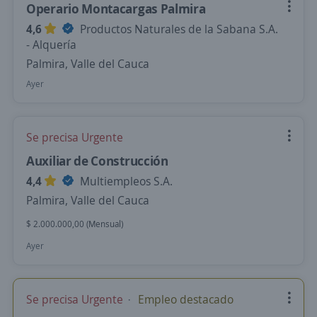
Operario Montacargas Palmira
4,6
Productos Naturales de la Sabana S.A.
- Alquería
Palmira, Valle del Cauca
Ayer
Se precisa Urgente
Auxiliar de Construcción
4,4
Multiempleos S.A.
Palmira, Valle del Cauca
$ 2.000.000,00 (Mensual)
Ayer
Se precisa Urgente
Empleo destacado