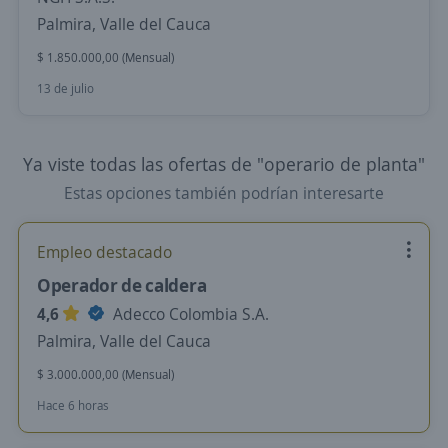
Palmira, Valle del Cauca
$ 1.850.000,00 (Mensual)
13 de julio
Ya viste todas las ofertas de "operario de planta"
Estas opciones también podrían interesarte
Empleo destacado
Operador de caldera
4,6
Adecco Colombia S.A.
Palmira, Valle del Cauca
$ 3.000.000,00 (Mensual)
Hace 6 horas