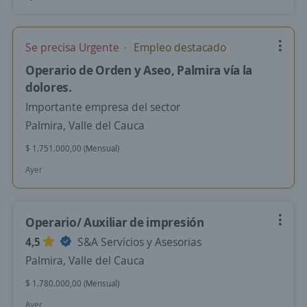
Se precisa Urgente
Empleo destacado
Operario de Orden y Aseo, Palmira vía la
dolores.
Importante empresa del sector
Palmira, Valle del Cauca
$ 1.751.000,00 (Mensual)
Ayer
Operario/ Auxiliar de impresión
4,5
S&A Servicios y Asesorias
Palmira, Valle del Cauca
$ 1.780.000,00 (Mensual)
Ayer