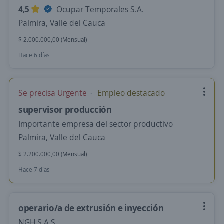
4,5
Ocupar Temporales S.A.
Palmira, Valle del Cauca
$ 2.000.000,00 (Mensual)
Hace 6 días
Se precisa Urgente
Empleo destacado
supervisor producción
Importante empresa del sector productivo
Palmira, Valle del Cauca
$ 2.200.000,00 (Mensual)
Hace 7 días
operario/a de extrusión e inyección
NGH S.A.S.