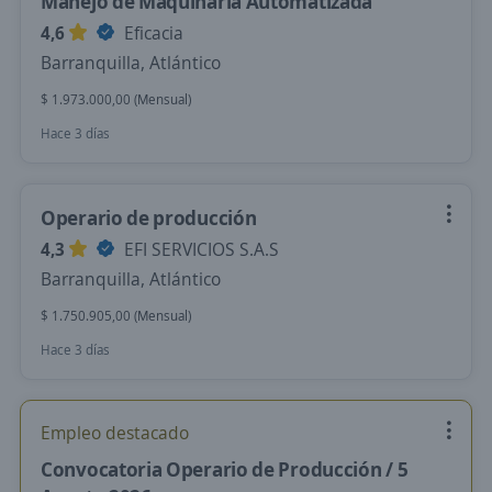
Manejo de Maquinaria Automatizada
4,6
Eficacia
Barranquilla, Atlántico
$ 1.973.000,00 (Mensual)
Hace 3 días
Operario de producción
4,3
EFI SERVICIOS S.A.S
Barranquilla, Atlántico
$ 1.750.905,00 (Mensual)
Hace 3 días
Empleo destacado
Convocatoria Operario de Producción / 5