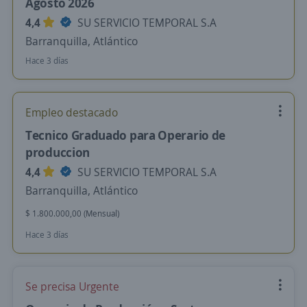
Agosto 2026
4,4
SU SERVICIO TEMPORAL S.A
Barranquilla, Atlántico
Hace 3 días
Empleo destacado
Tecnico Graduado para Operario de
produccion
4,4
SU SERVICIO TEMPORAL S.A
Barranquilla, Atlántico
$ 1.800.000,00 (Mensual)
Hace 3 días
Se precisa Urgente