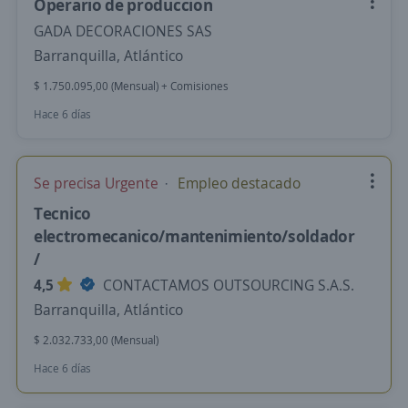
Operario de produccion
GADA DECORACIONES SAS
Barranquilla, Atlántico
$ 1.750.095,00 (Mensual) + Comisiones
Hace 6 días
Se precisa Urgente
Empleo destacado
Tecnico
electromecanico/mantenimiento/soldador
/
4,5
CONTACTAMOS OUTSOURCING S.A.S.
Barranquilla, Atlántico
$ 2.032.733,00 (Mensual)
Hace 6 días