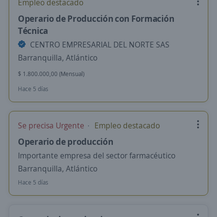
Empleo destacado
Operario de Producción con Formación
Técnica
CENTRO EMPRESARIAL DEL NORTE SAS
Barranquilla, Atlántico
$ 1.800.000,00 (Mensual)
Hace 5 días
Se precisa Urgente
Empleo destacado
Operario de producción
Importante empresa del sector farmacéutico
Barranquilla, Atlántico
Hace 5 días