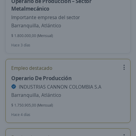
Operario de Producción – Sector
Metalmecánico
Importante empresa del sector
Barranquilla, Atlántico
$ 1.800.000,00 (Mensual)
Hace 3 días
Empleo destacado
Operario De Producción
INDUSTRIAS CANNON COLOMBIA S.A
Barranquilla, Atlántico
$ 1.750.905,00 (Mensual)
Hace 4 días