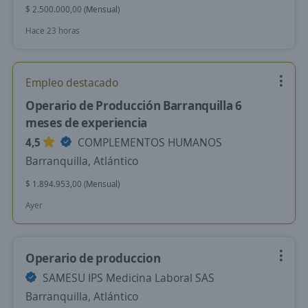
$ 2.500.000,00 (Mensual)
Hace 23 horas
Empleo destacado
Operario de Producción Barranquilla 6
meses de experiencia
4,5
COMPLEMENTOS HUMANOS
Barranquilla, Atlántico
$ 1.894.953,00 (Mensual)
Ayer
Operario de produccion
SAMESU IPS Medicina Laboral SAS
Barranquilla, Atlántico