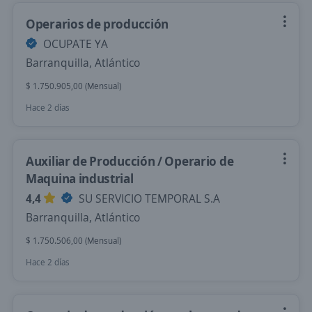
Operarios de producción
OCUPATE YA
Barranquilla, Atlántico
$ 1.750.905,00 (Mensual)
Hace 2 días
Auxiliar de Producción / Operario de
Maquina industrial
4,4
SU SERVICIO TEMPORAL S.A
Barranquilla, Atlántico
$ 1.750.506,00 (Mensual)
Hace 2 días