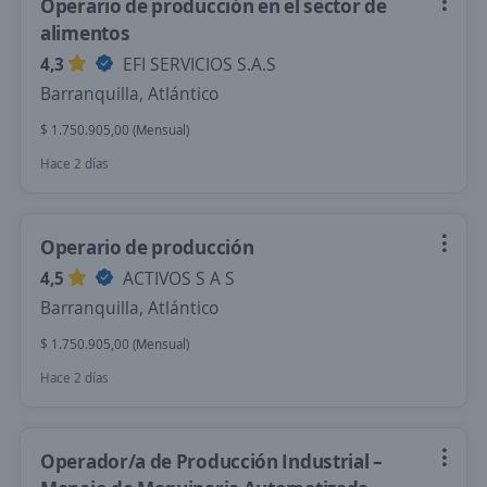
Operario de producción en el sector de
alimentos
4,3
EFI SERVICIOS S.A.S
Barranquilla, Atlántico
$ 1.750.905,00 (Mensual)
Hace 2 días
Operario de producción
4,5
ACTIVOS S A S
Barranquilla, Atlántico
$ 1.750.905,00 (Mensual)
Hace 2 días
Operador/a de Producción Industrial –