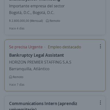
Importante empresa del sector
Bogotá, D.C., Bogotá, D.C.
$ 2.800.000,00 (Mensual)
Remoto
Hace 4 días
Se precisa Urgente
Empleo destacado
Bankruptcy Legal Assistant
HORIZON PREMIER STAFFING S.A.S
Barranquilla, Atlántico
Remoto
Hace 7 días
Communications Intern (aprendiz
universitario)