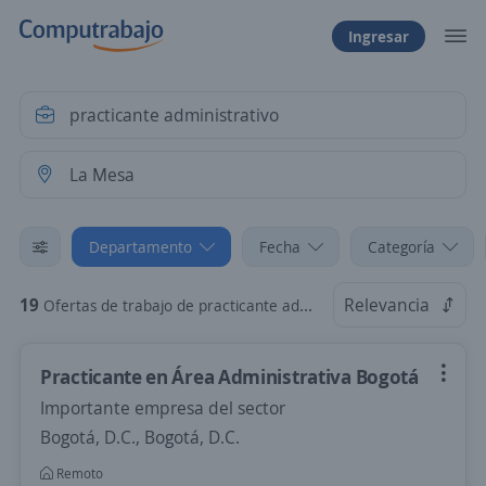
Ingresar
Departamento
Fecha
Categoría
19
Relevancia
Ofertas de trabajo de practicante administrativo en La Mesa, Cundinamarca
Practicante en Área Administrativa Bogotá
Importante empresa del sector
Bogotá, D.C., Bogotá, D.C.
Remoto