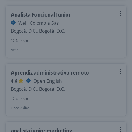
Analista Funcional Junior
Welii Colombia Sas
Bogotá, D.C., Bogotá, D.C.
Remoto
Ayer
Aprendiz administrativo remoto
4,6
Open English
Bogotá, D.C., Bogotá, D.C.
Remoto
Hace 2 días
analista junior marketing