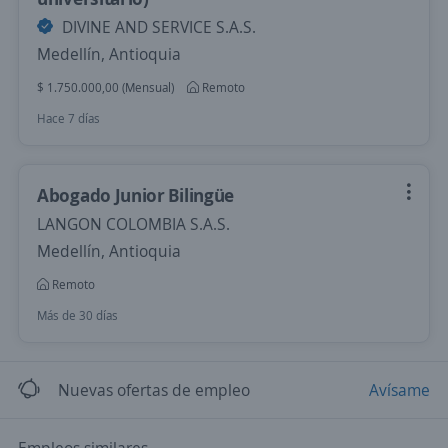
DIVINE AND SERVICE S.A.S.
Medellín, Antioquia
$ 1.750.000,00 (Mensual)
Remoto
Hace 7 días
Abogado Junior Bilingüe
LANGON COLOMBIA S.A.S.
Medellín, Antioquia
Remoto
Más de 30 días
Nuevas ofertas de empleo
Avísame