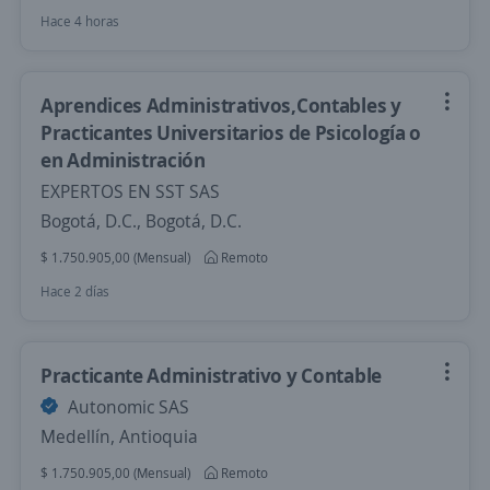
Hace 4 horas
Aprendices Administrativos,Contables y
Practicantes Universitarios de Psicología o
en Administración
EXPERTOS EN SST SAS
Bogotá, D.C., Bogotá, D.C.
$ 1.750.905,00 (Mensual)
Remoto
Hace 2 días
Practicante Administrativo y Contable
Autonomic SAS
Medellín, Antioquia
$ 1.750.905,00 (Mensual)
Remoto