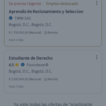
Se precisa Urgente
Empleo destacado
Aprendiz de Reclutamiento y Seleccion
TWW SAS
Bogotá, D.C., Bogotá, D.C.
$ 1.750.950,00 (Mensual)
Remoto
Hace 4 días
Estudiante de Derecho
4,5
Foundever®
Bogotá, D.C., Bogotá, D.C.
$ 2.000.000,00 (Mensual)
Remoto
Hace 5 días
Ya viste todas las ofertas de "practicante