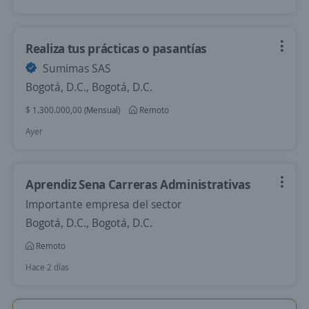
Realiza tus prácticas o pasantías
Sumimas SAS
Bogotá, D.C., Bogotá, D.C.
$ 1.300.000,00 (Mensual)
Remoto
Ayer
Aprendiz Sena Carreras Administrativas
Importante empresa del sector
Bogotá, D.C., Bogotá, D.C.
Remoto
Hace 2 días