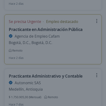
Hace 2 días
Se precisa Urgente
Empleo destacado
Practicante en Administración Pública
Agencia de Empleo Cafam
Bogotá, D.C., Bogotá, D.C.
Remoto
Hace 2 días
Practicante Administrativo y Contable
Autonomic SAS
Medellín, Antioquia
$ 1.750.905,00 (Mensual)
Remoto
Hace 7 días