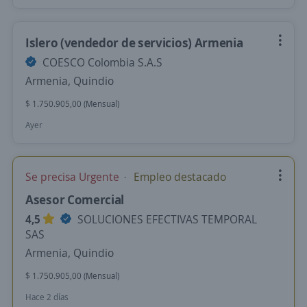
Islero (vendedor de servicios) Armenia
COESCO Colombia S.A.S
Armenia, Quindio
$ 1.750.905,00 (Mensual)
Ayer
Se precisa Urgente
Empleo destacado
Asesor Comercial
4,5
SOLUCIONES EFECTIVAS TEMPORAL
SAS
Armenia, Quindio
$ 1.750.905,00 (Mensual)
Hace 2 días