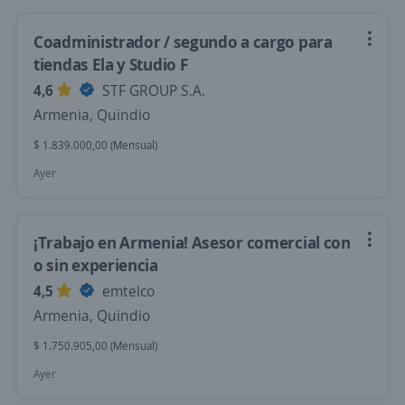
Coadministrador / segundo a cargo para
tiendas Ela y Studio F
4,6
STF GROUP S.A.
Armenia, Quindio
$ 1.839.000,00 (Mensual)
Ayer
¡Trabajo en Armenia! Asesor comercial con
o sin experiencia
4,5
emtelco
Armenia, Quindio
$ 1.750.905,00 (Mensual)
Ayer