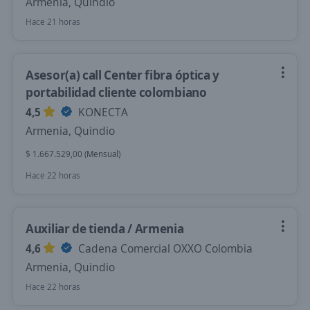
Armenia, Quindio
Hace 21 horas
Asesor(a) call Center fibra óptica y
portabilidad cliente colombiano
4,5
KONECTA
Armenia, Quindio
$ 1.667.529,00 (Mensual)
Hace 22 horas
Auxiliar de tienda / Armenia
4,6
Cadena Comercial OXXO Colombia
Armenia, Quindio
Hace 22 horas