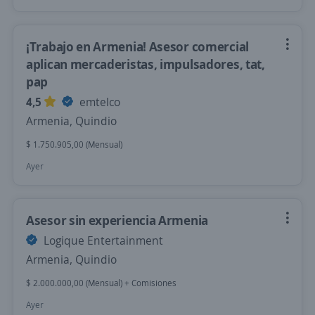
¡Trabajo en Armenia! Asesor comercial
aplican mercaderistas, impulsadores, tat,
pap
4,5
emtelco
Armenia, Quindio
$ 1.750.905,00 (Mensual)
Ayer
Asesor sin experiencia Armenia
Logique Entertainment
Armenia, Quindio
$ 2.000.000,00 (Mensual) + Comisiones
Ayer