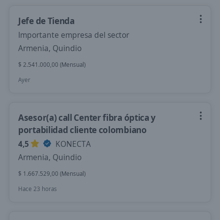
Jefe de Tienda
Importante empresa del sector
Armenia, Quindio
$ 2.541.000,00 (Mensual)
Ayer
Asesor(a) call Center fibra óptica y
portabilidad cliente colombiano
4,5
KONECTA
Armenia, Quindio
$ 1.667.529,00 (Mensual)
Hace 23 horas