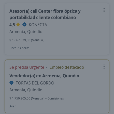
Asesor(a) call Center fibra óptica y
portabilidad cliente colombiano
4,5
KONECTA
Armenia, Quindio
$ 1.667.529,00 (Mensual)
Hace 23 horas
Se precisa Urgente
Empleo destacado
Vendedor(a) en Armenia, Quindio
TORTAS DEL GORDO
Armenia, Quindio
$ 1.750.905,00 (Mensual) + Comisiones
Ayer