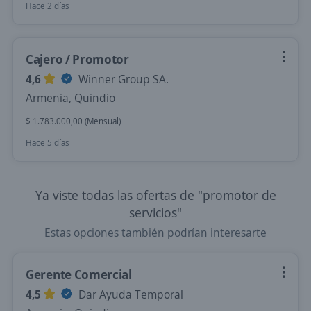
Hace 2 días
Cajero / Promotor
4,6
Winner Group SA.
Armenia, Quindio
$ 1.783.000,00 (Mensual)
Hace 5 días
Ya viste todas las ofertas de "promotor de
servicios"
Estas opciones también podrían interesarte
Gerente Comercial
4,5
Dar Ayuda Temporal