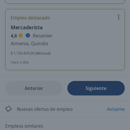
Empleo destacado
Mercaderista
4,6
Recamier
Armenia, Quindio
$ 1.750.905,00 (Mensual)
Hace 2 días
Anterior
Siguiente
Nuevas ofertas de empleo
Avísame
Empleos similares