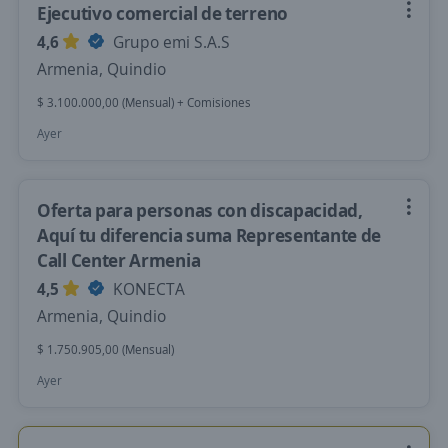
Ejecutivo comercial de terreno
4,6
Grupo emi S.A.S
Armenia, Quindio
$ 3.100.000,00 (Mensual) + Comisiones
Ayer
Oferta para personas con discapacidad,
Aquí tu diferencia suma Representante de
Call Center Armenia
4,5
KONECTA
Armenia, Quindio
$ 1.750.905,00 (Mensual)
Ayer