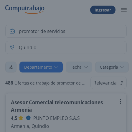
Ingresar
Departamento
Fecha
Categoría
486
Relevancia
Ofertas de trabajo de promotor de servicios en Quindio
Asesor Comercial telecomunicaciones
Armenia
4,5
PUNTO EMPLEO S.A.S
Armenia, Quindio