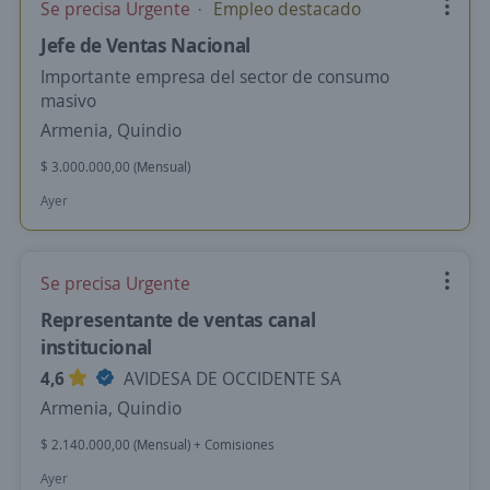
Se precisa Urgente
Empleo destacado
Jefe de Ventas Nacional
Importante empresa del sector de consumo
masivo
Armenia, Quindio
$ 3.000.000,00 (Mensual)
Ayer
Se precisa Urgente
Representante de ventas canal
institucional
4,6
AVIDESA DE OCCIDENTE SA
Armenia, Quindio
$ 2.140.000,00 (Mensual) + Comisiones
Ayer