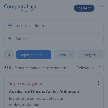
Ingresar
Departamento
Fecha
Categoría
616
Relevancia
Ofertas de trabajo de servicio al cliente en Andes, Antioquia
Se precisa Urgente
Auxiliar de Oficina Andes Antioquia
Importante empresa del sector
Andes, Antioquia