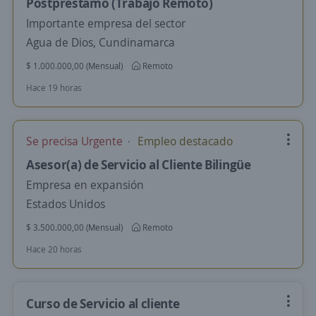
Postpréstamo (Trabajo Remoto)
Importante empresa del sector
Agua de Dios, Cundinamarca
$ 1.000.000,00 (Mensual)
Remoto
Hace 19 horas
Se precisa Urgente
Empleo destacado
Asesor(a) de Servicio al Cliente Bilingüe
Empresa en expansión
Estados Unidos
$ 3.500.000,00 (Mensual)
Remoto
Hace 20 horas
Curso de Servicio al cliente