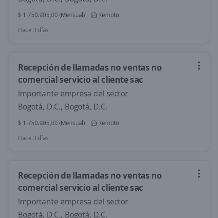
$ 1.750.905,00 (Mensual)
Remoto
Hace 3 días
Recepción de llamadas no ventas no
comercial servicio al cliente sac
Importante empresa del sector
Bogotá, D.C., Bogotá, D.C.
$ 1.750.905,00 (Mensual)
Remoto
Hace 3 días
Recepción de llamadas no ventas no
comercial servicio al cliente sac
Importante empresa del sector
Bogotá, D.C., Bogotá, D.C.