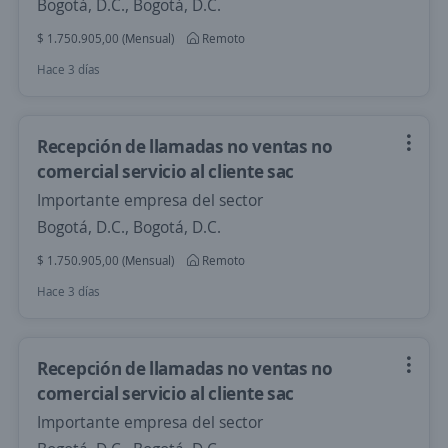
Bogotá, D.C., Bogotá, D.C.
$ 1.750.905,00 (Mensual)
Remoto
Hace 3 días
Recepción de llamadas no ventas no
comercial servicio al cliente sac
Importante empresa del sector
Bogotá, D.C., Bogotá, D.C.
$ 1.750.905,00 (Mensual)
Remoto
Hace 3 días
Recepción de llamadas no ventas no
comercial servicio al cliente sac
Importante empresa del sector