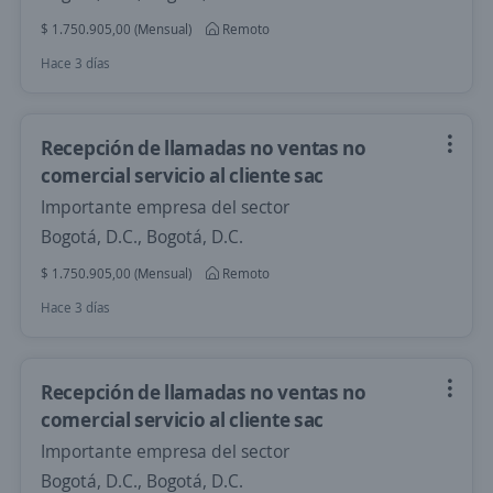
$ 1.750.905,00 (Mensual)
Remoto
Hace 3 días
Recepción de llamadas no ventas no
comercial servicio al cliente sac
Importante empresa del sector
Bogotá, D.C., Bogotá, D.C.
$ 1.750.905,00 (Mensual)
Remoto
Hace 3 días
Recepción de llamadas no ventas no
comercial servicio al cliente sac
Importante empresa del sector
Bogotá, D.C., Bogotá, D.C.