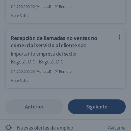
$ 1.750.905,00 (Mensual)
Remoto
Hace 3 días
Recepción de llamadas no ventas no
comercial servicio al cliente sac
Importante empresa del sector
Bogotá, D.C., Bogotá, D.C.
$ 1.750.905,00 (Mensual)
Remoto
Hace 3 días
Anterior
Siguiente
Nuevas ofertas de empleo
Avísame