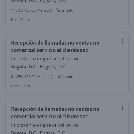
Bogotá, D.C., Bogotá, D.C.
$ 1.750.905,00 (Mensual)
Remoto
Hace 3 días
Recepción de llamadas no ventas no
comercial servicio al cliente sac
Importante empresa del sector
Bogotá, D.C., Bogotá, D.C.
$ 1.750.905,00 (Mensual)
Remoto
Hace 3 días
Recepción de llamadas no ventas no
comercial servicio al cliente sac
Importante empresa del sector
Bogotá, D.C., Bogotá, D.C.