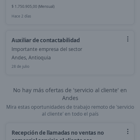
$ 1.750.905,00 (Mensual)
Hace 2 días
Auxiliar de contactabilidad
Importante empresa del sector
Andes, Antioquia
28 de julio
No hay más ofertas de 'servicio al cliente' en
Andes
Mira estas oportunidades de trabajo remoto de 'servicio
al cliente' en todo el país
Recepción de llamadas no ventas no