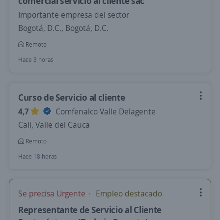
comercial servicio al cliente sac
Importante empresa del sector
Bogotá, D.C., Bogotá, D.C.
Remoto
Hace 3 horas
Curso de Servicio al cliente
4,7
Comfenalco Valle Delagente
Cali, Valle del Cauca
Remoto
Hace 18 horas
Se precisa Urgente
Empleo destacado
Representante de Servicio al Cliente