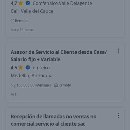
4,7
Comfenalco Valle Delagente
Cali, Valle del Cauca
Remoto
Hace 21 horas
Asesor de Servicio al Cliente desde Casa/
Salario fijo + Variable
4,5
emtelco
Medellín, Antioquia
$ 2.100.000,00 (Mensual)
Remoto
Ayer
Recepción de llamadas no ventas no
comercial servicio al cliente sac