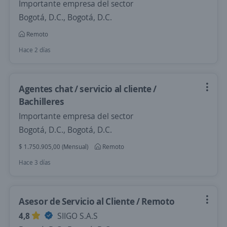
Importante empresa del sector
Bogotá, D.C., Bogotá, D.C.
Remoto
Hace 2 días
Agentes chat / servicio al cliente /
Bachilleres
Importante empresa del sector
Bogotá, D.C., Bogotá, D.C.
$ 1.750.905,00 (Mensual)
Remoto
Hace 3 días
Asesor de Servicio al Cliente / Remoto
4,8
SIIGO S.A.S