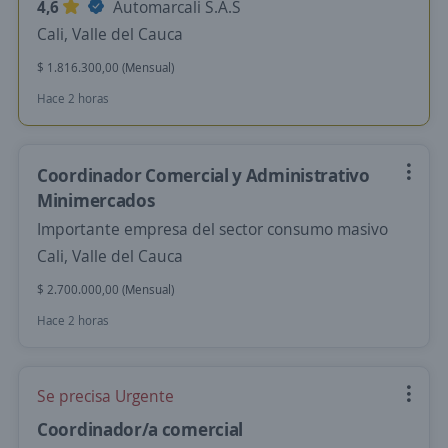
4,6
Automarcali S.A.S
Cali, Valle del Cauca
$ 1.816.300,00 (Mensual)
Hace 2 horas
Coordinador Comercial y Administrativo
Minimercados
Importante empresa del sector consumo masivo
Cali, Valle del Cauca
$ 2.700.000,00 (Mensual)
Hace 2 horas
Se precisa Urgente
Coordinador/a comercial