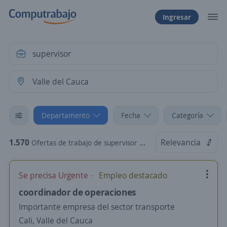
Ingresar
Departamento
Fecha
Categoría
1.570
Relevancia
Ofertas de trabajo de supervisor en Valle del Cauca
Se precisa Urgente
Empleo destacado
coordinador de operaciones
Importante empresa del sector transporte
Cali, Valle del Cauca