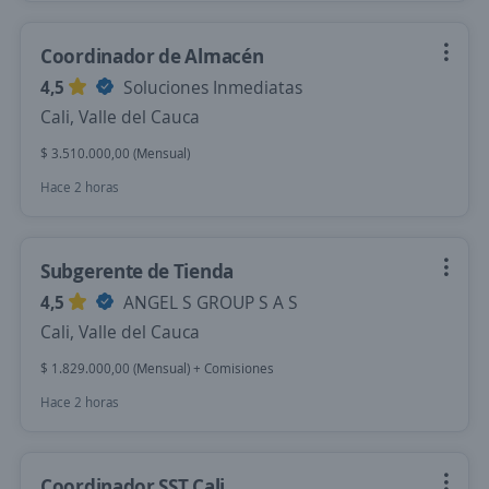
Coordinador de Almacén
4,5
Soluciones Inmediatas
Cali, Valle del Cauca
$ 3.510.000,00 (Mensual)
Hace 2 horas
Subgerente de Tienda
4,5
ANGEL S GROUP S A S
Cali, Valle del Cauca
$ 1.829.000,00 (Mensual) + Comisiones
Hace 2 horas
Coordinador SST Cali