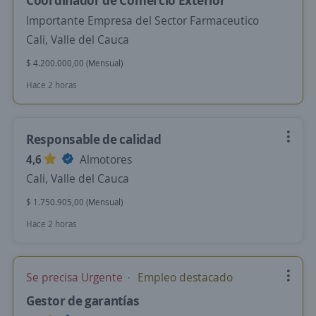
Coordinador de Comercio Exterior
Importante Empresa del Sector Farmaceutico
Cali, Valle del Cauca
$ 4.200.000,00 (Mensual)
Hace 2 horas
Responsable de calidad
4,6
Almotores
Cali, Valle del Cauca
$ 1.750.905,00 (Mensual)
Hace 2 horas
Se precisa Urgente
Empleo destacado
Gestor de garantías