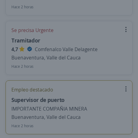
Hace 2 horas
Se precisa Urgente
Tramitador
4,7
Comfenalco Valle Delagente
Buenaventura, Valle del Cauca
Hace 2 horas
Empleo destacado
Supervisor de puerto
IMPORTANTE COMPAÑIA MINERA
Buenaventura, Valle del Cauca
Hace 2 horas