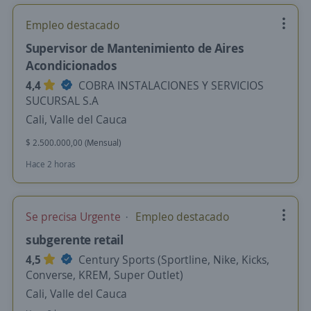
Empleo destacado
Supervisor de Mantenimiento de Aires
Acondicionados
4,4
COBRA INSTALACIONES Y SERVICIOS
SUCURSAL S.A
Cali, Valle del Cauca
$ 2.500.000,00 (Mensual)
Hace 2 horas
Se precisa Urgente
Empleo destacado
subgerente retail
4,5
Century Sports (Sportline, Nike, Kicks,
Converse, KREM, Super Outlet)
Cali, Valle del Cauca