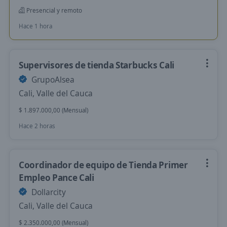
Presencial y remoto
Hace 1 hora
Supervisores de tienda Starbucks Cali
GrupoAlsea
Cali, Valle del Cauca
$ 1.897.000,00 (Mensual)
Hace 2 horas
Coordinador de equipo de Tienda Primer
Empleo Pance Cali
Dollarcity
Cali, Valle del Cauca
$ 2.350.000,00 (Mensual)