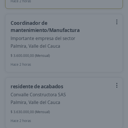
Hace 2 horas
Coordinador de
mantenimiento/Manufactura
Importante empresa del sector
Palmira, Valle del Cauca
$ 3.600.000,00 (Mensual)
Hace 2 horas
residente de acabados
Convalle Constructora SAS
Palmira, Valle del Cauca
$ 3.630.000,00 (Mensual)
Hace 2 horas