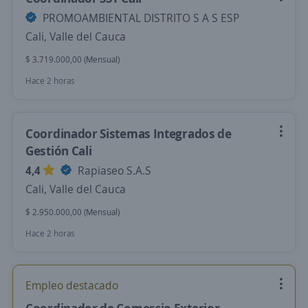
PROMOAMBIENTAL DISTRITO S A S ESP
Cali, Valle del Cauca
$ 3.719.000,00 (Mensual)
Hace 2 horas
Coordinador Sistemas Integrados de
Gestión Cali
4,4
Rapiaseo S.A.S
Cali, Valle del Cauca
$ 2.950.000,00 (Mensual)
Hace 2 horas
Empleo destacado