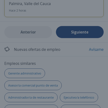
Palmira, Valle del Cauca
Hace 2 horas
Anterior
Siguiente
Nuevas ofertas de empleo
Avísame
Empleos similares
Gerente administrativo
Asesor/a comercial punto de venta
Administrador/a de restaurante
Ejecutivo/a telefónico