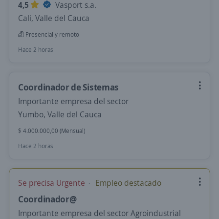
4,5
Vasport s.a.
Cali, Valle del Cauca
Presencial y remoto
Hace 2 horas
Coordinador de Sistemas
Importante empresa del sector
Yumbo, Valle del Cauca
$ 4.000.000,00 (Mensual)
Hace 2 horas
Se precisa Urgente
Empleo destacado
Coordinador@
Importante empresa del sector Agroindustrial