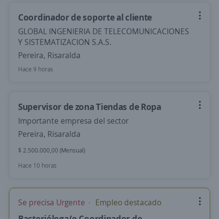
Coordinador de soporte al cliente
GLOBAL INGENIERIA DE TELECOMUNICACIONES
Y SISTEMATIZACION S.A.S.
Pereira, Risaralda
Hace 9 horas
Supervisor de zona Tiendas de Ropa
Importante empresa del sector
Pereira, Risaralda
$ 2.500.000,00 (Mensual)
Hace 10 horas
Se precisa Urgente
Empleo destacado
Bacterióloga/o Coordinador de