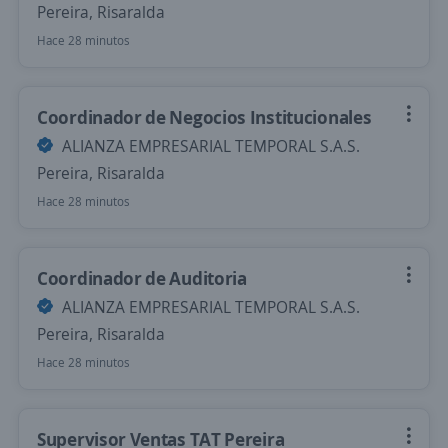
Pereira, Risaralda
Hace 28 minutos
Coordinador de Negocios Institucionales
ALIANZA EMPRESARIAL TEMPORAL S.A.S.
Pereira, Risaralda
Hace 28 minutos
Coordinador de Auditoria
ALIANZA EMPRESARIAL TEMPORAL S.A.S.
Pereira, Risaralda
Hace 28 minutos
Supervisor Ventas TAT Pereira