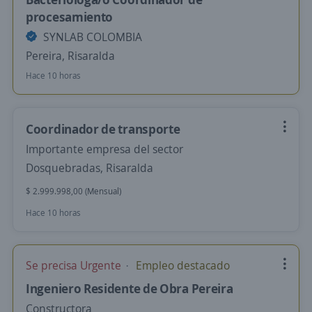
procesamiento
SYNLAB COLOMBIA
Pereira, Risaralda
Hace 10 horas
Coordinador de transporte
Importante empresa del sector
Dosquebradas, Risaralda
$ 2.999.998,00 (Mensual)
Hace 10 horas
Se precisa Urgente
Empleo destacado
Ingeniero Residente de Obra Pereira
Constructora