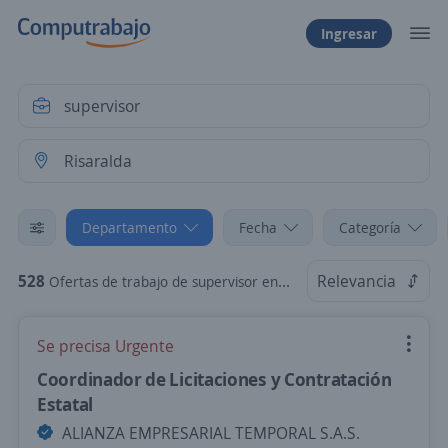
Ingresar
Departamento
Fecha
Categoría
528
Relevancia
Ofertas de trabajo de supervisor en Risaralda
Se precisa Urgente
Coordinador de Licitaciones y Contratación
Estatal
ALIANZA EMPRESARIAL TEMPORAL S.A.S.