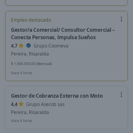
Empleo destacado
Gestor/a Comercial/ Consultor Comercial –
Conecta Personas, Impulsa Sueños
4,7
Grupo Coomeva
Pereira, Risaralda
$ 1.900.000,00 (Mensual)
Hace 4 horas
Gestor de Cobranza Externa con Moto
4,4
Grupo Asecob sas
Pereira, Risaralda
Hace 6 horas