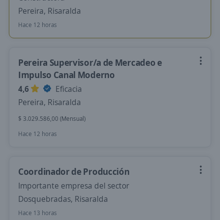
Pereira, Risaralda
Hace 12 horas
Pereira Supervisor/a de Mercadeo e
Impulso Canal Moderno
4,6
Eficacia
Pereira, Risaralda
$ 3.029.586,00 (Mensual)
Hace 12 horas
Coordinador de Producción
Importante empresa del sector
Dosquebradas, Risaralda
Hace 13 horas