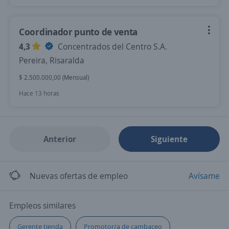
Coordinador punto de venta
4,3
Concentrados del Centro S.A.
Pereira, Risaralda
$ 2.500.000,00 (Mensual)
Hace 13 horas
Anterior
Siguiente
Nuevas ofertas de empleo
Avísame
Empleos similares
Gerente tienda
Promotor/a de cambaceo