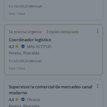
$ 2.160.000,00 (Mensual)
Hace 1 hora
Se precisa Urgente
Empleo destacado
Coordinador logístico
4,2
MAS ACTITUD
Pereira, Risaralda
$ 2.520.000,00 (Mensual)
Hace 1 hora
Supervisor/a comercial de mercadeo canal
moderno
4,6
Eficacia
Pereira, Risaralda