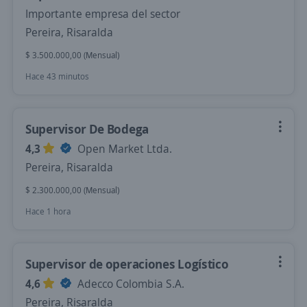
Importante empresa del sector
Pereira, Risaralda
$ 3.500.000,00 (Mensual)
Hace 43 minutos
Supervisor De Bodega
4,3
Open Market Ltda.
Pereira, Risaralda
$ 2.300.000,00 (Mensual)
Hace 1 hora
Supervisor de operaciones Logístico
4,6
Adecco Colombia S.A.
Pereira, Risaralda