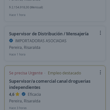
$ 2.154.918,00 (Mensual)
Hace 1 hora
Supervisor de Distribución / Mensajería
IMPORTADORAS ASOCIADAS
Pereira, Risaralda
Hace 1 hora
Se precisa Urgente
Empleo destacado
Supervisor/a comercial canal droguerias
independientes
4,6
Eficacia
Pereira, Risaralda
Hace 3 horas