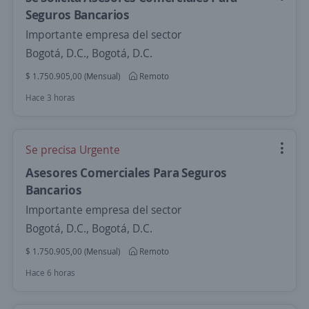
Seguros Bancarios
Importante empresa del sector
Bogotá, D.C., Bogotá, D.C.
$ 1.750.905,00 (Mensual)
Remoto
Hace 3 horas
Se precisa Urgente
Asesores Comerciales Para Seguros
Bancarios
Importante empresa del sector
Bogotá, D.C., Bogotá, D.C.
$ 1.750.905,00 (Mensual)
Remoto
Hace 6 horas