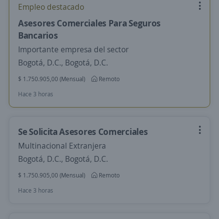
Empleo destacado
Asesores Comerciales Para Seguros
Bancarios
Importante empresa del sector
Bogotá, D.C., Bogotá, D.C.
$ 1.750.905,00 (Mensual)
Remoto
Hace 3 horas
Se Solicita Asesores Comerciales
Multinacional Extranjera
Bogotá, D.C., Bogotá, D.C.
$ 1.750.905,00 (Mensual)
Remoto
Hace 3 horas