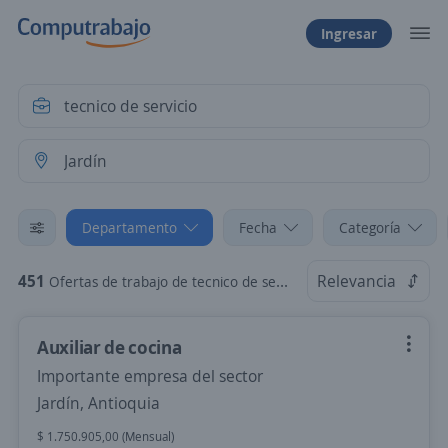
Ingresar
Departamento
Fecha
Categoría
451
Relevancia
Ofertas de trabajo de tecnico de servicio en Jardín, Antioquia
Auxiliar de cocina
Importante empresa del sector
Jardín, Antioquia
$ 1.750.905,00 (Mensual)