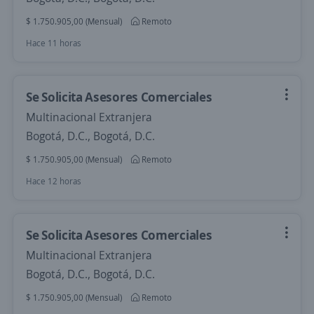
$ 1.750.905,00 (Mensual)
Remoto
Hace 11 horas
Se Solicita Asesores Comerciales
Multinacional Extranjera
Bogotá, D.C., Bogotá, D.C.
$ 1.750.905,00 (Mensual)
Remoto
Hace 12 horas
Se Solicita Asesores Comerciales
Multinacional Extranjera
Bogotá, D.C., Bogotá, D.C.
$ 1.750.905,00 (Mensual)
Remoto