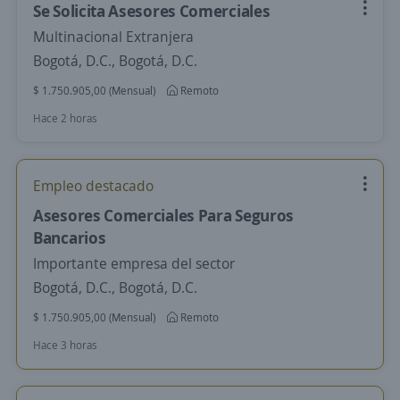
Se Solicita Asesores Comerciales
Multinacional Extranjera
Bogotá, D.C., Bogotá, D.C.
$ 1.750.905,00 (Mensual)
Remoto
Hace 2 horas
Empleo destacado
Asesores Comerciales Para Seguros
Bancarios
Importante empresa del sector
Bogotá, D.C., Bogotá, D.C.
$ 1.750.905,00 (Mensual)
Remoto
Hace 3 horas