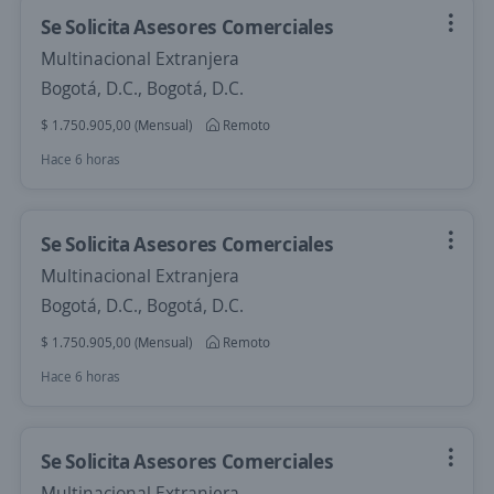
Se Solicita Asesores Comerciales
Multinacional Extranjera
Bogotá, D.C., Bogotá, D.C.
$ 1.750.905,00 (Mensual)
Remoto
Hace 6 horas
Se Solicita Asesores Comerciales
Multinacional Extranjera
Bogotá, D.C., Bogotá, D.C.
$ 1.750.905,00 (Mensual)
Remoto
Hace 6 horas
Se Solicita Asesores Comerciales
Multinacional Extranjera