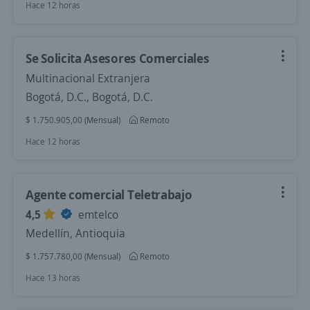
Hace 12 horas
Se Solicita Asesores Comerciales
Multinacional Extranjera
Bogotá, D.C., Bogotá, D.C.
$ 1.750.905,00 (Mensual)
Remoto
Hace 12 horas
Agente comercial Teletrabajo
4,5
emtelco
Medellín, Antioquia
$ 1.757.780,00 (Mensual)
Remoto
Hace 13 horas