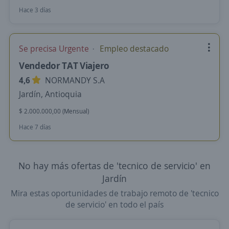
Hace 3 días
Se precisa Urgente
Empleo destacado
Vendedor TAT Viajero
4,6
NORMANDY S.A
Jardín, Antioquia
$ 2.000.000,00 (Mensual)
Hace 7 días
No hay más ofertas de 'tecnico de servicio' en
Jardín
Mira estas oportunidades de trabajo remoto de 'tecnico
de servicio' en todo el país