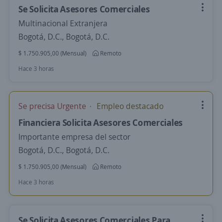
Se Solicita Asesores Comerciales
Multinacional Extranjera
Bogotá, D.C., Bogotá, D.C.
$ 1.750.905,00 (Mensual)
Remoto
Hace 3 horas
Se precisa Urgente
Empleo destacado
Financiera Solicita Asesores Comerciales
Importante empresa del sector
Bogotá, D.C., Bogotá, D.C.
$ 1.750.905,00 (Mensual)
Remoto
Hace 3 horas
Se Solicita Asesores Comerciales Para