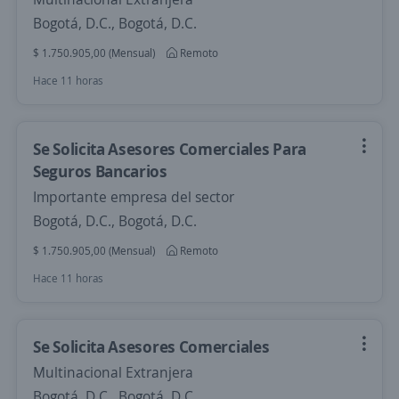
Bogotá, D.C., Bogotá, D.C.
$ 1.750.905,00 (Mensual)
Remoto
Hace 11 horas
Se Solicita Asesores Comerciales Para
Seguros Bancarios
Importante empresa del sector
Bogotá, D.C., Bogotá, D.C.
$ 1.750.905,00 (Mensual)
Remoto
Hace 11 horas
Se Solicita Asesores Comerciales
Multinacional Extranjera
Bogotá, D.C., Bogotá, D.C.