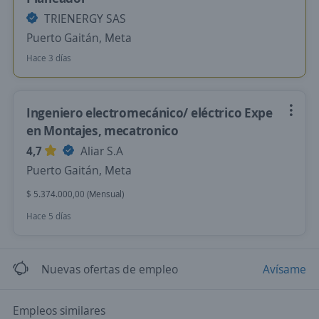
TRIENERGY SAS
Puerto Gaitán, Meta
Hace 3 días
Ingeniero electromecánico/ eléctrico Expe
en Montajes, mecatronico
4,7
Aliar S.A
Puerto Gaitán, Meta
$ 5.374.000,00 (Mensual)
Hace 5 días
Nuevas ofertas de empleo
Avísame
Empleos similares