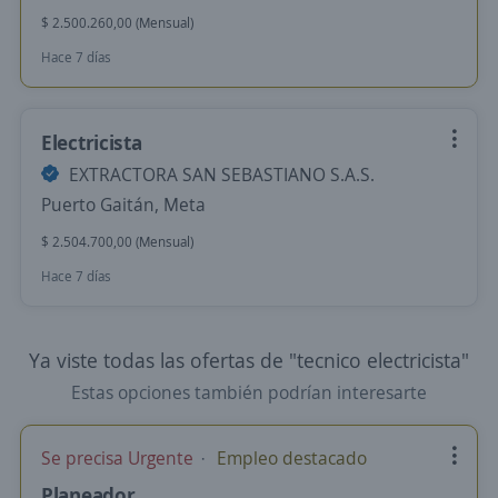
$ 2.500.260,00 (Mensual)
Hace 7 días
Electricista
EXTRACTORA SAN SEBASTIANO S.A.S.
Puerto Gaitán, Meta
$ 2.504.700,00 (Mensual)
Hace 7 días
Ya viste todas las ofertas de "tecnico electricista"
Estas opciones también podrían interesarte
Se precisa Urgente
Empleo destacado
Planeador