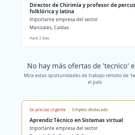
Director de Chirimía y profesor de percu
folklórica y latina
Importante empresa del sector
Manizales, Caldas
Hace 2 días
No hay más ofertas de 'tecnico' 
Mira estas oportunidades de trabajo remoto de 'te
el país
Se precisa Urgente
Empleo destacado
Aprendiz Técnico en Sistemas virtual
Importante empresa del sector