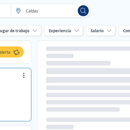
ugar de trabajo
Experiencia
Salario
Con
alerta