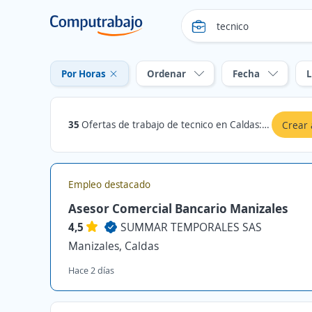
Por Horas
Ordenar
Fecha
L
35
Ofertas de trabajo de tecnico en Caldas: Por Horas
Crear 
Empleo destacado
Asesor Comercial Bancario Manizales
4,5
SUMMAR TEMPORALES SAS
Manizales, Caldas
Hace 2 días