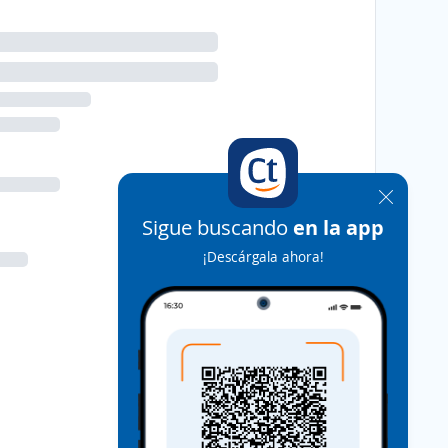
Sigue buscando
en la app
¡Descárgala ahora!