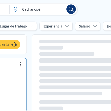
Lugar de trabajo
Experiencia
Salario
Jo
alerta