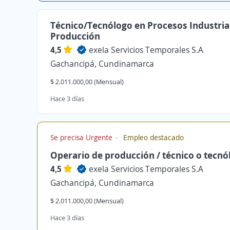
Técnico/Tecnólogo en Procesos Industrial
Producción
4,5
exela Servicios Temporales S.A
Gachancipá, Cundinamarca
$ 2.011.000,00 (Mensual)
Hace 3 días
Se precisa Urgente
Empleo destacado
Operario de producción / técnico o tecnó
4,5
exela Servicios Temporales S.A
Gachancipá, Cundinamarca
$ 2.011.000,00 (Mensual)
Hace 3 días