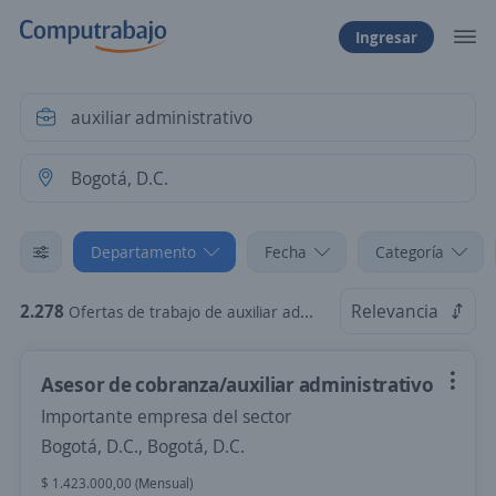
Ingresar
Departamento
Fecha
Categoría
2.278
Relevancia
Ofertas de trabajo de auxiliar administrativo en Bogotá, D.C.
Asesor de cobranza/auxiliar administrativo
Importante empresa del sector
Bogotá, D.C., Bogotá, D.C.
$ 1.423.000,00 (Mensual)