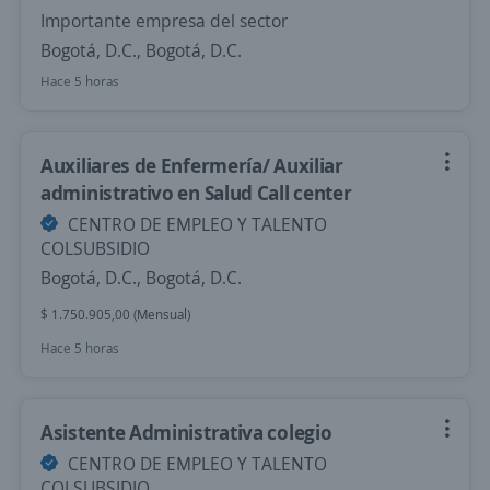
Importante empresa del sector
Bogotá, D.C., Bogotá, D.C.
Hace 5 horas
Auxiliares de Enfermería/ Auxiliar
administrativo en Salud Call center
CENTRO DE EMPLEO Y TALENTO
COLSUBSIDIO
Bogotá, D.C., Bogotá, D.C.
$ 1.750.905,00 (Mensual)
Hace 5 horas
Asistente Administrativa colegio
CENTRO DE EMPLEO Y TALENTO
COLSUBSIDIO