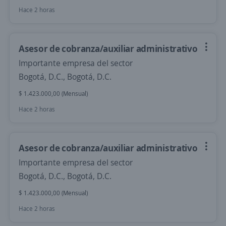
Hace 2 horas
Asesor de cobranza/auxiliar administrativo
Importante empresa del sector
Bogotá, D.C., Bogotá, D.C.
$ 1.423.000,00 (Mensual)
Hace 2 horas
Asesor de cobranza/auxiliar administrativo
Importante empresa del sector
Bogotá, D.C., Bogotá, D.C.
$ 1.423.000,00 (Mensual)
Hace 2 horas