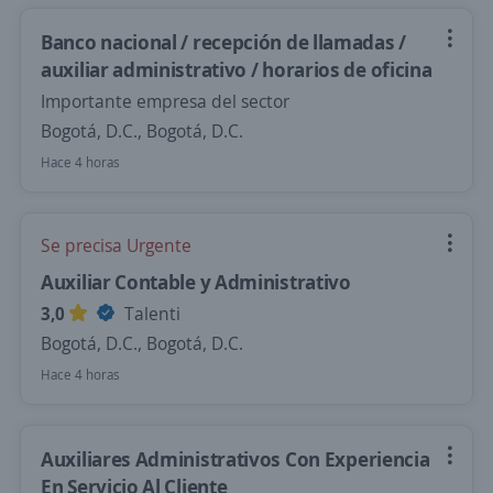
Banco nacional / recepción de llamadas /
auxiliar administrativo / horarios de oficina
Importante empresa del sector
Bogotá, D.C., Bogotá, D.C.
Hace 4 horas
Se precisa Urgente
Auxiliar Contable y Administrativo
3,0
Talenti
Bogotá, D.C., Bogotá, D.C.
Hace 4 horas
Auxiliares Administrativos Con Experiencia
En Servicio Al Cliente