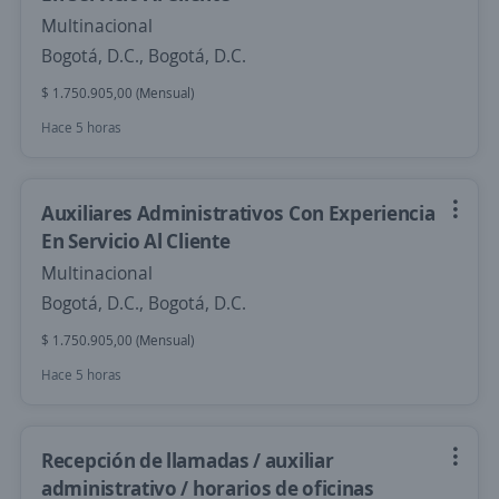
Multinacional
Bogotá, D.C., Bogotá, D.C.
$ 1.750.905,00 (Mensual)
Hace 5 horas
Auxiliares Administrativos Con Experiencia
En Servicio Al Cliente
Multinacional
Bogotá, D.C., Bogotá, D.C.
$ 1.750.905,00 (Mensual)
Hace 5 horas
Recepción de llamadas / auxiliar
administrativo / horarios de oficinas