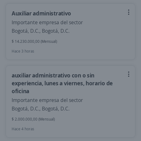
Auxiliar administrativo
Importante empresa del sector
Bogotá, D.C., Bogotá, D.C.
$ 14.230.000,00 (Mensual)
Hace 3 horas
auxiliar administrativo con o sin
experiencia, lunes a viernes, horario de
oficina
Importante empresa del sector
Bogotá, D.C., Bogotá, D.C.
$ 2.000.000,00 (Mensual)
Hace 4 horas