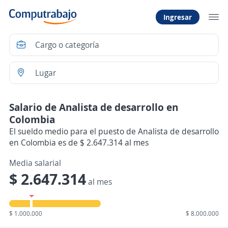
Ingresar
Salario de Analista de desarrollo en
Colombia
El sueldo medio para el puesto de Analista de desarrollo
en Colombia es de $ 2.647.314 al mes
Media salarial
$ 2.647.314
al mes
$ 1.000.000
$ 8.000.000