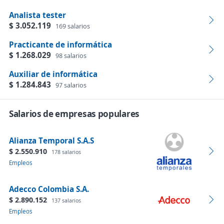
Analista tester
$ 3.052.119
169 salarios
Practicante de informática
$ 1.268.029
98 salarios
Auxiliar de informática
$ 1.284.843
97 salarios
Salarios de empresas populares
Alianza Temporal S.A.S
$ 2.550.910
178 salarios
Empleos
Adecco Colombia S.A.
$ 2.890.152
137 salarios
Empleos