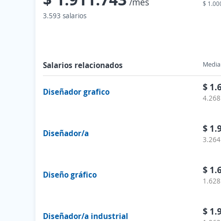
/mes
$ 1.00
3.593 salarios
Salarios relacionados
Media 
$ 1.
Diseñador grafico
4.268
$ 1.
Diseñador/a
3.264
$ 1.
Diseño gráfico
1.628
$ 1.
Diseñador/a industrial