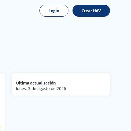
Login
Crear HdV
Última actualización
lunes, 3 de agosto de 2026