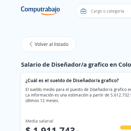
Volver al listado
Salario de Diseñador/a grafico en Co
¿Cuál es el sueldo de Diseñador/a grafico?
El sueldo medio para el puesto de Diseñador/a grafico 
La información es una estimación a partir de 5.612.732
últimos 12 meses.
Media salarial
$ 1.911.743