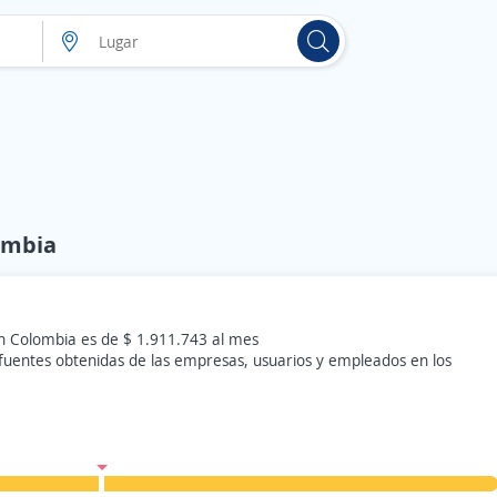
lombia
en Colombia es de $ 1.911.743 al mes
 fuentes obtenidas de las empresas, usuarios y empleados en los