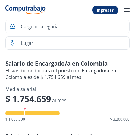
Ingresar
Salario de Encargado/a en Colombia
El sueldo medio para el puesto de Encargado/a en
Colombia es de $ 1.754.659 al mes
Media salarial
$ 1.754.659
al mes
$ 1.000.000
$ 3.200.000