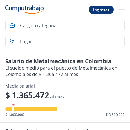
Ingresar
Salario de Metalmecánica en Colombia
El sueldo medio para el puesto de Metalmecánica en
Colombia es de $ 1.365.472 al mes
Media salarial
$ 1.365.472
al mes
$ 1.000.000
$ 3.500.000