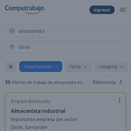
Ingresar
Departamento
Fecha
Categoría
55
Relevancia
Ofertas de trabajo de almacenista en Girón, Santander
Empleo destacado
Almacenista Industrial
Importante empresa del sector
Girón, Santander