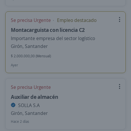
Se precisa Urgente
Empleo destacado
Montacarguista con licencia C2
Importante empresa del sector logístico
Girón, Santander
$ 2.000.000,00 (Mensual)
Ayer
Se precisa Urgente
Auxiliar de almacén
SOLLA S.A
Girón, Santander
Hace 2 días