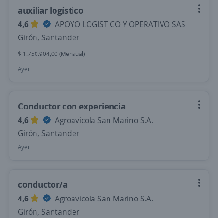
auxiliar logístico
4,6
APOYO LOGISTICO Y OPERATIVO SAS
Girón, Santander
$ 1.750.904,00 (Mensual)
Ayer
Conductor con experiencia
4,6
Agroavicola San Marino S.A.
Girón, Santander
Ayer
conductor/a
4,6
Agroavicola San Marino S.A.
Girón, Santander