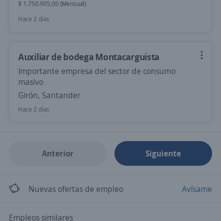
$ 1.750.905,00 (Mensual)
Hace 2 días
Auxiliar de bodega Montacarguista
Importante empresa del sector de consumo
masivo
Girón, Santander
Hace 2 días
Anterior
Siguiente
Nuevas ofertas de empleo
Avísame
Empleos similares