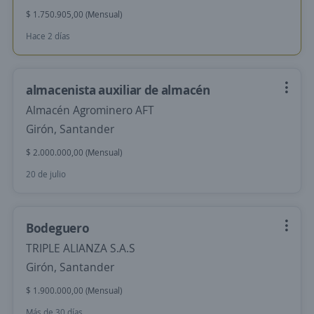
$ 1.750.905,00 (Mensual)
Hace 2 días
almacenista auxiliar de almacén
Almacén Agrominero AFT
Girón, Santander
$ 2.000.000,00 (Mensual)
20 de julio
Bodeguero
TRIPLE ALIANZA S.A.S
Girón, Santander
$ 1.900.000,00 (Mensual)
Más de 30 días