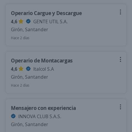
Operario Cargue y Descargue
4,6
GENTE UTIL S.A.
Girón, Santander
Hace 2 días
Operario de Montacargas
4,6
Italcol S.A
Girón, Santander
Hace 2 días
Mensajero con experiencia
INNOVA CLUB S.A.S.
Girón, Santander