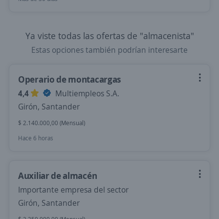
Ya viste todas las ofertas de "almacenista"
Estas opciones también podrían interesarte
Operario de montacargas
4,4
Multiempleos S.A.
Girón, Santander
$ 2.140.000,00 (Mensual)
Hace 6 horas
Auxiliar de almacén
Importante empresa del sector
Girón, Santander