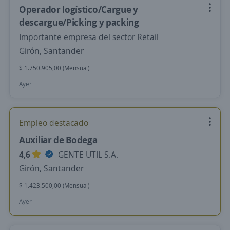
Operador logístico/Cargue y
descargue/Picking y packing
Importante empresa del sector Retail
Girón, Santander
$ 1.750.905,00 (Mensual)
Ayer
Empleo destacado
Auxiliar de Bodega
4,6
GENTE UTIL S.A.
Girón, Santander
$ 1.423.500,00 (Mensual)
Ayer