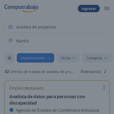
Ingresar
Departamento
Fecha
Categoría
32
Relevancia
Ofertas de trabajo de analista de proyectos en Nariño
Empleo destacado
Analista de datos para personas con
discapacidad
Agencia de Empleo de Comfenalco Antioquia