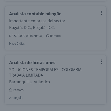
Analista contable bilingüe
Importante empresa del sector
Bogotá, D.C., Bogotá, D.C.
$ 3.500.000,00 (Mensual)
Remoto
Hace 5 días
Analista de licitaciones
SOLUCIONES TEMPORALES - COLOMBIA
TRABAJA LIMITADA
Barranquilla, Atlántico
Remoto
29 de julio