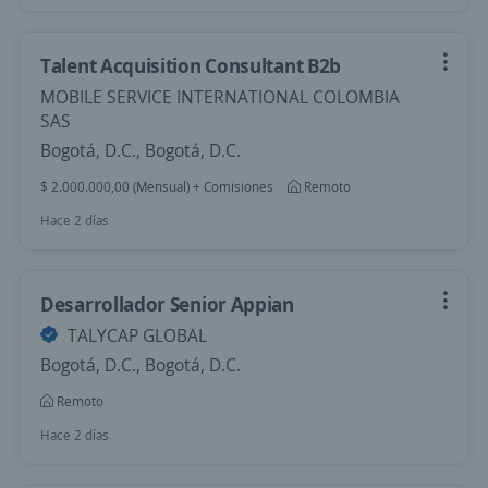
Talent Acquisition Consultant B2b
MOBILE SERVICE INTERNATIONAL COLOMBIA
SAS
Bogotá, D.C., Bogotá, D.C.
$ 2.000.000,00 (Mensual) + Comisiones
Remoto
Hace 2 días
Desarrollador Senior Appian
TALYCAP GLOBAL
Bogotá, D.C., Bogotá, D.C.
Remoto
Hace 2 días