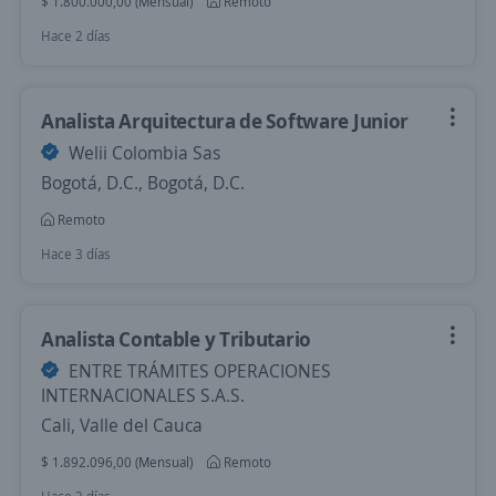
$ 1.800.000,00 (Mensual)
Remoto
Hace 2 días
Analista Arquitectura de Software Junior
Welii Colombia Sas
Bogotá, D.C., Bogotá, D.C.
Remoto
Hace 3 días
Analista Contable y Tributario
ENTRE TRÁMITES OPERACIONES
INTERNACIONALES S.A.S.
Cali, Valle del Cauca
$ 1.892.096,00 (Mensual)
Remoto