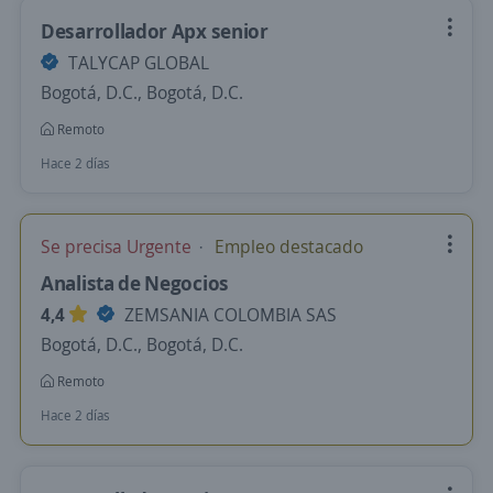
Desarrollador Apx senior
TALYCAP GLOBAL
Bogotá, D.C., Bogotá, D.C.
Remoto
Hace 2 días
Se precisa Urgente
Empleo destacado
Analista de Negocios
4,4
ZEMSANIA COLOMBIA SAS
Bogotá, D.C., Bogotá, D.C.
Remoto
Hace 2 días