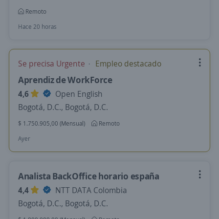
Remoto
Hace 20 horas
Se precisa Urgente
Empleo destacado
Aprendiz de WorkForce
4,6
Open English
Bogotá, D.C., Bogotá, D.C.
$ 1.750.905,00 (Mensual)
Remoto
Ayer
Analista BackOffice horario españa
4,4
NTT DATA Colombia
Bogotá, D.C., Bogotá, D.C.