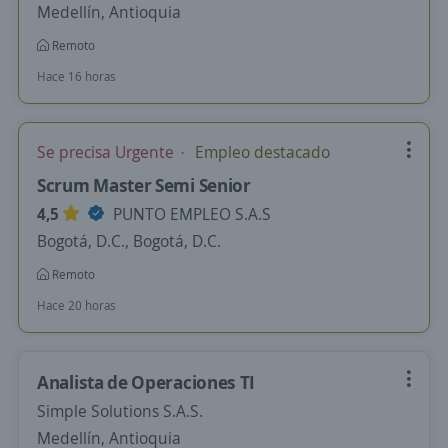
Medellín, Antioquia
Remoto
Hace 16 horas
Se precisa Urgente
Empleo destacado
Scrum Master Semi Senior
4,5
PUNTO EMPLEO S.A.S
Bogotá, D.C., Bogotá, D.C.
Remoto
Hace 20 horas
Analista de Operaciones TI
Simple Solutions S.A.S.
Medellín, Antioquia