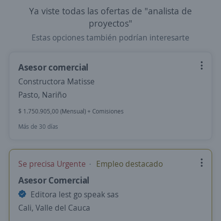
Ya viste todas las ofertas de "analista de
proyectos"
Estas opciones también podrían interesarte
Asesor comercial
Constructora Matisse
Pasto, Nariño
$ 1.750.905,00 (Mensual) + Comisiones
Más de 30 días
Se precisa Urgente
Empleo destacado
Asesor Comercial
Editora lest go speak sas
Cali, Valle del Cauca