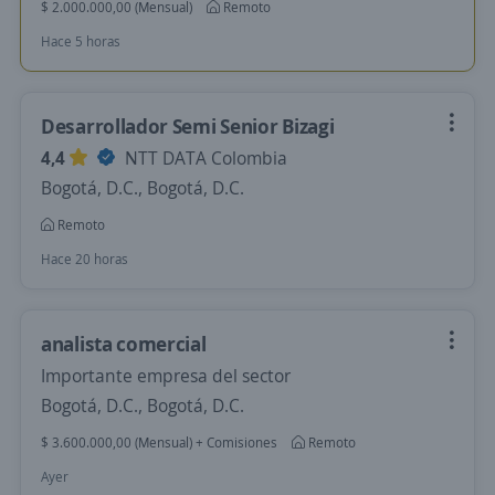
$ 2.000.000,00 (Mensual)
Remoto
Hace 5 horas
Desarrollador Semi Senior Bizagi
4,4
NTT DATA Colombia
Bogotá, D.C., Bogotá, D.C.
Remoto
Hace 20 horas
analista comercial
Importante empresa del sector
Bogotá, D.C., Bogotá, D.C.
$ 3.600.000,00 (Mensual) + Comisiones
Remoto
Ayer