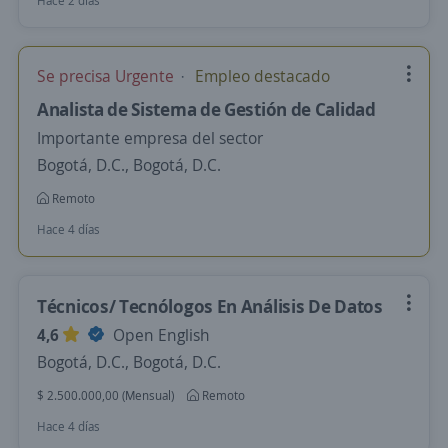
Hace 2 días
Se precisa Urgente
Empleo destacado
Analista de Sistema de Gestión de Calidad
Importante empresa del sector
Bogotá, D.C., Bogotá, D.C.
Remoto
Hace 4 días
Técnicos/ Tecnólogos En Análisis De Datos
4,6
Open English
Bogotá, D.C., Bogotá, D.C.
$ 2.500.000,00 (Mensual)
Remoto
Hace 4 días