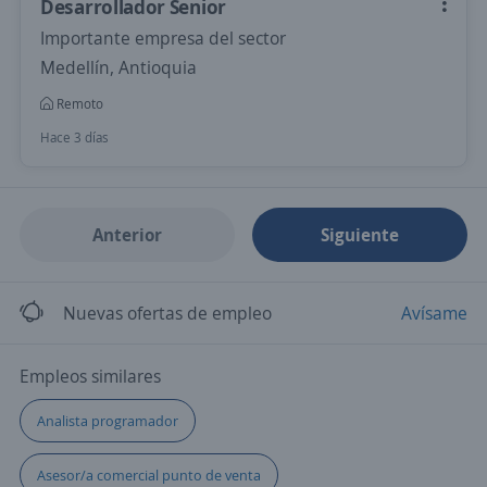
Desarrollador Senior
Importante empresa del sector
Medellín, Antioquia
Remoto
Hace 3 días
Anterior
Siguiente
Nuevas ofertas de empleo
Avísame
Empleos similares
Analista programador
Asesor/a comercial punto de venta