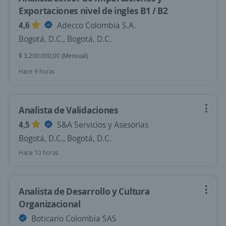
Exportaciones nivel de ingles B1 / B2
4,6
Adecco Colombia S.A.
Bogotá, D.C., Bogotá, D.C.
$ 3.200.000,00 (Mensual)
Hace 9 horas
Analista de Validaciones
4,5
S&A Servicios y Asesorias
Bogotá, D.C., Bogotá, D.C.
Hace 10 horas
Analista de Desarrollo y Cultura
Organizacional
Boticario Colombia SAS