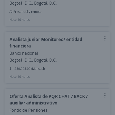
Bogotá, D.C., Bogotá, D.C.
Presencial y remoto
Hace 10 horas
Analista junior Monitoreo/ entidad
financiera
Banco nacional
Bogotá, D.C., Bogotá, D.C.
$ 1.750.905,00 (Mensual)
Hace 10 horas
Oferta Analista de PQR CHAT / BACK /
auxiliar administrativo
Fondo de Pensiones