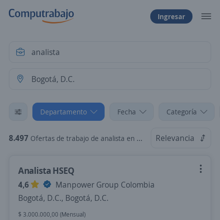
Ingresar
Departamento
Fecha
Categoría
8.497
Relevancia
Ofertas de trabajo de analista en Bogotá, D.C.
Analista HSEQ
4,6
Manpower Group Colombia
Bogotá, D.C., Bogotá, D.C.
$ 3.000.000,00 (Mensual)