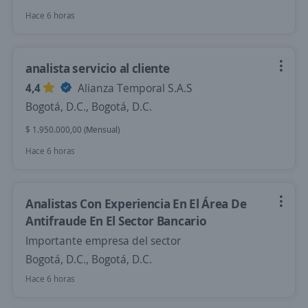
Hace 6 horas
analista servicio al cliente
4,4
Alianza Temporal S.A.S
Bogotá, D.C., Bogotá, D.C.
$ 1.950.000,00 (Mensual)
Hace 6 horas
Analistas Con Experiencia En El Área De
Antifraude En El Sector Bancario
Importante empresa del sector
Bogotá, D.C., Bogotá, D.C.
Hace 6 horas