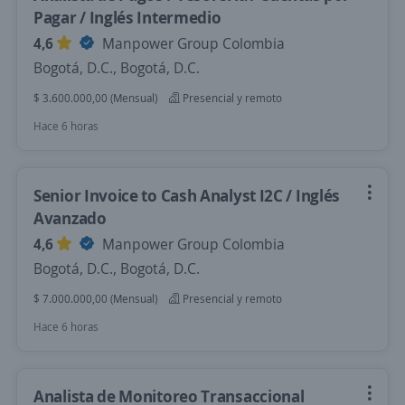
Pagar / Inglés Intermedio
4,6
Manpower Group Colombia
Bogotá, D.C., Bogotá, D.C.
$ 3.600.000,00 (Mensual)
Presencial y remoto
Hace 6 horas
Senior Invoice to Cash Analyst I2C / Inglés
Avanzado
4,6
Manpower Group Colombia
Bogotá, D.C., Bogotá, D.C.
$ 7.000.000,00 (Mensual)
Presencial y remoto
Hace 6 horas
Analista de Monitoreo Transaccional