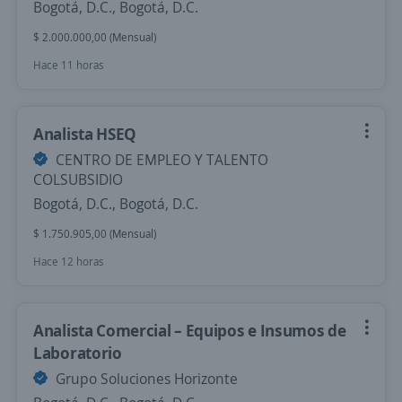
Bogotá, D.C., Bogotá, D.C.
$ 2.000.000,00 (Mensual)
Hace 11 horas
Analista HSEQ
CENTRO DE EMPLEO Y TALENTO
COLSUBSIDIO
Bogotá, D.C., Bogotá, D.C.
$ 1.750.905,00 (Mensual)
Hace 12 horas
Analista Comercial – Equipos e Insumos de
Laboratorio
Grupo Soluciones Horizonte