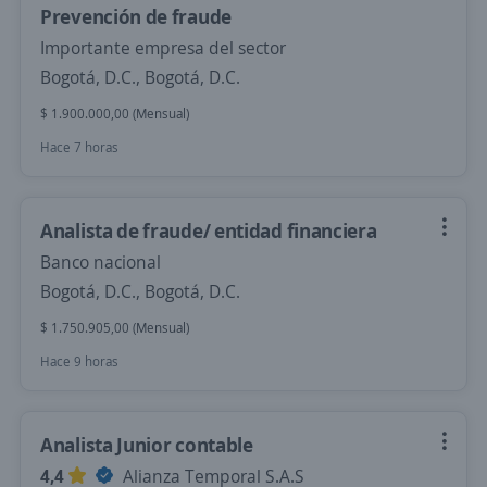
Prevención de fraude
Importante empresa del sector
Bogotá, D.C., Bogotá, D.C.
$ 1.900.000,00 (Mensual)
Hace 7 horas
Analista de fraude/ entidad financiera
Banco nacional
Bogotá, D.C., Bogotá, D.C.
$ 1.750.905,00 (Mensual)
Hace 9 horas
Analista Junior contable
4,4
Alianza Temporal S.A.S