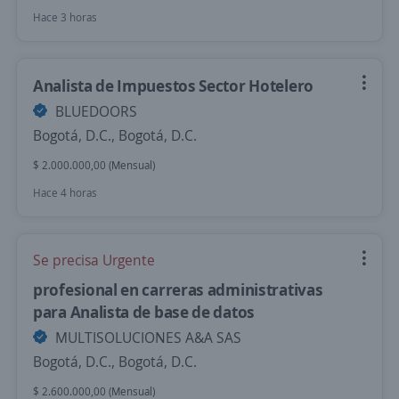
Hace 3 horas
Analista de Impuestos Sector Hotelero
BLUEDOORS
Bogotá, D.C., Bogotá, D.C.
$ 2.000.000,00 (Mensual)
Hace 4 horas
Se precisa Urgente
profesional en carreras administrativas
para Analista de base de datos
MULTISOLUCIONES A&A SAS
Bogotá, D.C., Bogotá, D.C.
$ 2.600.000,00 (Mensual)