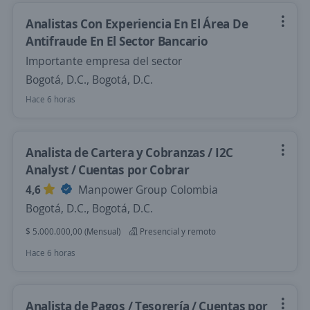
Analistas Con Experiencia En El Área De
Antifraude En El Sector Bancario
Importante empresa del sector
Bogotá, D.C., Bogotá, D.C.
Hace 6 horas
Analista de Cartera y Cobranzas / I2C
Analyst / Cuentas por Cobrar
4,6
Manpower Group Colombia
Bogotá, D.C., Bogotá, D.C.
$ 5.000.000,00 (Mensual)
Presencial y remoto
Hace 6 horas
Analista de Pagos / Tesorería / Cuentas por