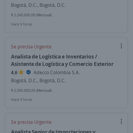
Bogotá, D.C., Bogotá, D.C.
$ 2.245.000,00 (Mensual)
Hace 9 horas
Se precisa Urgente
Analista de Logística e Inventarios /
Asistente de Logística y Comercio Exterior
4,6
Adecco Colombia S.A.
Bogotá, D.C., Bogotá, D.C.
$ 2.500.000,00 (Mensual)
Hace 9 horas
Se precisa Urgente
Analista Senior de Importaciones y