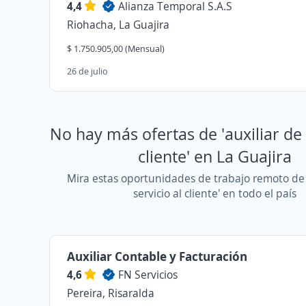
4,4
Alianza Temporal S.A.S
Riohacha, La Guajira
$ 1.750.905,00 (Mensual)
26 de julio
No hay más ofertas de 'auxiliar de 
cliente' en La Guajira
Mira estas oportunidades de trabajo remoto de 
servicio al cliente' en todo el país
Auxiliar Contable y Facturación
4,6
FN Servicios
Pereira, Risaralda