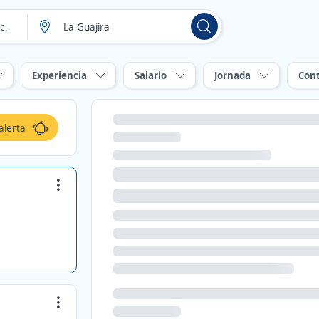
Experiencia
Salario
Jornada
Con
alerta