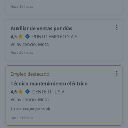
Hace 19 horas
Auxiliar de ventas por días
4,5
PUNTO EMPLEO S.A.S
Villavicencio, Meta
Hace 20 horas
Empleo destacado
Técnico mantenimiento eléctrico
4,6
GENTE UTIL S.A.
Villavicencio, Meta
$ 1.800.000,00 (Mensual)
Hace 21 horas