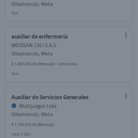
Villavicencio, Meta
Ayer
auxiliar de enfermería
MEDISAN CALI S.A.S.
Villavicencio, Meta
$ 1.800.000,00 (Mensual) + Comisiones
Ayer
Auxiliar de Servicios Generales
Multijuegos Ltda
Villavicencio, Meta
$ 1.750.905,00 (Mensual)
Hace 2 días