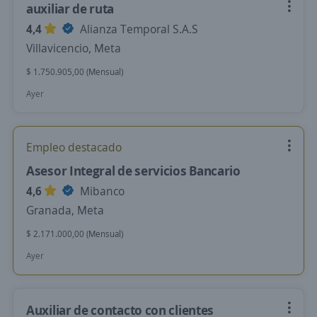
auxiliar de ruta
4,4
Alianza Temporal S.A.S
Villavicencio, Meta
$ 1.750.905,00 (Mensual)
Ayer
Empleo destacado
Asesor Integral de servicios Bancario
4,6
Mibanco
Granada, Meta
$ 2.171.000,00 (Mensual)
Ayer
Auxiliar de contacto con clientes