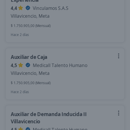
4,4
Vinculamos S.A.S
Villavicencio, Meta
$ 1.750.905,00 (Mensual)
Hace 2 días
Auxiliar de Caja
4,5
Medicall Talento Humano
Villavicencio, Meta
$ 1.750.905,00 (Mensual)
Hace 2 días
Auxiliar de Demanda Inducida II
Villavicencio
4,5
Medicall Talento Humano