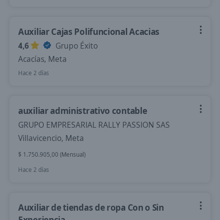
Auxiliar Cajas Polifuncional Acacias
4,6
Grupo Éxito
Acacías, Meta
Hace 2 días
auxiliar administrativo contable
GRUPO EMPRESARIAL RALLY PASSION SAS
Villavicencio, Meta
$ 1.750.905,00 (Mensual)
Hace 2 días
Auxiliar de tiendas de ropa Con o Sin
Experiencia