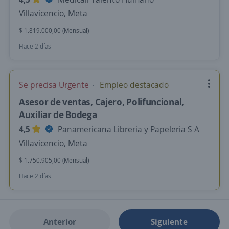
Villavicencio, Meta
$ 1.819.000,00 (Mensual)
Hace 2 días
Se precisa Urgente
Empleo destacado
Asesor de ventas, Cajero, Polifuncional,
Auxiliar de Bodega
4,5
Panamericana Libreria y Papeleria S A
Villavicencio, Meta
$ 1.750.905,00 (Mensual)
Hace 2 días
Anterior
Siguiente