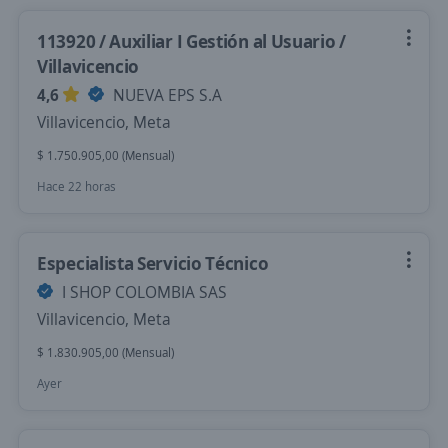
113920 / Auxiliar I Gestión al Usuario /
Villavicencio
4,6
NUEVA EPS S.A
Villavicencio, Meta
$ 1.750.905,00 (Mensual)
Hace 22 horas
Especialista Servicio Técnico
I SHOP COLOMBIA SAS
Villavicencio, Meta
$ 1.830.905,00 (Mensual)
Ayer