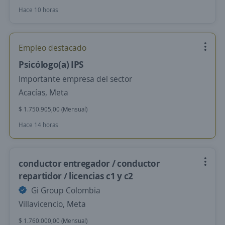
Hace 10 horas
Empleo destacado
Psicólogo(a) IPS
Importante empresa del sector
Acacías, Meta
$ 1.750.905,00 (Mensual)
Hace 14 horas
conductor entregador / conductor
repartidor / licencias c1 y c2
Gi Group Colombia
Villavicencio, Meta
$ 1.760.000,00 (Mensual)