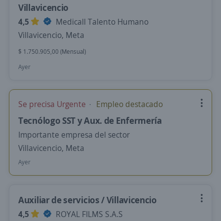
Villavicencio
4,5
Medicall Talento Humano
Villavicencio, Meta
$ 1.750.905,00 (Mensual)
Ayer
Se precisa Urgente
Empleo destacado
Tecnólogo SST y Aux. de Enfermería
Importante empresa del sector
Villavicencio, Meta
Ayer
Auxiliar de servicios / Villavicencio
4,5
ROYAL FILMS S.A.S