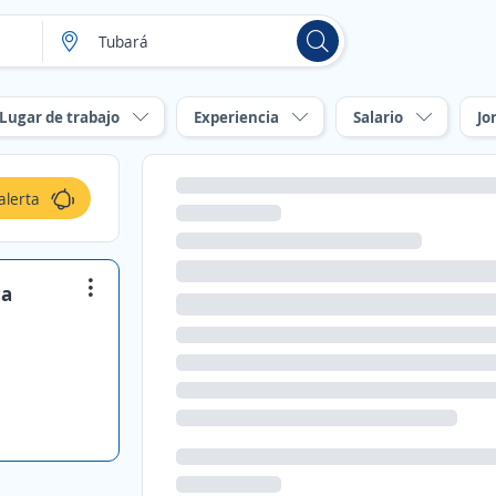
Lugar de trabajo
Experiencia
Salario
Jo
alerta
ca