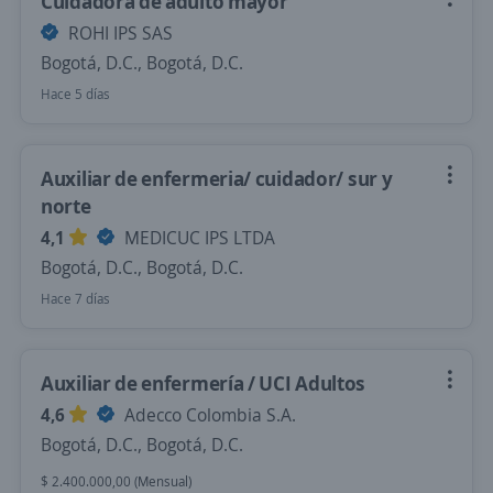
Cuidadora de adulto mayor
ROHI IPS SAS
Bogotá, D.C., Bogotá, D.C.
Hace 5 días
Auxiliar de enfermeria/ cuidador/ sur y
norte
4,1
MEDICUC IPS LTDA
Bogotá, D.C., Bogotá, D.C.
Hace 7 días
Auxiliar de enfermería / UCI Adultos
4,6
Adecco Colombia S.A.
Bogotá, D.C., Bogotá, D.C.
$ 2.400.000,00 (Mensual)