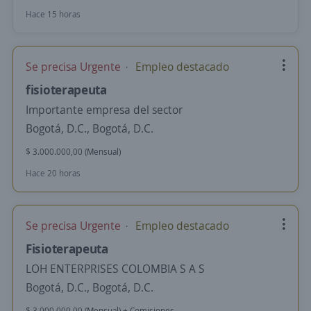
Hace 15 horas
Se precisa Urgente
Empleo destacado
fisioterapeuta
Importante empresa del sector
Bogotá, D.C., Bogotá, D.C.
$ 3.000.000,00 (Mensual)
Hace 20 horas
Se precisa Urgente
Empleo destacado
Fisioterapeuta
LOH ENTERPRISES COLOMBIA S A S
Bogotá, D.C., Bogotá, D.C.
$ 3.000.000,00 (Mensual) + Comisiones