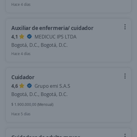
Hace 4 días
Auxiliar de enfermeria/ cuidador
4,1
MEDICUC IPS LTDA
Bogotá, D.C., Bogotá, D.C.
Hace 4 días
Cuidador
4,6
Grupo emi S.A.S
Bogotá, D.C., Bogotá, D.C.
$ 1.900.000,00 (Mensual)
Hace 5 días