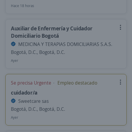
Hace 18 horas
Auxiliar de Enfermería y Cuidador
Domiciliario Bogotá
MEDICINA Y TERAPIAS DOMICILIARIAS S.A.S.
Bogotá, D.C., Bogotá, D.C.
Ayer
Se precisa Urgente
Empleo destacado
cuidador/a
Sweetcare sas
Bogotá, D.C., Bogotá, D.C.
Ayer