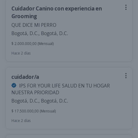
Cuidador Canino con experiencia en
Grooming
QUE DICE MI PERRO
Bogotá, D.C., Bogotá, D.C.
$ 2.000.000,00 (Mensual)
Hace 2 días
cuidador/a
IPS FOR YOUR LIFE SALUD EN TU HOGAR
NUESTRA PRIORIDAD
Bogotá, D.C., Bogotá, D.C.
$ 17.500.000,00 (Mensual)
Hace 2 días