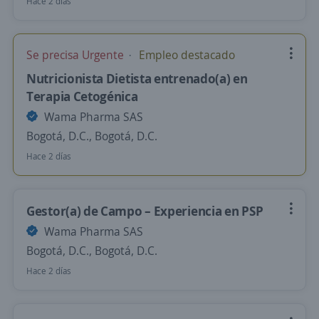
Hace 2 días
Se precisa Urgente
Empleo destacado
Nutricionista Dietista entrenado(a) en
Terapia Cetogénica
Wama Pharma SAS
Bogotá, D.C., Bogotá, D.C.
Hace 2 días
Gestor(a) de Campo – Experiencia en PSP
Wama Pharma SAS
Bogotá, D.C., Bogotá, D.C.
Hace 2 días