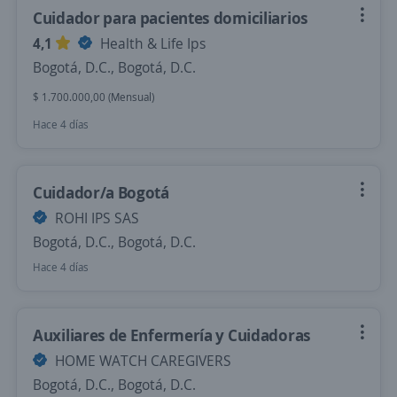
Cuidador para pacientes domiciliarios
4,1
Health & Life Ips
Bogotá, D.C., Bogotá, D.C.
$ 1.700.000,00 (Mensual)
Hace 4 días
Cuidador/a Bogotá
ROHI IPS SAS
Bogotá, D.C., Bogotá, D.C.
Hace 4 días
Auxiliares de Enfermería y Cuidadoras
HOME WATCH CAREGIVERS
Bogotá, D.C., Bogotá, D.C.