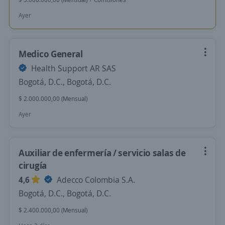
Ayer
Medico General
Health Support AR SAS
Bogotá, D.C., Bogotá, D.C.
$ 2.000.000,00 (Mensual)
Ayer
Auxiliar de enfermería / servicio salas de
cirugía
4,6
Adecco Colombia S.A.
Bogotá, D.C., Bogotá, D.C.
$ 2.400.000,00 (Mensual)