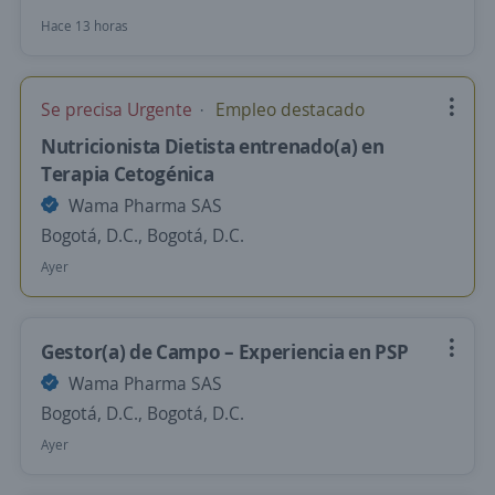
Hace 13 horas
Se precisa Urgente
Empleo destacado
Nutricionista Dietista entrenado(a) en
Terapia Cetogénica
Wama Pharma SAS
Bogotá, D.C., Bogotá, D.C.
Ayer
Gestor(a) de Campo – Experiencia en PSP
Wama Pharma SAS
Bogotá, D.C., Bogotá, D.C.
Ayer