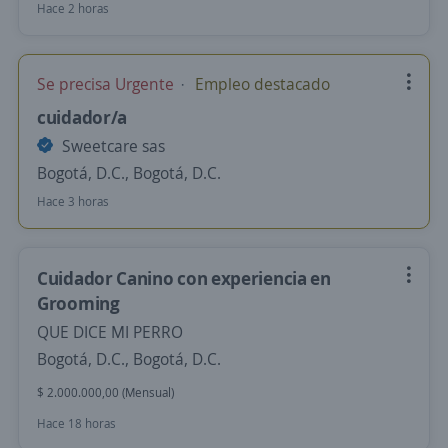
Hace 2 horas
Se precisa Urgente
Empleo destacado
cuidador/a
Sweetcare sas
Bogotá, D.C., Bogotá, D.C.
Hace 3 horas
Cuidador Canino con experiencia en
Grooming
QUE DICE MI PERRO
Bogotá, D.C., Bogotá, D.C.
$ 2.000.000,00 (Mensual)
Hace 18 horas