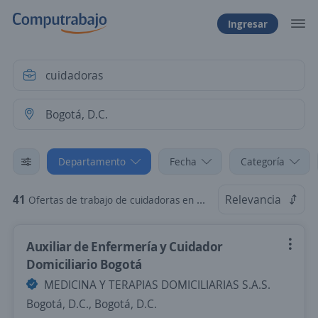
Ingresar
Departamento
Fecha
Categoría
41
Relevancia
Ofertas de trabajo de cuidadoras en Bogotá, D.C.
Auxiliar de Enfermería y Cuidador
Domiciliario Bogotá
MEDICINA Y TERAPIAS DOMICILIARIAS S.A.S.
Bogotá, D.C., Bogotá, D.C.