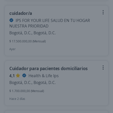
cuidador/a
IPS FOR YOUR LIFE SALUD EN TU HOGAR
NUESTRA PRIORIDAD
Bogotá, D.C., Bogotá, D.C.
$ 17.500.000,00 (Mensual)
Ayer
Cuidador para pacientes domiciliarios
4,1
Health & Life Ips
Bogotá, D.C., Bogotá, D.C.
$ 1.700.000,00 (Mensual)
Hace 2 días