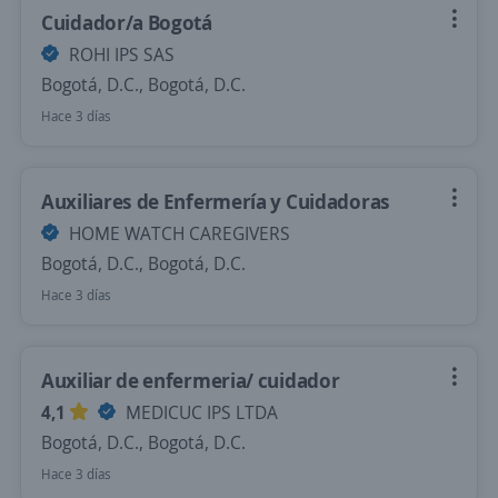
Cuidador/a Bogotá
ROHI IPS SAS
Bogotá, D.C., Bogotá, D.C.
Hace 3 días
Auxiliares de Enfermería y Cuidadoras
HOME WATCH CAREGIVERS
Bogotá, D.C., Bogotá, D.C.
Hace 3 días
Auxiliar de enfermeria/ cuidador
4,1
MEDICUC IPS LTDA
Bogotá, D.C., Bogotá, D.C.
Hace 3 días