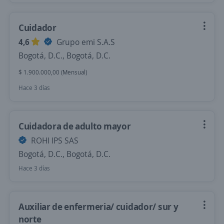
Cuidador
4,6
Grupo emi S.A.S
Bogotá, D.C., Bogotá, D.C.
$ 1.900.000,00 (Mensual)
Hace 3 días
Cuidadora de adulto mayor
ROHI IPS SAS
Bogotá, D.C., Bogotá, D.C.
Hace 3 días
Auxiliar de enfermeria/ cuidador/ sur y
norte