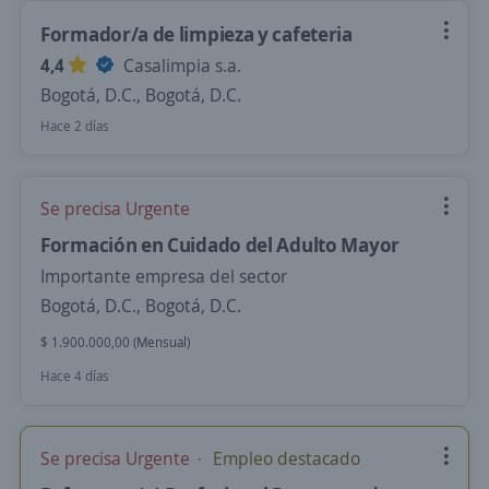
Formador/a de limpieza y cafeteria
4,4
Casalimpia s.a.
Bogotá, D.C., Bogotá, D.C.
Hace 2 días
Se precisa Urgente
Formación en Cuidado del Adulto Mayor
Importante empresa del sector
Bogotá, D.C., Bogotá, D.C.
$ 1.900.000,00 (Mensual)
Hace 4 días
Se precisa Urgente
Empleo destacado